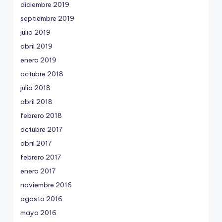
diciembre 2019
septiembre 2019
julio 2019
abril 2019
enero 2019
octubre 2018
julio 2018
abril 2018
febrero 2018
octubre 2017
abril 2017
febrero 2017
enero 2017
noviembre 2016
agosto 2016
mayo 2016