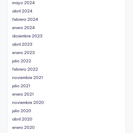
mayo 2024
abril 2024
febrero 2024
enero 2024
diciembre 2023
abril 2023
enero 2023
julio 2022
febrero 2022
noviembre 2021
julio 2021
enero 2021
noviembre 2020
julio 2020
abril 2020
enero 2020