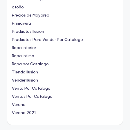
otoño
Precios de Mayoreo
Primavera
Productos Ilusion
Productos Para Vender Por Catalogo
Ropa Interior
Ropa Intima
Ropa por Catalogo
Tienda Ilusion
Vender Ilusion
Venta Por Catalogo
Ventas Por Catalogo
Verano
Verano 2021