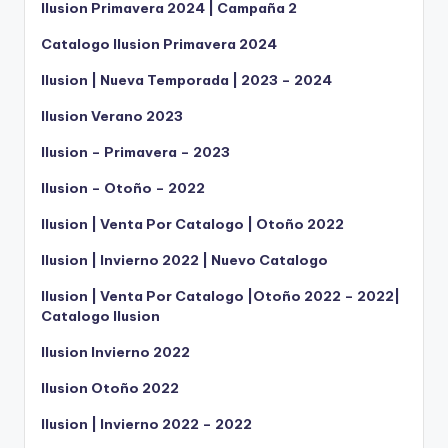
Ilusion Primavera 2024 | Campaña 2
Catalogo Ilusion Primavera 2024
Ilusion | Nueva Temporada | 2023 – 2024
Ilusion Verano 2023
Ilusion – Primavera – 2023
Ilusion – Otoño – 2022
Ilusion | Venta Por Catalogo | Otoño 2022
Ilusion | Invierno 2022 | Nuevo Catalogo
Ilusion | Venta Por Catalogo |Otoño 2022 – 2022|
Catalogo Ilusion
Ilusion Invierno 2022
Ilusion Otoño 2022
Ilusion | Invierno 2022 – 2022