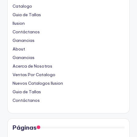
Catalogo
Guia de Tallas
Ilusion
Contáctanos
Ganancias
About
Ganancias
Acerca de Nosotros
Ventas Por Catalogo
Nuevos Catalogos Ilusion
Guia de Tallas
Contáctanos
Páginas