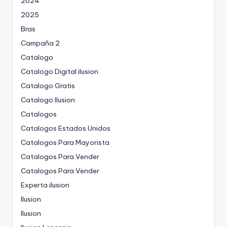
2024
2025
Bras
Campaña 2
Catalogo
Catalogo Digital ilusion
Catalogo Gratis
Catalogo Ilusion
Catalogos
Catalogos Estados Unidos
Catalogos Para Mayorista
Catalogos Para Vender
Catalogos Para Vender
Experta ilusion
Ilusion
Ilusion