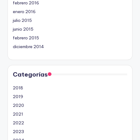
febrero 2016
enero 2016
julio 2015
junio 2015
febrero 2015
diciembre 2014
Categorías
2018
2019
2020
2021
2022
2023