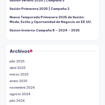
Ilusion Verano 2025 | Campaña 3
Ilusión Primavera 2025 | Campaña 2
Nueva Temporada Primavera 2025 de Ilusión:
Moda, Estilo y Oportunidad de Negocio en EE.UU.
Ilusion Invierno Campaña 8 – 2024 – 2025
Archivos
julio 2025
abril 2025
marzo 2025
enero 2025
noviembre 2024
agosto 2024
julio 2024