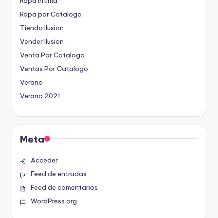
Ropa Intima
Ropa por Catalogo
Tienda Ilusion
Vender Ilusion
Venta Por Catalogo
Ventas Por Catalogo
Verano
Verano 2021
Meta
Acceder
Feed de entradas
Feed de comentarios
WordPress.org