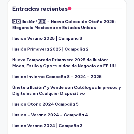
Entradas recientes
🇲🇽 Ilusión®️🇺🇸 – Nueva Colección Otoño 2025:
Elegancia Mexicana en Estados Unidos
Ilusion Verano 2025 | Campaña 3
Ilusión Primavera 2025 | Campaña 2
Nueva Temporada Primavera 2025 de Ilusión:
Moda, Estilo y Oportunidad de Negocio en EE.UU.
Ilusion Invierno Campaña 8 – 2024 – 2025
Únete a Ilusión® y Vende con Catálogos Impresos y
Digitales en Cualquier Dispositivo
Ilusion Otoño 2024 Campaña 5
Ilusion – Verano 2024 – Campaña 4
Ilusion Verano 2024 | Campaña 3