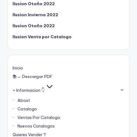
Ilusion Otoño 2022
Ilusion Invierno 2022
Ilusion Otoño 2022
Ilusion Venta por Catalogo
Inicio
📚→ Descargar PDF
+ Informacion 👇
About
Catalogo
Ventas Por Catalogo
Nuevos Catalogos
Quieres Vender ?