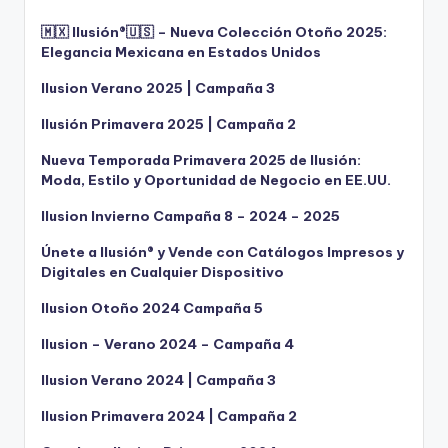
🇲🇽 Ilusión®️🇺🇸 – Nueva Colección Otoño 2025:
Elegancia Mexicana en Estados Unidos
Ilusion Verano 2025 | Campaña 3
Ilusión Primavera 2025 | Campaña 2
Nueva Temporada Primavera 2025 de Ilusión:
Moda, Estilo y Oportunidad de Negocio en EE.UU.
Ilusion Invierno Campaña 8 – 2024 – 2025
Únete a Ilusión® y Vende con Catálogos Impresos y
Digitales en Cualquier Dispositivo
Ilusion Otoño 2024 Campaña 5
Ilusion – Verano 2024 – Campaña 4
Ilusion Verano 2024 | Campaña 3
Ilusion Primavera 2024 | Campaña 2