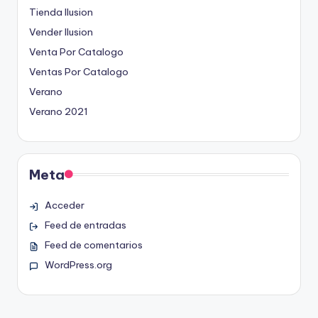
Tienda Ilusion
Vender Ilusion
Venta Por Catalogo
Ventas Por Catalogo
Verano
Verano 2021
Meta
Acceder
Feed de entradas
Feed de comentarios
WordPress.org