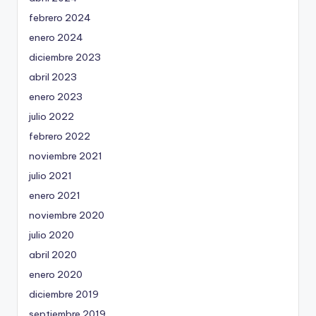
febrero 2024
enero 2024
diciembre 2023
abril 2023
enero 2023
julio 2022
febrero 2022
noviembre 2021
julio 2021
enero 2021
noviembre 2020
julio 2020
abril 2020
enero 2020
diciembre 2019
septiembre 2019