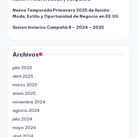
Nueva Temporada Primavera 2025 de Ilusión:
Moda, Estilo y Oportunidad de Negocio en EE.UU.
Ilusion Invierno Campaña 8 – 2024 – 2025
Archivos
julio 2025
abril 2025
marzo 2025
enero 2025
noviembre 2024
agosto 2024
julio 2024
mayo 2024
abril 2024