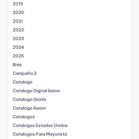
2019
2020
2021
2022
2023
2024
2025
Bras
Campaña 2
Catalogo
Catalogo Digital ilusion
Catalogo Gratis
Catalogo Ilusion
Catalogos
Catalogos Estados Unidos
Catalogos Para Mayorista