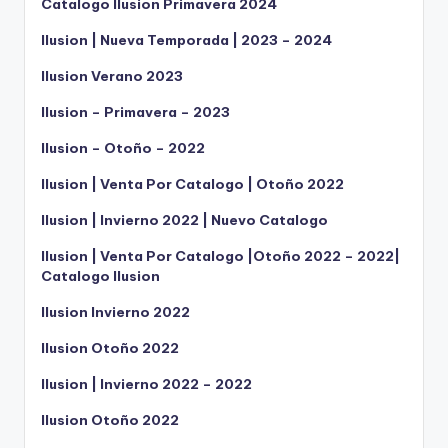
Catalogo Ilusion Primavera 2024
Ilusion | Nueva Temporada | 2023 – 2024
Ilusion Verano 2023
Ilusion – Primavera – 2023
Ilusion – Otoño – 2022
Ilusion | Venta Por Catalogo | Otoño 2022
Ilusion | Invierno 2022 | Nuevo Catalogo
Ilusion | Venta Por Catalogo |Otoño 2022 – 2022|
Catalogo Ilusion
Ilusion Invierno 2022
Ilusion Otoño 2022
Ilusion | Invierno 2022 – 2022
Ilusion Otoño 2022