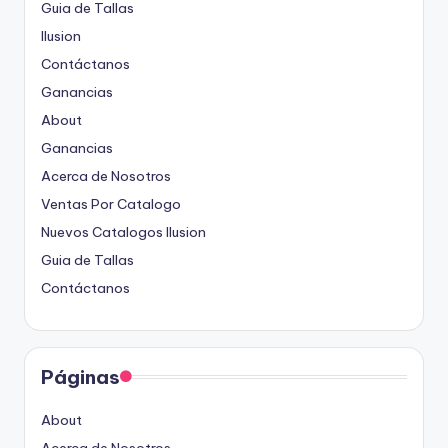
Guia de Tallas
Ilusion
Contáctanos
Ganancias
About
Ganancias
Acerca de Nosotros
Ventas Por Catalogo
Nuevos Catalogos Ilusion
Guia de Tallas
Contáctanos
Páginas
About
Acerca de Nosotros