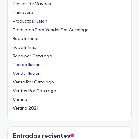
Precios de Mayoreo
Primavera
Productos Ilusion
Productos Para Vender Por Catalogo
Ropa Interior
Ropa Intima
Ropa por Catalogo
Tienda Ilusion
Vender Ilusion
Venta Por Catalogo
Ventas Por Catalogo
Verano
Verano 2021
Entradas recientes