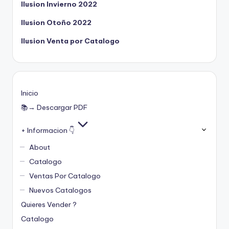
Ilusion Invierno 2022
Ilusion Otoño 2022
Ilusion Venta por Catalogo
Inicio
📚→ Descargar PDF
+ Informacion 👇
About
Catalogo
Ventas Por Catalogo
Nuevos Catalogos
Quieres Vender ?
Catalogo