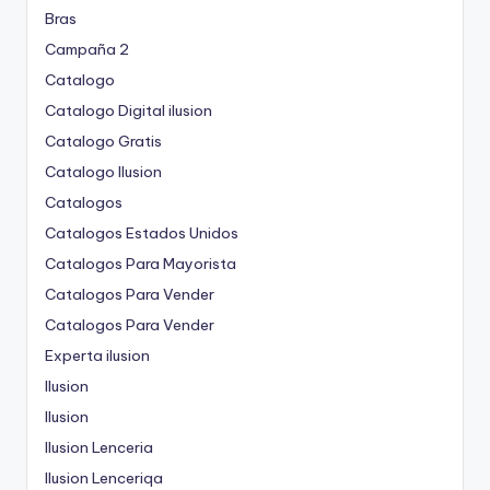
Bras
Campaña 2
Catalogo
Catalogo Digital ilusion
Catalogo Gratis
Catalogo Ilusion
Catalogos
Catalogos Estados Unidos
Catalogos Para Mayorista
Catalogos Para Vender
Catalogos Para Vender
Experta ilusion
Ilusion
Ilusion
Ilusion Lenceria
Ilusion Lenceriqa