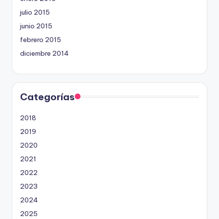
julio 2015
junio 2015
febrero 2015
diciembre 2014
Categorías
2018
2019
2020
2021
2022
2023
2024
2025