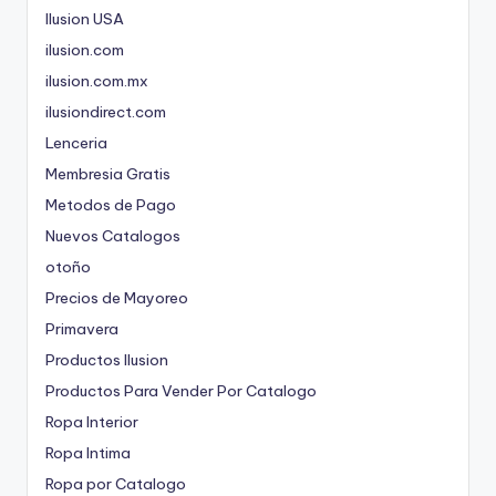
Ilusion USA
ilusion.com
ilusion.com.mx
ilusiondirect.com
Lenceria
Membresia Gratis
Metodos de Pago
Nuevos Catalogos
otoño
Precios de Mayoreo
Primavera
Productos Ilusion
Productos Para Vender Por Catalogo
Ropa Interior
Ropa Intima
Ropa por Catalogo