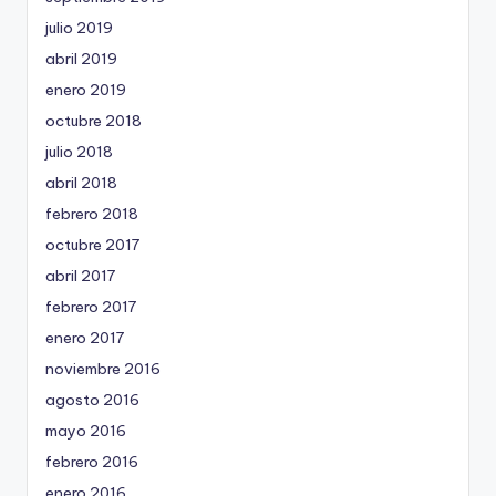
julio 2019
abril 2019
enero 2019
octubre 2018
julio 2018
abril 2018
febrero 2018
octubre 2017
abril 2017
febrero 2017
enero 2017
noviembre 2016
agosto 2016
mayo 2016
febrero 2016
enero 2016