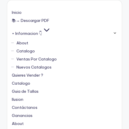
Inicio
📚→ Descargar PDF
+ Informacion 👇
About
Catalogo
Ventas Por Catalogo
Nuevos Catalogos
Quieres Vender ?
Catalogo
Guia de Tallas
Ilusion
Contáctanos
Ganancias
About