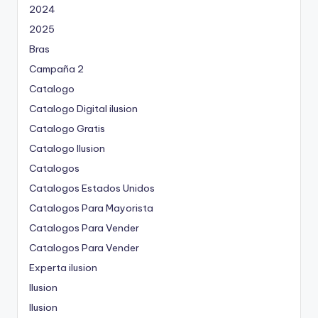
2024
2025
Bras
Campaña 2
Catalogo
Catalogo Digital ilusion
Catalogo Gratis
Catalogo Ilusion
Catalogos
Catalogos Estados Unidos
Catalogos Para Mayorista
Catalogos Para Vender
Catalogos Para Vender
Experta ilusion
Ilusion
Ilusion