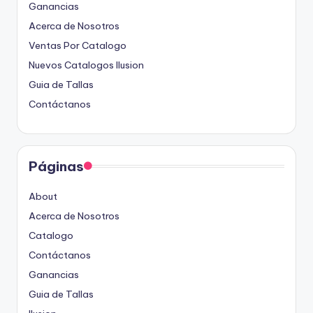
Ganancias
Acerca de Nosotros
Ventas Por Catalogo
Nuevos Catalogos Ilusion
Guia de Tallas
Contáctanos
Páginas
About
Acerca de Nosotros
Catalogo
Contáctanos
Ganancias
Guia de Tallas