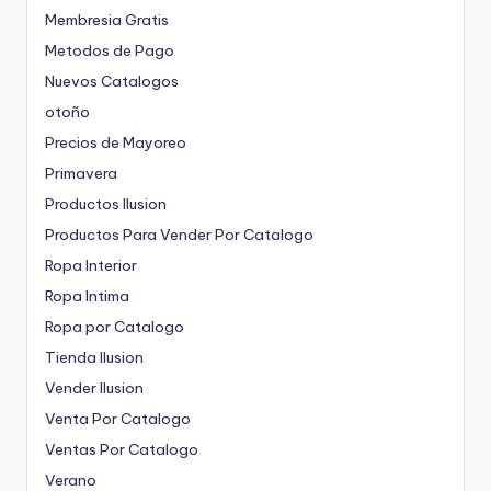
Membresia Gratis
Metodos de Pago
Nuevos Catalogos
otoño
Precios de Mayoreo
Primavera
Productos Ilusion
Productos Para Vender Por Catalogo
Ropa Interior
Ropa Intima
Ropa por Catalogo
Tienda Ilusion
Vender Ilusion
Venta Por Catalogo
Ventas Por Catalogo
Verano