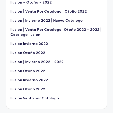
Ilusion – Otoño – 2022
Ilusion | Venta Por Catalogo | Otoño 2022
Ilusion | Invierno 2022 | Nuevo Catalogo
Ilusion | Venta Por Catalogo |Otoño 2022 – 2022|
Catalogo Ilusion
Ilusion Invierno 2022
Ilusion Otoño 2022
Ilusion | Invierno 2022 – 2022
Ilusion Otoño 2022
Ilusion Invierno 2022
Ilusion Otoño 2022
Ilusion Venta por Catalogo