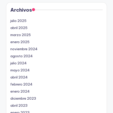
Archivos
julio 2025
abril 2025
marzo 2025
enero 2025
noviembre 2024
agosto 2024
julio 2024
mayo 2024
abril 2024
febrero 2024
enero 2024
diciembre 2023
abril 2023
enero 2023