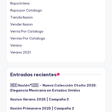
Ropa Intima
Ropa por Catalogo
Tienda Ilusion
Vender Ilusion
Venta Por Catalogo
Ventas Por Catalogo
Verano
Verano 2021
Entradas recientes
🇲🇽 Ilusión®️🇺🇸 – Nueva Colección Otoño 2025:
Elegancia Mexicana en Estados Unidos
Ilusion Verano 2025 | Campaña 3
Ilusión Primavera 2025 | Campaña 2