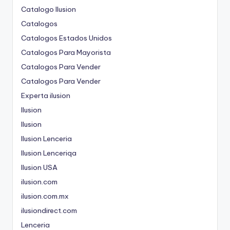
Catalogo Ilusion
Catalogos
Catalogos Estados Unidos
Catalogos Para Mayorista
Catalogos Para Vender
Catalogos Para Vender
Experta ilusion
Ilusion
Ilusion
Ilusion Lenceria
Ilusion Lenceriqa
Ilusion USA
ilusion.com
ilusion.com.mx
ilusiondirect.com
Lenceria