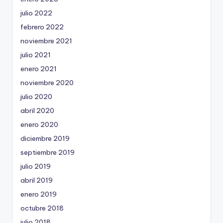
julio 2022
febrero 2022
noviembre 2021
julio 2021
enero 2021
noviembre 2020
julio 2020
abril 2020
enero 2020
diciembre 2019
septiembre 2019
julio 2019
abril 2019
enero 2019
octubre 2018
julio 2018