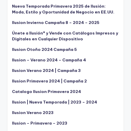
Nueva Temporada Primavera 2025 de Ilusión:
Moda, Estilo y Oportunidad de Negocio en EE.UU.
Ilusion Invierno Campaña 8 – 2024 – 2025
Únete a Ilusión® y Vende con Catálogos Impresos y
Digitales en Cualquier Dispositivo
Ilusion Otoño 2024 Campaña 5
Ilusion – Verano 2024 – Campaña 4
Ilusion Verano 2024 | Campaña 3
Ilusion Primavera 2024 | Campaña 2
Catalogo Ilusion Primavera 2024
Ilusion | Nueva Temporada | 2023 – 2024
Ilusion Verano 2023
Ilusion – Primavera – 2023