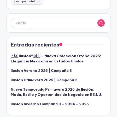
venta por catalogo
Entradas recientes
🇲🇽 Ilusión®️🇺🇸 – Nueva Colección Otoño 2025:
Elegancia Mexicana en Estados Unidos
Ilusion Verano 2025 | Campaña 3
Ilusión Primavera 2025 | Campaña 2
Nueva Temporada Primavera 2025 de Ilusión:
Moda, Estilo y Oportunidad de Negocio en EE.UU.
Ilusion Invierno Campaña 8 – 2024 – 2025