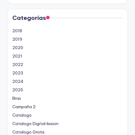
Categorías
2018
2019
2020
2021
2022
2023
2024
2025
Bras
Campaña 2
Catalogo
Catalogo Digital ilusion
Catalogo Gratis