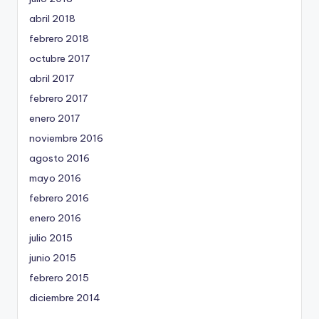
abril 2018
febrero 2018
octubre 2017
abril 2017
febrero 2017
enero 2017
noviembre 2016
agosto 2016
mayo 2016
febrero 2016
enero 2016
julio 2015
junio 2015
febrero 2015
diciembre 2014