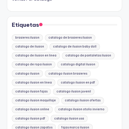
Etiquetas
brasieres ilusion
catalogo de brasieres ilusion
catalogo de ilusion
catalogo de ilusion baby doll
catalogo de ilusion en linea
catalogo de pantaletas ilusion
catalogo de ropa ilusion
catalogo digital ilusion
catalogo ilusion
catalogo ilusion brasieres
catalogo ilusion en linea
catalogo ilusion en pdf
catalogo ilusion fajas
catalogo ilusion juvenil
catalogo ilusion maquillaje
catalogo ilusion ofertas
catalogo ilusion online
catalogo ilusion otoño invierno
catalogo ilusion pdf
catalogo ilusion usa
catalogo ilusion zapatos
fajas marca ilusion