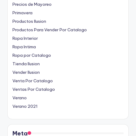
Precios de Mayoreo
Primavera
Productos Ilusion
Productos Para Vender Por Catalogo
Ropa Interior
Ropa Intima
Ropa por Catalogo
Tienda Ilusion
Vender Ilusion
Venta Por Catalogo
Ventas Por Catalogo
Verano
Verano 2021
Meta