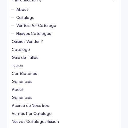
About
Catalogo
Ventas Por Catalogo
Nuevos Catalogos
Quieres Vender ?
Catalogo
Guia de Tallas
Ilusion
Contáctanos
Ganancias
About
Ganancias
Acerca de Nosotros
Ventas Por Catalogo
Nuevos Catalogos Ilusion