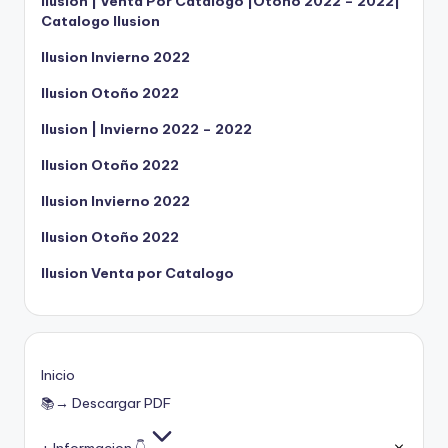
Ilusion | Venta Por Catalogo |Otoño 2022 – 2022|
Catalogo Ilusion
Ilusion Invierno 2022
Ilusion Otoño 2022
Ilusion | Invierno 2022 – 2022
Ilusion Otoño 2022
Ilusion Invierno 2022
Ilusion Otoño 2022
Ilusion Venta por Catalogo
Inicio
📚→ Descargar PDF
+ Informacion 👇