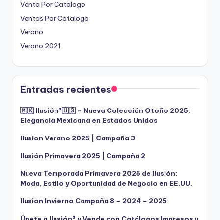
Venta Por Catalogo
Ventas Por Catalogo
Verano
Verano 2021
Entradas recientes
🇲🇽 Ilusión®️🇺🇸 – Nueva Colección Otoño 2025:
Elegancia Mexicana en Estados Unidos
Ilusion Verano 2025 | Campaña 3
Ilusión Primavera 2025 | Campaña 2
Nueva Temporada Primavera 2025 de Ilusión:
Moda, Estilo y Oportunidad de Negocio en EE.UU.
Ilusion Invierno Campaña 8 – 2024 – 2025
Únete a Ilusión® y Vende con Catálogos Impresos y