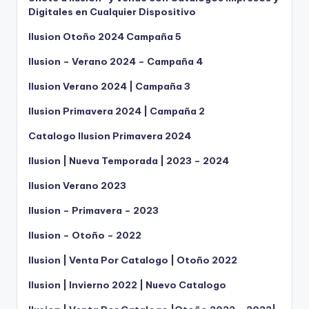
Digitales en Cualquier Dispositivo
Ilusion Otoño 2024 Campaña 5
Ilusion – Verano 2024 – Campaña 4
Ilusion Verano 2024 | Campaña 3
Ilusion Primavera 2024 | Campaña 2
Catalogo Ilusion Primavera 2024
Ilusion | Nueva Temporada | 2023 – 2024
Ilusion Verano 2023
Ilusion – Primavera – 2023
Ilusion – Otoño – 2022
Ilusion | Venta Por Catalogo | Otoño 2022
Ilusion | Invierno 2022 | Nuevo Catalogo