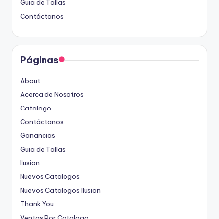
Guia de Tallas
Contáctanos
Páginas
About
Acerca de Nosotros
Catalogo
Contáctanos
Ganancias
Guia de Tallas
Ilusion
Nuevos Catalogos
Nuevos Catalogos Ilusion
Thank You
Ventas Por Catalogo