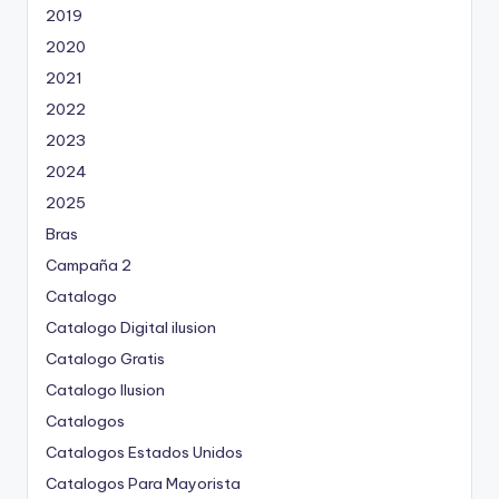
2019
2020
2021
2022
2023
2024
2025
Bras
Campaña 2
Catalogo
Catalogo Digital ilusion
Catalogo Gratis
Catalogo Ilusion
Catalogos
Catalogos Estados Unidos
Catalogos Para Mayorista