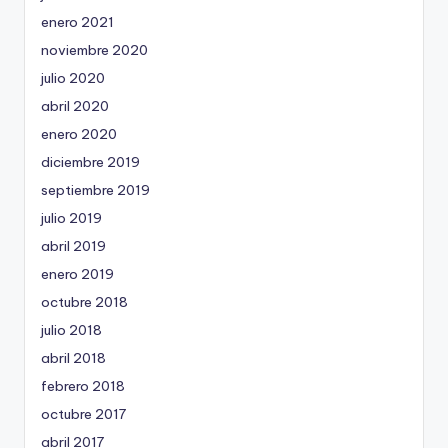
enero 2021
noviembre 2020
julio 2020
abril 2020
enero 2020
diciembre 2019
septiembre 2019
julio 2019
abril 2019
enero 2019
octubre 2018
julio 2018
abril 2018
febrero 2018
octubre 2017
abril 2017