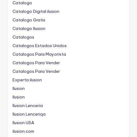
Catalogo
Catalogo Digital ilusion
Catalogo Gratis
Catalogo Ilusion
Catalogos
Catalogos Estados Unidos
Catalogos Para Mayorista
Catalogos Para Vender
Catalogos Para Vender
Experta ilusion
Ilusion
Ilusion
Ilusion Lenceria
Ilusion Lenceriqa
Ilusion USA
ilusion.com