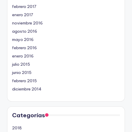
febrero 2017
enero 2017
noviembre 2016
agosto 2016
mayo 2016
febrero 2016
enero 2016
julio 2015
junio 2015
febrero 2015
diciembre 2014
Categorías
2018