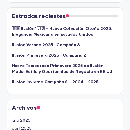
Entradas recientes
🇲🇽 Ilusión®️🇺🇸 – Nueva Colección Otoño 2025:
Elegancia Mexicana en Estados Unidos
Ilusion Verano 2025 | Campaña 3
Ilusión Primavera 2025 | Campaña 2
Nueva Temporada Primavera 2025 de Ilusión:
Moda, Estilo y Oportunidad de Negocio en EE.UU.
Ilusion Invierno Campaña 8 – 2024 – 2025
Archivos
julio 2025
abril 2025