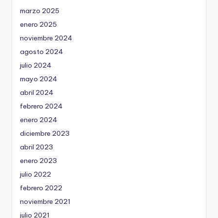
marzo 2025
enero 2025
noviembre 2024
agosto 2024
julio 2024
mayo 2024
abril 2024
febrero 2024
enero 2024
diciembre 2023
abril 2023
enero 2023
julio 2022
febrero 2022
noviembre 2021
julio 2021