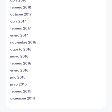
abril 2018
febrero 2018
octubre 2017
abril 2017
febrero 2017
enero 2017
noviembre 2016
agosto 2016
mayo 2016
febrero 2016
enero 2016
julio 2015
junio 2015
febrero 2015
diciembre 2014