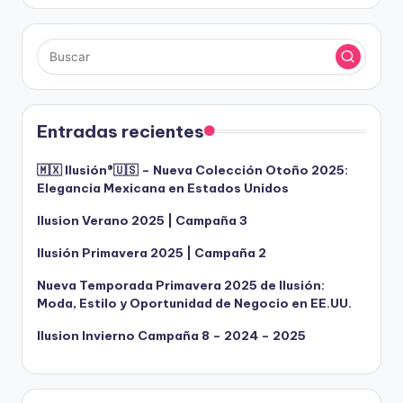
Entradas recientes
🇲🇽 Ilusión®️🇺🇸 – Nueva Colección Otoño 2025:
Elegancia Mexicana en Estados Unidos
Ilusion Verano 2025 | Campaña 3
Ilusión Primavera 2025 | Campaña 2
Nueva Temporada Primavera 2025 de Ilusión:
Moda, Estilo y Oportunidad de Negocio en EE.UU.
Ilusion Invierno Campaña 8 – 2024 – 2025