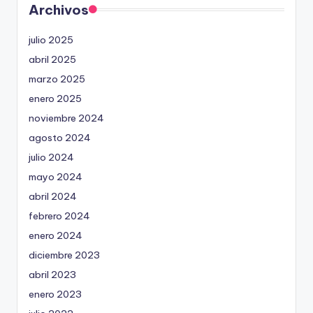
Archivos
julio 2025
abril 2025
marzo 2025
enero 2025
noviembre 2024
agosto 2024
julio 2024
mayo 2024
abril 2024
febrero 2024
enero 2024
diciembre 2023
abril 2023
enero 2023