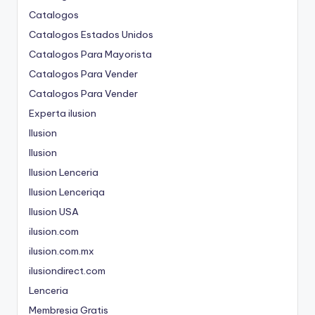
Catalogos
Catalogos Estados Unidos
Catalogos Para Mayorista
Catalogos Para Vender
Catalogos Para Vender
Experta ilusion
Ilusion
Ilusion
Ilusion Lenceria
Ilusion Lenceriqa
Ilusion USA
ilusion.com
ilusion.com.mx
ilusiondirect.com
Lenceria
Membresia Gratis