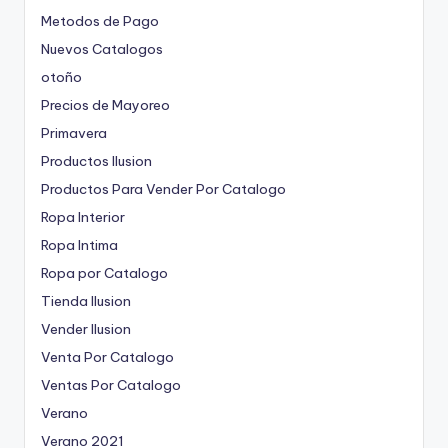
Metodos de Pago
Nuevos Catalogos
otoño
Precios de Mayoreo
Primavera
Productos Ilusion
Productos Para Vender Por Catalogo
Ropa Interior
Ropa Intima
Ropa por Catalogo
Tienda Ilusion
Vender Ilusion
Venta Por Catalogo
Ventas Por Catalogo
Verano
Verano 2021