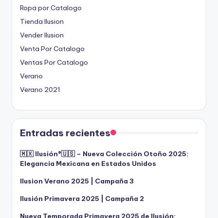
Ropa por Catalogo
Tienda Ilusion
Vender Ilusion
Venta Por Catalogo
Ventas Por Catalogo
Verano
Verano 2021
Entradas recientes
🇲🇽 Ilusión®️🇺🇸 – Nueva Colección Otoño 2025:
Elegancia Mexicana en Estados Unidos
Ilusion Verano 2025 | Campaña 3
Ilusión Primavera 2025 | Campaña 2
Nueva Temporada Primavera 2025 de Ilusión: