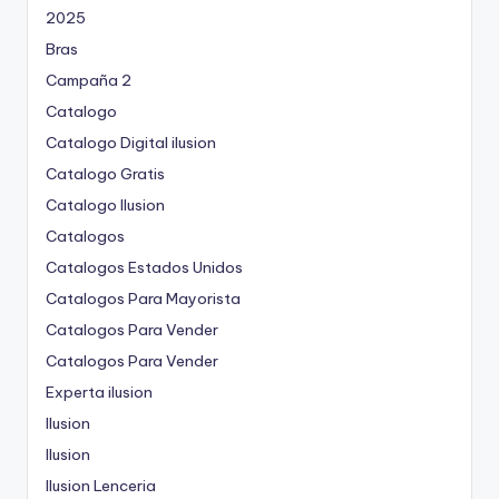
2025
Bras
Campaña 2
Catalogo
Catalogo Digital ilusion
Catalogo Gratis
Catalogo Ilusion
Catalogos
Catalogos Estados Unidos
Catalogos Para Mayorista
Catalogos Para Vender
Catalogos Para Vender
Experta ilusion
Ilusion
Ilusion
Ilusion Lenceria