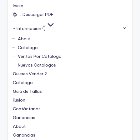
Inicio
📚→ Descargar PDF
+ Informacion 👇
About
Catalogo
Ventas Por Catalogo
Nuevos Catalogos
Quieres Vender ?
Catalogo
Guia de Tallas
Ilusion
Contáctanos
Ganancias
About
Ganancias