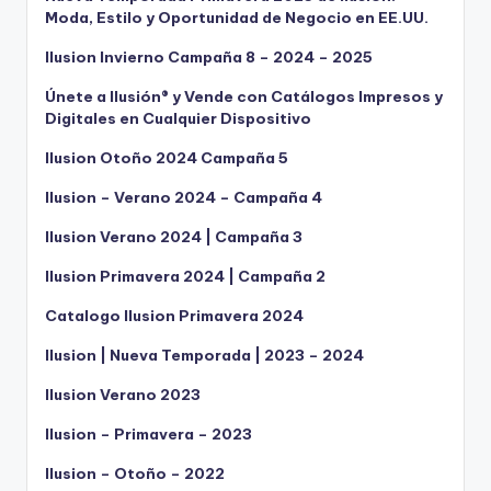
Moda, Estilo y Oportunidad de Negocio en EE.UU.
Ilusion Invierno Campaña 8 – 2024 – 2025
Únete a Ilusión® y Vende con Catálogos Impresos y
Digitales en Cualquier Dispositivo
Ilusion Otoño 2024 Campaña 5
Ilusion – Verano 2024 – Campaña 4
Ilusion Verano 2024 | Campaña 3
Ilusion Primavera 2024 | Campaña 2
Catalogo Ilusion Primavera 2024
Ilusion | Nueva Temporada | 2023 – 2024
Ilusion Verano 2023
Ilusion – Primavera – 2023
Ilusion – Otoño – 2022