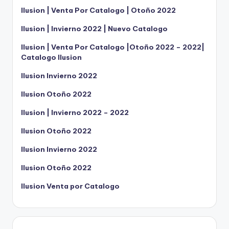
Ilusion | Venta Por Catalogo | Otoño 2022
Ilusion | Invierno 2022 | Nuevo Catalogo
Ilusion | Venta Por Catalogo |Otoño 2022 – 2022|
Catalogo Ilusion
Ilusion Invierno 2022
Ilusion Otoño 2022
Ilusion | Invierno 2022 – 2022
Ilusion Otoño 2022
Ilusion Invierno 2022
Ilusion Otoño 2022
Ilusion Venta por Catalogo