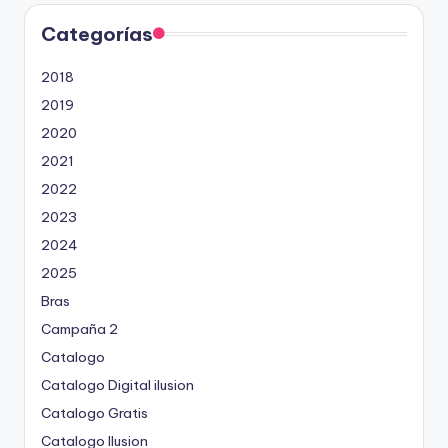
Categorías
2018
2019
2020
2021
2022
2023
2024
2025
Bras
Campaña 2
Catalogo
Catalogo Digital ilusion
Catalogo Gratis
Catalogo Ilusion