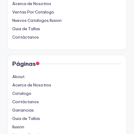
Acerca de Nosotros
Ventas Por Catalogo
Nuevos Catalogos Ilusion
Guia de Tallas
Contáctanos
Páginas
About
Acerca de Nosotros
Catalogo
Contáctanos
Ganancias
Guia de Tallas
Ilusion