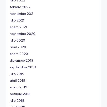
julio 2022
febrero 2022
noviembre 2021
julio 2021
enero 2021
noviembre 2020
julio 2020
abril 2020
enero 2020
diciembre 2019
septiembre 2019
julio 2019
abril 2019
enero 2019
octubre 2018
julio 2018