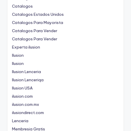
Catalogos
Catalogos Estados Unidos
Catalogos Para Mayorista
Catalogos Para Vender
Catalogos Para Vender
Experta ilusion
Ilusion
Ilusion
Ilusion Lenceria
Ilusion Lenceriqa
Ilusion USA
ilusion.com
ilusion.com.mx
ilusiondirect.com
Lenceria
Membresia Gratis