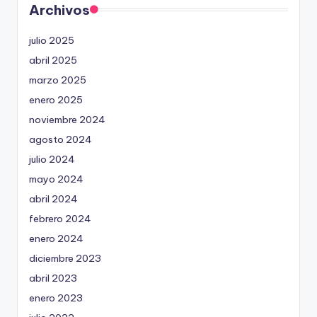
Archivos
julio 2025
abril 2025
marzo 2025
enero 2025
noviembre 2024
agosto 2024
julio 2024
mayo 2024
abril 2024
febrero 2024
enero 2024
diciembre 2023
abril 2023
enero 2023