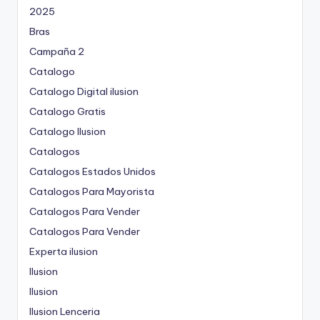
2025
Bras
Campaña 2
Catalogo
Catalogo Digital ilusion
Catalogo Gratis
Catalogo Ilusion
Catalogos
Catalogos Estados Unidos
Catalogos Para Mayorista
Catalogos Para Vender
Catalogos Para Vender
Experta ilusion
Ilusion
Ilusion
Ilusion Lenceria