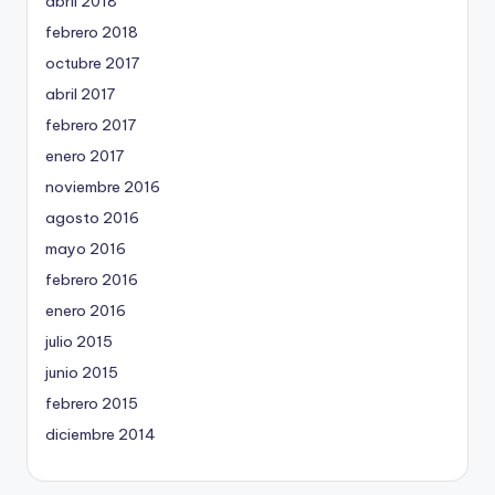
abril 2018
febrero 2018
octubre 2017
abril 2017
febrero 2017
enero 2017
noviembre 2016
agosto 2016
mayo 2016
febrero 2016
enero 2016
julio 2015
junio 2015
febrero 2015
diciembre 2014