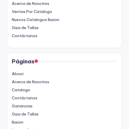
Acerca de Nosotros
Ventas Por Catalogo
Nuevos Catalogos Ilusion
Guia de Tallas
Contáctanos
Páginas
About
Acerca de Nosotros
Catalogo
Contáctanos
Ganancias
Guia de Tallas
Ilusion