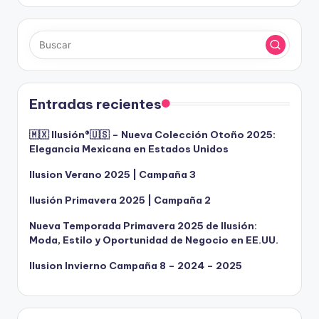
Entradas recientes
🇲🇽 Ilusión®️🇺🇸 – Nueva Colección Otoño 2025:
Elegancia Mexicana en Estados Unidos
Ilusion Verano 2025 | Campaña 3
Ilusión Primavera 2025 | Campaña 2
Nueva Temporada Primavera 2025 de Ilusión:
Moda, Estilo y Oportunidad de Negocio en EE.UU.
Ilusion Invierno Campaña 8 – 2024 – 2025