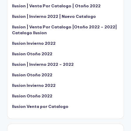
Ilusion | Venta Por Catalogo | Otoño 2022
Ilusion | Invierno 2022 | Nuevo Catalogo
Ilusion | Venta Por Catalogo |Otoño 2022 – 2022|
Catalogo Ilusion
Ilusion Invierno 2022
Ilusion Otoño 2022
Ilusion | Invierno 2022 – 2022
Ilusion Otoño 2022
Ilusion Invierno 2022
Ilusion Otoño 2022
Ilusion Venta por Catalogo