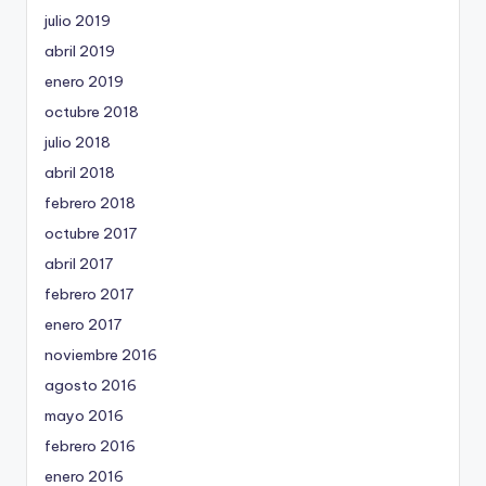
julio 2019
abril 2019
enero 2019
octubre 2018
julio 2018
abril 2018
febrero 2018
octubre 2017
abril 2017
febrero 2017
enero 2017
noviembre 2016
agosto 2016
mayo 2016
febrero 2016
enero 2016