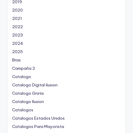
2019
2020
2021
2022
2023
2024
2025
Bras
Campaña 2
Catalogo
Catalogo Digital ilusion
Catalogo Gratis
Catalogo Ilusion
Catalogos
Catalogos Estados Unidos
Catalogos Para Mayorista