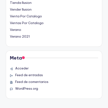
Tienda Ilusion
Vender Ilusion
Venta Por Catalogo
Ventas Por Catalogo
Verano
Verano 2021
Meta
Acceder
Feed de entradas
Feed de comentarios
WordPress.org