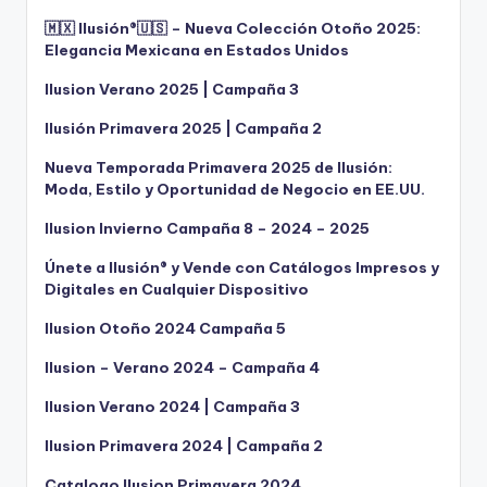
🇲🇽 Ilusión®️🇺🇸 – Nueva Colección Otoño 2025:
Elegancia Mexicana en Estados Unidos
Ilusion Verano 2025 | Campaña 3
Ilusión Primavera 2025 | Campaña 2
Nueva Temporada Primavera 2025 de Ilusión:
Moda, Estilo y Oportunidad de Negocio en EE.UU.
Ilusion Invierno Campaña 8 – 2024 – 2025
Únete a Ilusión® y Vende con Catálogos Impresos y
Digitales en Cualquier Dispositivo
Ilusion Otoño 2024 Campaña 5
Ilusion – Verano 2024 – Campaña 4
Ilusion Verano 2024 | Campaña 3
Ilusion Primavera 2024 | Campaña 2
Catalogo Ilusion Primavera 2024