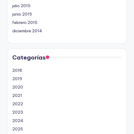
julio 2015
junio 2015
febrero 2015
diciembre 2014
Categorías
2018
2019
2020
2021
2022
2023
2024
2025