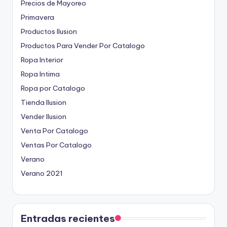
Precios de Mayoreo
Primavera
Productos Ilusion
Productos Para Vender Por Catalogo
Ropa Interior
Ropa Intima
Ropa por Catalogo
Tienda Ilusion
Vender Ilusion
Venta Por Catalogo
Ventas Por Catalogo
Verano
Verano 2021
Entradas recientes