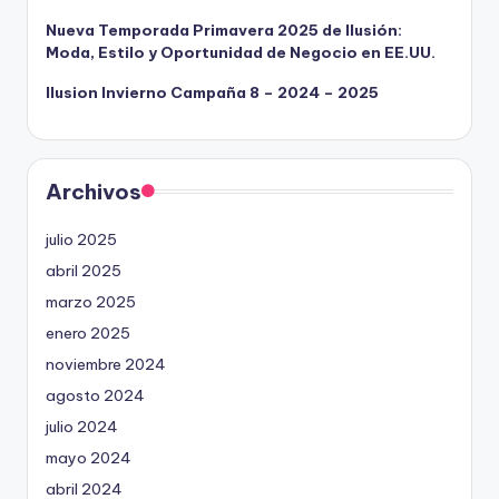
Nueva Temporada Primavera 2025 de Ilusión:
Moda, Estilo y Oportunidad de Negocio en EE.UU.
Ilusion Invierno Campaña 8 – 2024 – 2025
Archivos
julio 2025
abril 2025
marzo 2025
enero 2025
noviembre 2024
agosto 2024
julio 2024
mayo 2024
abril 2024