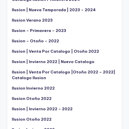
Ilusion | Nueva Temporada | 2023 – 2024
Ilusion Verano 2023
Ilusion – Primavera – 2023
Ilusion – Otoño – 2022
Ilusion | Venta Por Catalogo | Otoño 2022
Ilusion | Invierno 2022 | Nuevo Catalogo
Ilusion | Venta Por Catalogo |Otoño 2022 – 2022|
Catalogo Ilusion
Ilusion Invierno 2022
Ilusion Otoño 2022
Ilusion | Invierno 2022 – 2022
Ilusion Otoño 2022