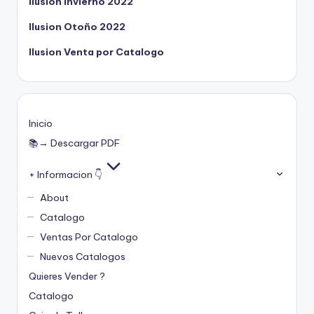
Ilusion Invierno 2022
Ilusion Otoño 2022
Ilusion Venta por Catalogo
Inicio
📚→ Descargar PDF
+ Informacion 👇
About
Catalogo
Ventas Por Catalogo
Nuevos Catalogos
Quieres Vender ?
Catalogo