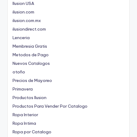
Ilusion USA
ilusion.com
ilusion.com.mx
ilusiondirect.com
Lenceria
Membresia Gratis
Metodos de Pago
Nuevos Catalogos
otoño
Precios de Mayoreo
Primavera
Productos Ilusion
Productos Para Vender Por Catalogo
Ropa Interior
Ropa Intima
Ropa por Catalogo