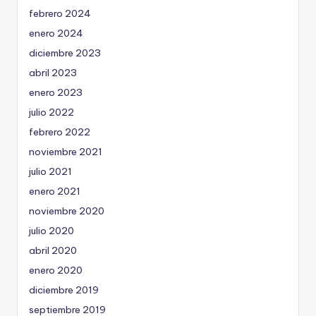
febrero 2024
enero 2024
diciembre 2023
abril 2023
enero 2023
julio 2022
febrero 2022
noviembre 2021
julio 2021
enero 2021
noviembre 2020
julio 2020
abril 2020
enero 2020
diciembre 2019
septiembre 2019