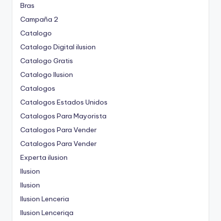
Bras
Campaña 2
Catalogo
Catalogo Digital ilusion
Catalogo Gratis
Catalogo Ilusion
Catalogos
Catalogos Estados Unidos
Catalogos Para Mayorista
Catalogos Para Vender
Catalogos Para Vender
Experta ilusion
Ilusion
Ilusion
Ilusion Lenceria
Ilusion Lenceriqa