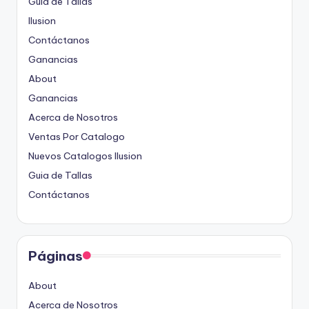
Guia de Tallas
Ilusion
Contáctanos
Ganancias
About
Ganancias
Acerca de Nosotros
Ventas Por Catalogo
Nuevos Catalogos Ilusion
Guia de Tallas
Contáctanos
Páginas
About
Acerca de Nosotros