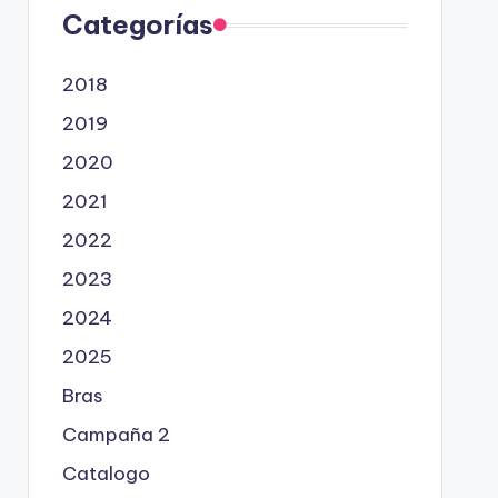
Categorías
2018
2019
2020
2021
2022
2023
2024
2025
Bras
Campaña 2
Catalogo