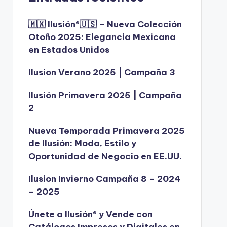
🇲🇽 Ilusión®️🇺🇸 – Nueva Colección
Otoño 2025: Elegancia Mexicana
en Estados Unidos
Ilusion Verano 2025 | Campaña 3
Ilusión Primavera 2025 | Campaña
2
Nueva Temporada Primavera 2025
de Ilusión: Moda, Estilo y
Oportunidad de Negocio en EE.UU.
Ilusion Invierno Campaña 8 – 2024
– 2025
Únete a Ilusión® y Vende con