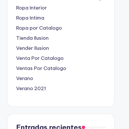
Ropa Interior
Ropa Intima
Ropa por Catalogo
Tienda Ilusion
Vender Ilusion
Venta Por Catalogo
Ventas Por Catalogo
Verano
Verano 2021
Entradas recientes