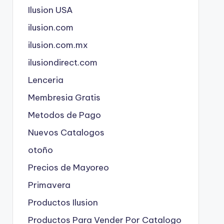
Ilusion USA
ilusion.com
ilusion.com.mx
ilusiondirect.com
Lenceria
Membresia Gratis
Metodos de Pago
Nuevos Catalogos
otoño
Precios de Mayoreo
Primavera
Productos Ilusion
Productos Para Vender Por Catalogo