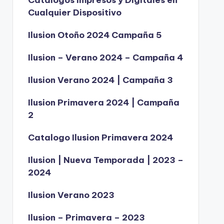
Catálogos Impresos y Digitales en
Cualquier Dispositivo
Ilusion Otoño 2024 Campaña 5
Ilusion – Verano 2024 – Campaña 4
Ilusion Verano 2024 | Campaña 3
Ilusion Primavera 2024 | Campaña
2
Catalogo Ilusion Primavera 2024
Ilusion | Nueva Temporada | 2023 –
2024
Ilusion Verano 2023
Ilusion – Primavera – 2023