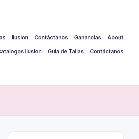
las
Ilusion
Contáctanos
Ganancias
About
atalogos Ilusion
Guia de Tallas
Contáctanos