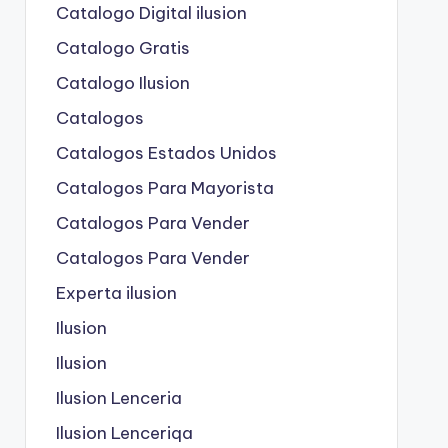
Catalogo Digital ilusion
Catalogo Gratis
Catalogo Ilusion
Catalogos
Catalogos Estados Unidos
Catalogos Para Mayorista
Catalogos Para Vender
Catalogos Para Vender
Experta ilusion
Ilusion
Ilusion
Ilusion Lenceria
Ilusion Lenceriqa