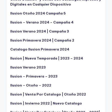
Digitales en Cualquier Dispositivo
Ilusion Otoño 2024 Campaña 5
Ilusion – Verano 2024 – Campaña 4
Ilusion Verano 2024 | Campaña 3
Ilusion Primavera 2024 | Campaña 2
Catalogo Ilusion Primavera 2024
Ilusion | Nueva Temporada | 2023 – 2024
Ilusion Verano 2023
Ilusion – Primavera – 2023
Ilusion – Otoño – 2022
Ilusion | Venta Por Catalogo | Otoño 2022
Ilusion | Invierno 2022 | Nuevo Catalogo