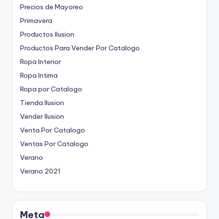
Precios de Mayoreo
Primavera
Productos Ilusion
Productos Para Vender Por Catalogo
Ropa Interior
Ropa Intima
Ropa por Catalogo
Tienda Ilusion
Vender Ilusion
Venta Por Catalogo
Ventas Por Catalogo
Verano
Verano 2021
Meta