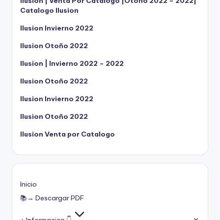
Ilusion | Venta Por Catalogo |Otoño 2022 – 2022|
Catalogo Ilusion
Ilusion Invierno 2022
Ilusion Otoño 2022
Ilusion | Invierno 2022 – 2022
Ilusion Otoño 2022
Ilusion Invierno 2022
Ilusion Otoño 2022
Ilusion Venta por Catalogo
Inicio
📚→ Descargar PDF
+ Informacion 👇