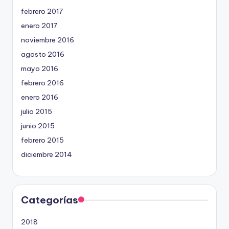
febrero 2017
enero 2017
noviembre 2016
agosto 2016
mayo 2016
febrero 2016
enero 2016
julio 2015
junio 2015
febrero 2015
diciembre 2014
Categorías
2018