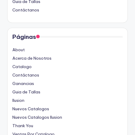
Guia de Tallas
Contáctanos
Páginas
About
Acerca de Nosotros
Catalogo
Contáctanos
Ganancias
Guia de Tallas
Ilusion
Nuevos Catalogos
Nuevos Catalogos Ilusion
Thank You
Ventas Por Catalogo