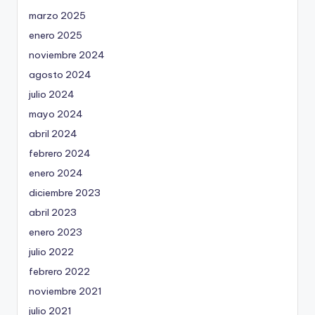
marzo 2025
enero 2025
noviembre 2024
agosto 2024
julio 2024
mayo 2024
abril 2024
febrero 2024
enero 2024
diciembre 2023
abril 2023
enero 2023
julio 2022
febrero 2022
noviembre 2021
julio 2021