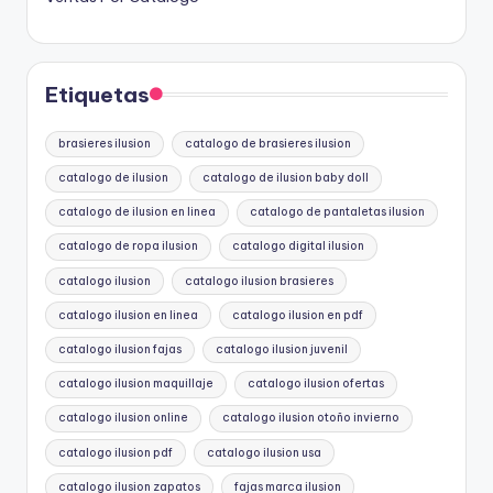
Etiquetas
brasieres ilusion
catalogo de brasieres ilusion
catalogo de ilusion
catalogo de ilusion baby doll
catalogo de ilusion en linea
catalogo de pantaletas ilusion
catalogo de ropa ilusion
catalogo digital ilusion
catalogo ilusion
catalogo ilusion brasieres
catalogo ilusion en linea
catalogo ilusion en pdf
catalogo ilusion fajas
catalogo ilusion juvenil
catalogo ilusion maquillaje
catalogo ilusion ofertas
catalogo ilusion online
catalogo ilusion otoño invierno
catalogo ilusion pdf
catalogo ilusion usa
catalogo ilusion zapatos
fajas marca ilusion