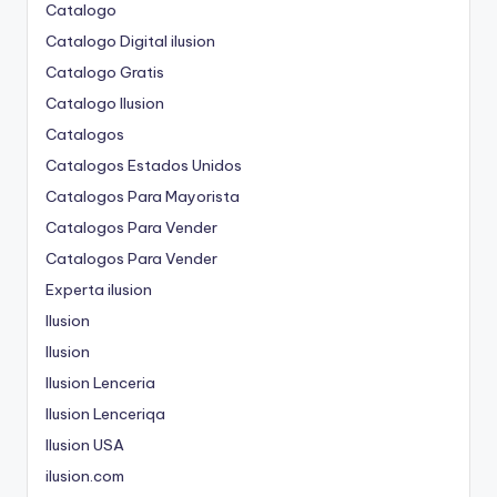
Catalogo
Catalogo Digital ilusion
Catalogo Gratis
Catalogo Ilusion
Catalogos
Catalogos Estados Unidos
Catalogos Para Mayorista
Catalogos Para Vender
Catalogos Para Vender
Experta ilusion
Ilusion
Ilusion
Ilusion Lenceria
Ilusion Lenceriqa
Ilusion USA
ilusion.com