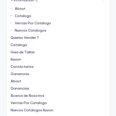
About
Catalogo
Ventas Por Catalogo
Nuevos Catalogos
Quieres Vender ?
Catalogo
Guia de Tallas
Ilusion
Contáctanos
Ganancias
About
Ganancias
Acerca de Nosotros
Ventas Por Catalogo
Nuevos Catalogos Ilusion