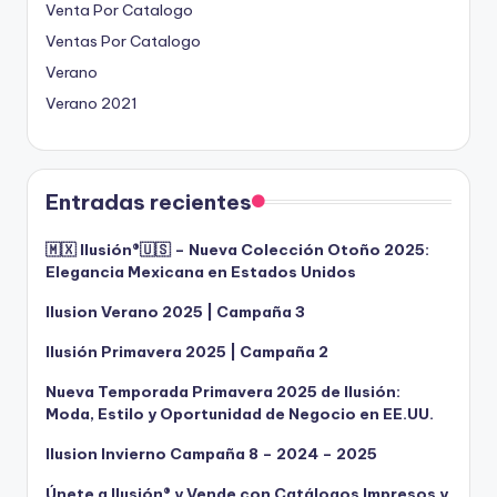
Venta Por Catalogo
Ventas Por Catalogo
Verano
Verano 2021
Entradas recientes
🇲🇽 Ilusión®️🇺🇸 – Nueva Colección Otoño 2025:
Elegancia Mexicana en Estados Unidos
Ilusion Verano 2025 | Campaña 3
Ilusión Primavera 2025 | Campaña 2
Nueva Temporada Primavera 2025 de Ilusión:
Moda, Estilo y Oportunidad de Negocio en EE.UU.
Ilusion Invierno Campaña 8 – 2024 – 2025
Únete a Ilusión® y Vende con Catálogos Impresos y