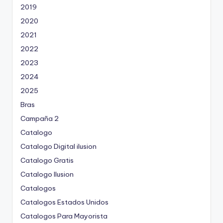
2019
2020
2021
2022
2023
2024
2025
Bras
Campaña 2
Catalogo
Catalogo Digital ilusion
Catalogo Gratis
Catalogo Ilusion
Catalogos
Catalogos Estados Unidos
Catalogos Para Mayorista