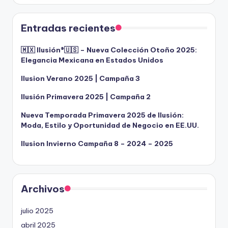
Entradas recientes
🇲🇽 Ilusión®️🇺🇸 – Nueva Colección Otoño 2025:
Elegancia Mexicana en Estados Unidos
Ilusion Verano 2025 | Campaña 3
Ilusión Primavera 2025 | Campaña 2
Nueva Temporada Primavera 2025 de Ilusión:
Moda, Estilo y Oportunidad de Negocio en EE.UU.
Ilusion Invierno Campaña 8 – 2024 – 2025
Archivos
julio 2025
abril 2025