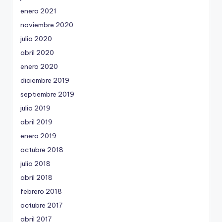
enero 2021
noviembre 2020
julio 2020
abril 2020
enero 2020
diciembre 2019
septiembre 2019
julio 2019
abril 2019
enero 2019
octubre 2018
julio 2018
abril 2018
febrero 2018
octubre 2017
abril 2017