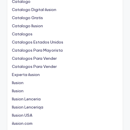
Catalogo
Catalogo Digital ilusion
Catalogo Gratis
Catalogo Ilusion
Catalogos
Catalogos Estados Unidos
Catalogos Para Mayorista
Catalogos Para Vender
Catalogos Para Vender
Experta ilusion
Ilusion
Ilusion
Ilusion Lenceria
Ilusion Lenceriqa
Ilusion USA
ilusion.com