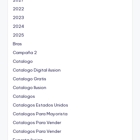
2022
2023
2024
2025
Bras
Campaña 2
Catalogo
Catalogo Digital ilusion
Catalogo Gratis
Catalogo Ilusion
Catalogos
Catalogos Estados Unidos
Catalogos Para Mayorista
Catalogos Para Vender
Catalogos Para Vender
Experta ilusion