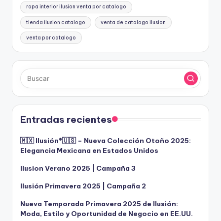
ropa interior ilusion venta por catalogo
tienda ilusion catalogo
venta de catalogo ilusion
venta por catalogo
Entradas recientes
🇲🇽 Ilusión®️🇺🇸 – Nueva Colección Otoño 2025:
Elegancia Mexicana en Estados Unidos
Ilusion Verano 2025 | Campaña 3
Ilusión Primavera 2025 | Campaña 2
Nueva Temporada Primavera 2025 de Ilusión:
Moda, Estilo y Oportunidad de Negocio en EE.UU.