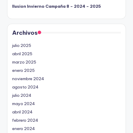
Ilusion Invierno Campaña 8 – 2024 – 2025
Archivos
julio 2025
abril 2025
marzo 2025
enero 2025
noviembre 2024
agosto 2024
julio 2024
mayo 2024
abril 2024
febrero 2024
enero 2024