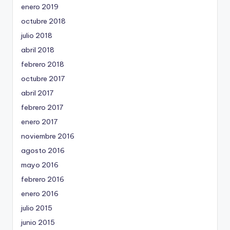
enero 2019
octubre 2018
julio 2018
abril 2018
febrero 2018
octubre 2017
abril 2017
febrero 2017
enero 2017
noviembre 2016
agosto 2016
mayo 2016
febrero 2016
enero 2016
julio 2015
junio 2015