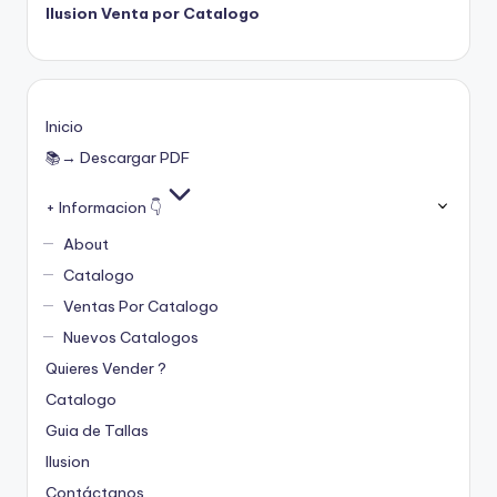
Ilusion Venta por Catalogo
Inicio
📚→ Descargar PDF
+ Informacion 👇
About
Catalogo
Ventas Por Catalogo
Nuevos Catalogos
Quieres Vender ?
Catalogo
Guia de Tallas
Ilusion
Contáctanos