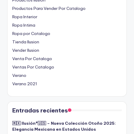
Productos Para Vender Por Catalogo
Ropa Interior
Ropa Intima
Ropa por Catalogo
Tienda Ilusion
Vender Ilusion
Venta Por Catalogo
Ventas Por Catalogo
Verano
Verano 2021
Entradas recientes
🇲🇽 Ilusión®️🇺🇸 – Nueva Colección Otoño 2025:
Elegancia Mexicana en Estados Unidos