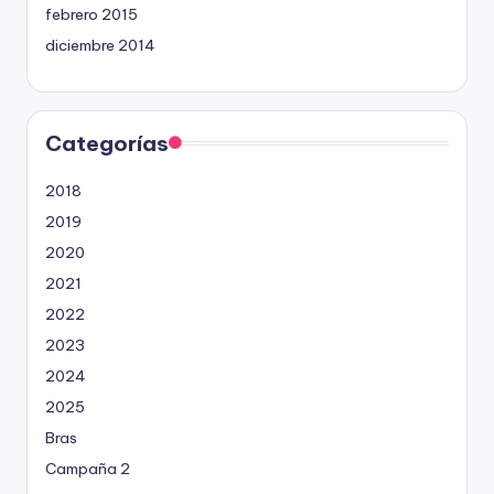
febrero 2015
diciembre 2014
Categorías
2018
2019
2020
2021
2022
2023
2024
2025
Bras
Campaña 2