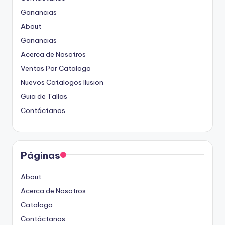
Ganancias
About
Ganancias
Acerca de Nosotros
Ventas Por Catalogo
Nuevos Catalogos Ilusion
Guia de Tallas
Contáctanos
Páginas
About
Acerca de Nosotros
Catalogo
Contáctanos