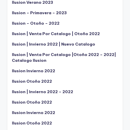
Ilusion Verano 2023
Ilusion – Primavera – 2023
Ilusion – Otoño – 2022
Ilusion | Venta Por Catalogo | Otoño 2022
Ilusion | Invierno 2022 | Nuevo Catalogo
Ilusion | Venta Por Catalogo |Otoño 2022 – 2022|
Catalogo Ilusion
Ilusion Invierno 2022
Ilusion Otoño 2022
Ilusion | Invierno 2022 – 2022
Ilusion Otoño 2022
Ilusion Invierno 2022
Ilusion Otoño 2022