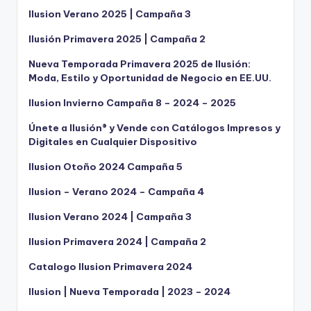
Ilusion Verano 2025 | Campaña 3
Ilusión Primavera 2025 | Campaña 2
Nueva Temporada Primavera 2025 de Ilusión:
Moda, Estilo y Oportunidad de Negocio en EE.UU.
Ilusion Invierno Campaña 8 – 2024 – 2025
Únete a Ilusión® y Vende con Catálogos Impresos y
Digitales en Cualquier Dispositivo
Ilusion Otoño 2024 Campaña 5
Ilusion – Verano 2024 – Campaña 4
Ilusion Verano 2024 | Campaña 3
Ilusion Primavera 2024 | Campaña 2
Catalogo Ilusion Primavera 2024
Ilusion | Nueva Temporada | 2023 – 2024