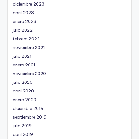
diciembre 2023
abril 2023
enero 2023
julio 2022
febrero 2022
noviembre 2021
julio 2021
enero 2021
noviembre 2020
julio 2020
abril 2020
enero 2020
diciembre 2019
septiembre 2019
julio 2019
abril 2019