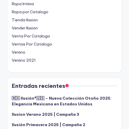
Ropa Intima
Ropa por Catalogo
Tienda Ilusion
Vender Ilusion
Venta Por Catalogo
Ventas Por Catalogo
Verano
Verano 2021
Entradas recientes
🇲🇽 Ilusión®️🇺🇸 – Nueva Colección Otoño 2025:
Elegancia Mexicana en Estados Unidos
Ilusion Verano 2025 | Campaña 3
Ilusión Primavera 2025 | Campaña 2