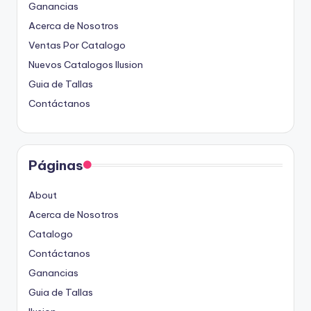
Ganancias
Acerca de Nosotros
Ventas Por Catalogo
Nuevos Catalogos Ilusion
Guia de Tallas
Contáctanos
Páginas
About
Acerca de Nosotros
Catalogo
Contáctanos
Ganancias
Guia de Tallas