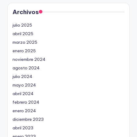
Archivos
julio 2025
abril 2025
marzo 2025
enero 2025
noviembre 2024
agosto 2024
julio 2024
mayo 2024
abril 2024
febrero 2024
enero 2024
diciembre 2023
abril 2023
enero 2023