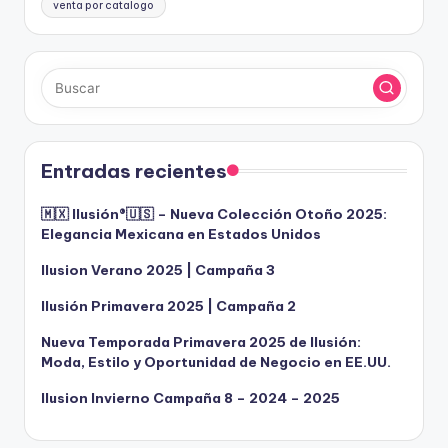
venta por catalogo
Entradas recientes
🇲🇽 Ilusión®️🇺🇸 – Nueva Colección Otoño 2025:
Elegancia Mexicana en Estados Unidos
Ilusion Verano 2025 | Campaña 3
Ilusión Primavera 2025 | Campaña 2
Nueva Temporada Primavera 2025 de Ilusión:
Moda, Estilo y Oportunidad de Negocio en EE.UU.
Ilusion Invierno Campaña 8 – 2024 – 2025