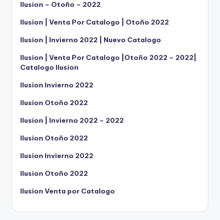
Ilusion – Otoño – 2022
Ilusion | Venta Por Catalogo | Otoño 2022
Ilusion | Invierno 2022 | Nuevo Catalogo
Ilusion | Venta Por Catalogo |Otoño 2022 – 2022|
Catalogo Ilusion
Ilusion Invierno 2022
Ilusion Otoño 2022
Ilusion | Invierno 2022 – 2022
Ilusion Otoño 2022
Ilusion Invierno 2022
Ilusion Otoño 2022
Ilusion Venta por Catalogo