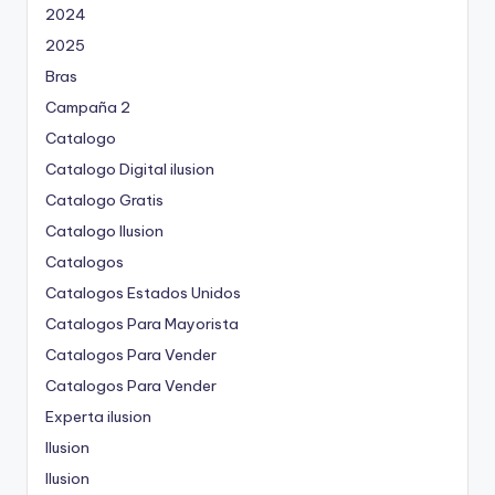
2024
2025
Bras
Campaña 2
Catalogo
Catalogo Digital ilusion
Catalogo Gratis
Catalogo Ilusion
Catalogos
Catalogos Estados Unidos
Catalogos Para Mayorista
Catalogos Para Vender
Catalogos Para Vender
Experta ilusion
Ilusion
Ilusion