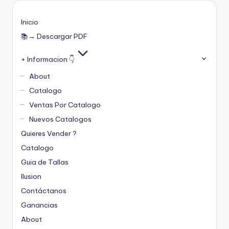
Inicio
📚→ Descargar PDF
+ Informacion 👇
About
Catalogo
Ventas Por Catalogo
Nuevos Catalogos
Quieres Vender ?
Catalogo
Guia de Tallas
Ilusion
Contáctanos
Ganancias
About