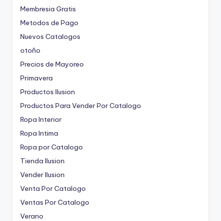
Membresia Gratis
Metodos de Pago
Nuevos Catalogos
otoño
Precios de Mayoreo
Primavera
Productos Ilusion
Productos Para Vender Por Catalogo
Ropa Interior
Ropa Intima
Ropa por Catalogo
Tienda Ilusion
Vender Ilusion
Venta Por Catalogo
Ventas Por Catalogo
Verano