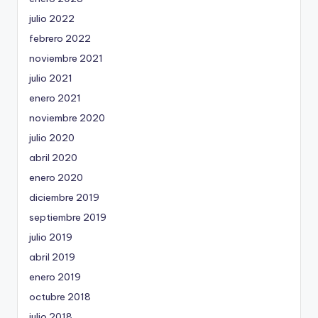
julio 2022
febrero 2022
noviembre 2021
julio 2021
enero 2021
noviembre 2020
julio 2020
abril 2020
enero 2020
diciembre 2019
septiembre 2019
julio 2019
abril 2019
enero 2019
octubre 2018
julio 2018