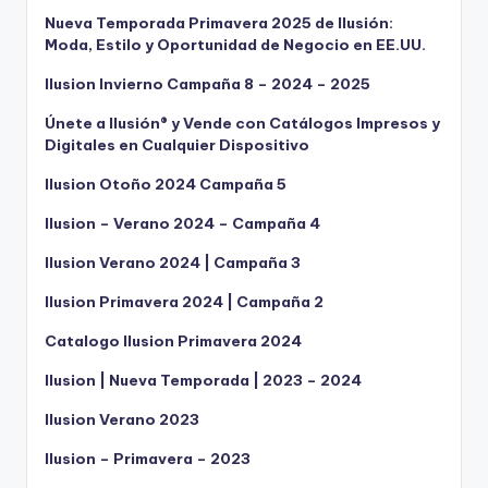
Nueva Temporada Primavera 2025 de Ilusión:
Moda, Estilo y Oportunidad de Negocio en EE.UU.
Ilusion Invierno Campaña 8 – 2024 – 2025
Únete a Ilusión® y Vende con Catálogos Impresos y
Digitales en Cualquier Dispositivo
Ilusion Otoño 2024 Campaña 5
Ilusion – Verano 2024 – Campaña 4
Ilusion Verano 2024 | Campaña 3
Ilusion Primavera 2024 | Campaña 2
Catalogo Ilusion Primavera 2024
Ilusion | Nueva Temporada | 2023 – 2024
Ilusion Verano 2023
Ilusion – Primavera – 2023