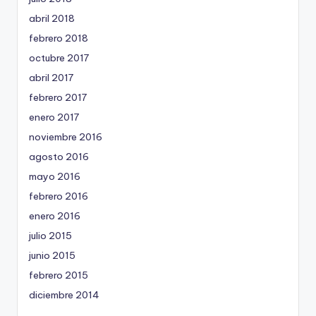
abril 2018
febrero 2018
octubre 2017
abril 2017
febrero 2017
enero 2017
noviembre 2016
agosto 2016
mayo 2016
febrero 2016
enero 2016
julio 2015
junio 2015
febrero 2015
diciembre 2014