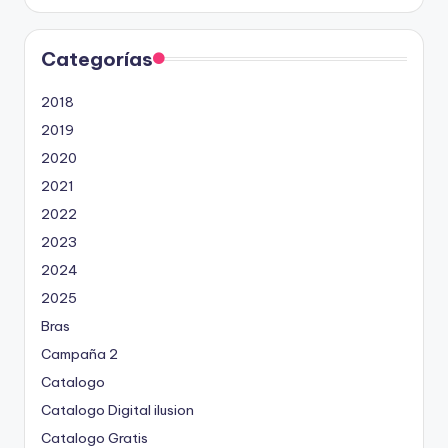
Categorías
2018
2019
2020
2021
2022
2023
2024
2025
Bras
Campaña 2
Catalogo
Catalogo Digital ilusion
Catalogo Gratis