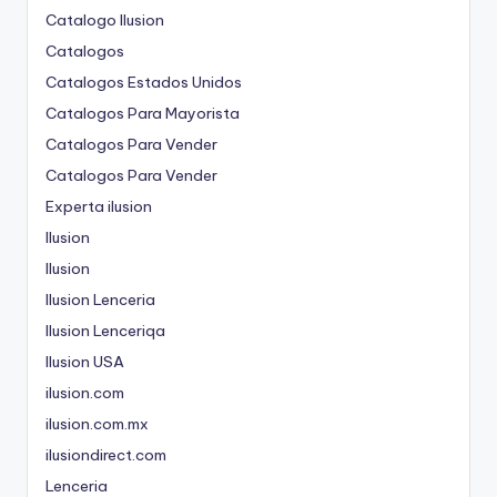
Catalogo Ilusion
Catalogos
Catalogos Estados Unidos
Catalogos Para Mayorista
Catalogos Para Vender
Catalogos Para Vender
Experta ilusion
Ilusion
Ilusion
Ilusion Lenceria
Ilusion Lenceriqa
Ilusion USA
ilusion.com
ilusion.com.mx
ilusiondirect.com
Lenceria