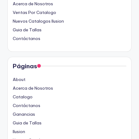
Acerca de Nosotros
Ventas Por Catalogo
Nuevos Catalogos Ilusion
Guia de Tallas
Contáctanos
Páginas
About
Acerca de Nosotros
Catalogo
Contáctanos
Ganancias
Guia de Tallas
Ilusion