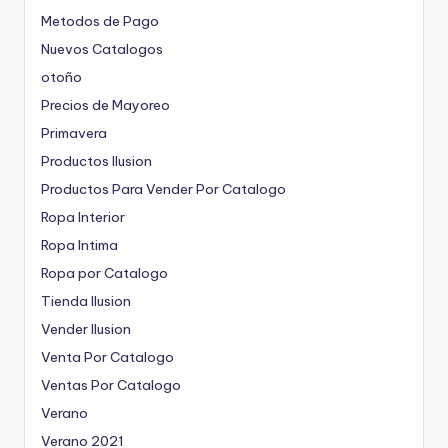
Metodos de Pago
Nuevos Catalogos
otoño
Precios de Mayoreo
Primavera
Productos Ilusion
Productos Para Vender Por Catalogo
Ropa Interior
Ropa Intima
Ropa por Catalogo
Tienda Ilusion
Vender Ilusion
Venta Por Catalogo
Ventas Por Catalogo
Verano
Verano 2021