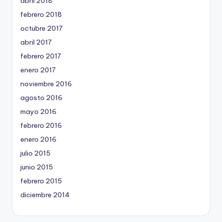
abril 2018
febrero 2018
octubre 2017
abril 2017
febrero 2017
enero 2017
noviembre 2016
agosto 2016
mayo 2016
febrero 2016
enero 2016
julio 2015
junio 2015
febrero 2015
diciembre 2014