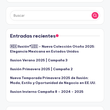
Entradas recientes
🇲🇽 Ilusión®️🇺🇸 – Nueva Colección Otoño 2025:
Elegancia Mexicana en Estados Unidos
Ilusion Verano 2025 | Campaña 3
Ilusión Primavera 2025 | Campaña 2
Nueva Temporada Primavera 2025 de Ilusión:
Moda, Estilo y Oportunidad de Negocio en EE.UU.
Ilusion Invierno Campaña 8 – 2024 – 2025