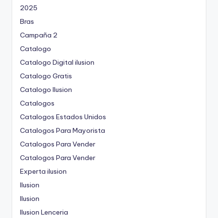
2025
Bras
Campaña 2
Catalogo
Catalogo Digital ilusion
Catalogo Gratis
Catalogo Ilusion
Catalogos
Catalogos Estados Unidos
Catalogos Para Mayorista
Catalogos Para Vender
Catalogos Para Vender
Experta ilusion
Ilusion
Ilusion
Ilusion Lenceria