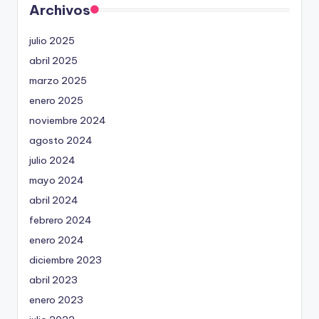
Archivos
julio 2025
abril 2025
marzo 2025
enero 2025
noviembre 2024
agosto 2024
julio 2024
mayo 2024
abril 2024
febrero 2024
enero 2024
diciembre 2023
abril 2023
enero 2023