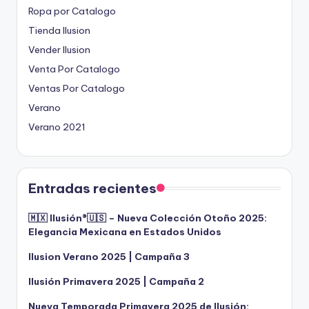
Ropa por Catalogo
Tienda Ilusion
Vender Ilusion
Venta Por Catalogo
Ventas Por Catalogo
Verano
Verano 2021
Entradas recientes
🇲🇽 Ilusión®️🇺🇸 – Nueva Colección Otoño 2025:
Elegancia Mexicana en Estados Unidos
Ilusion Verano 2025 | Campaña 3
Ilusión Primavera 2025 | Campaña 2
Nueva Temporada Primavera 2025 de Ilusión: