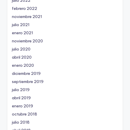
julio 2022
febrero 2022
noviembre 2021
julio 2021
enero 2021
noviembre 2020
julio 2020
abril 2020
enero 2020
diciembre 2019
septiembre 2019
julio 2019
abril 2019
enero 2019
octubre 2018
julio 2018