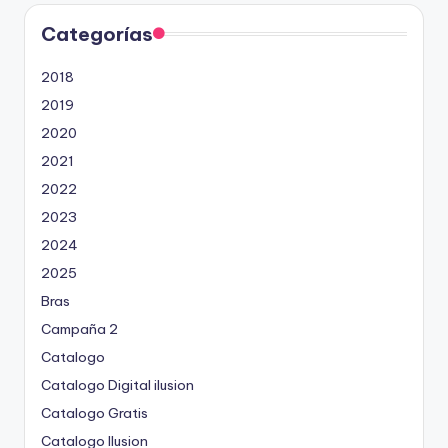
Categorías
2018
2019
2020
2021
2022
2023
2024
2025
Bras
Campaña 2
Catalogo
Catalogo Digital ilusion
Catalogo Gratis
Catalogo Ilusion