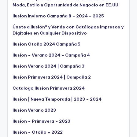
Moda, Estilo y Oportunidad de Negocio en EE.UU.
Ilusion Invierno Campaña 8 – 2024 – 2025
Únete a Ilusión® y Vende con Catálogos Impresos y
Digitales en Cualquier Dispositivo
Ilusion Otoño 2024 Campaña 5
Ilusion – Verano 2024 – Campaña 4
Ilusion Verano 2024 | Campaña 3
Ilusion Primavera 2024 | Campaña 2
Catalogo Ilusion Primavera 2024
Ilusion | Nueva Temporada | 2023 – 2024
Ilusion Verano 2023
Ilusion – Primavera – 2023
Ilusion – Otoño – 2022