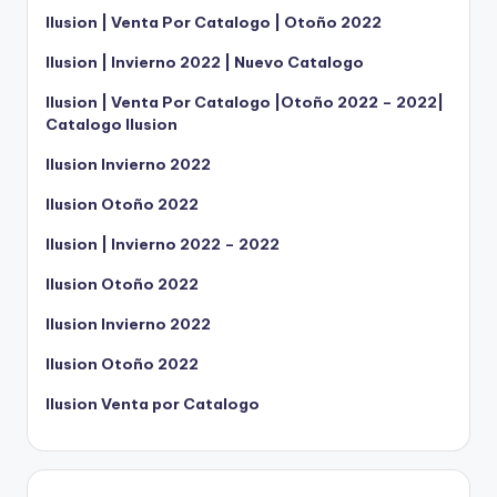
Ilusion | Venta Por Catalogo | Otoño 2022
Ilusion | Invierno 2022 | Nuevo Catalogo
Ilusion | Venta Por Catalogo |Otoño 2022 – 2022|
Catalogo Ilusion
Ilusion Invierno 2022
Ilusion Otoño 2022
Ilusion | Invierno 2022 – 2022
Ilusion Otoño 2022
Ilusion Invierno 2022
Ilusion Otoño 2022
Ilusion Venta por Catalogo