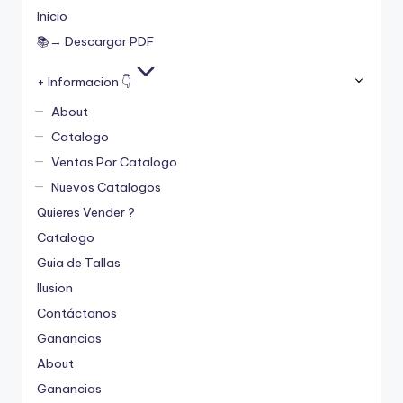
Inicio
📚→ Descargar PDF
+ Informacion 👇
About
Catalogo
Ventas Por Catalogo
Nuevos Catalogos
Quieres Vender ?
Catalogo
Guia de Tallas
Ilusion
Contáctanos
Ganancias
About
Ganancias