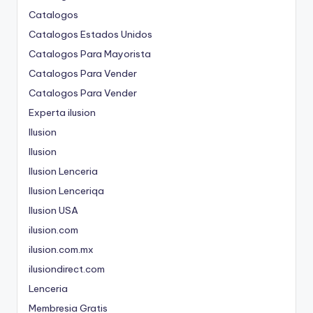
Catalogos
Catalogos Estados Unidos
Catalogos Para Mayorista
Catalogos Para Vender
Catalogos Para Vender
Experta ilusion
Ilusion
Ilusion
Ilusion Lenceria
Ilusion Lenceriqa
Ilusion USA
ilusion.com
ilusion.com.mx
ilusiondirect.com
Lenceria
Membresia Gratis