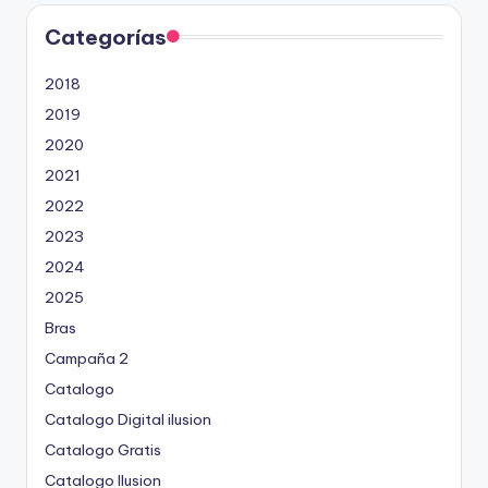
Categorías
2018
2019
2020
2021
2022
2023
2024
2025
Bras
Campaña 2
Catalogo
Catalogo Digital ilusion
Catalogo Gratis
Catalogo Ilusion