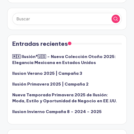
Entradas recientes
🇲🇽 Ilusión®️🇺🇸 – Nueva Colección Otoño 2025:
Elegancia Mexicana en Estados Unidos
Ilusion Verano 2025 | Campaña 3
Ilusión Primavera 2025 | Campaña 2
Nueva Temporada Primavera 2025 de Ilusión:
Moda, Estilo y Oportunidad de Negocio en EE.UU.
Ilusion Invierno Campaña 8 – 2024 – 2025