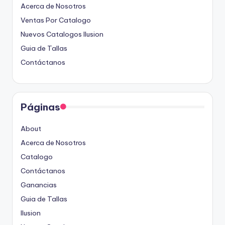
Acerca de Nosotros
Ventas Por Catalogo
Nuevos Catalogos Ilusion
Guia de Tallas
Contáctanos
Páginas
About
Acerca de Nosotros
Catalogo
Contáctanos
Ganancias
Guia de Tallas
Ilusion