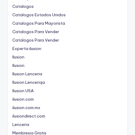
Catalogos
Catalogos Estados Unidos
Catalogos Para Mayorista
Catalogos Para Vender
Catalogos Para Vender
Experta ilusion
Ilusion
Ilusion
Ilusion Lenceria
Ilusion Lenceriqa
Ilusion USA
ilusion.com
ilusion.com.mx
ilusiondirect.com
Lenceria
Membresia Gratis