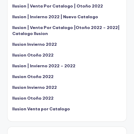
Ilusion | Venta Por Catalogo | Otoño 2022
Ilusion | Invierno 2022 | Nuevo Catalogo
Ilusion | Venta Por Catalogo |Otoño 2022 – 2022|
Catalogo Ilusion
Ilusion Invierno 2022
Ilusion Otoño 2022
Ilusion | Invierno 2022 – 2022
Ilusion Otoño 2022
Ilusion Invierno 2022
Ilusion Otoño 2022
Ilusion Venta por Catalogo