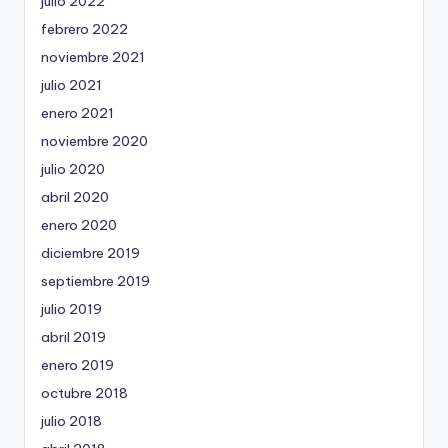
julio 2022
febrero 2022
noviembre 2021
julio 2021
enero 2021
noviembre 2020
julio 2020
abril 2020
enero 2020
diciembre 2019
septiembre 2019
julio 2019
abril 2019
enero 2019
octubre 2018
julio 2018