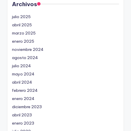
Archivos
julio 2025
abril 2025
marzo 2025
enero 2025
noviembre 2024
agosto 2024
julio 2024
mayo 2024
abril 2024
febrero 2024
enero 2024
diciembre 2023
abril 2023
enero 2023