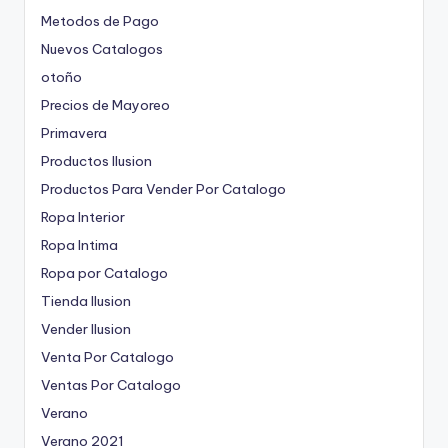
Metodos de Pago
Nuevos Catalogos
otoño
Precios de Mayoreo
Primavera
Productos Ilusion
Productos Para Vender Por Catalogo
Ropa Interior
Ropa Intima
Ropa por Catalogo
Tienda Ilusion
Vender Ilusion
Venta Por Catalogo
Ventas Por Catalogo
Verano
Verano 2021