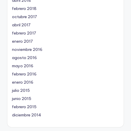
abril 2018
febrero 2018
octubre 2017
abril 2017
febrero 2017
enero 2017
noviembre 2016
agosto 2016
mayo 2016
febrero 2016
enero 2016
julio 2015
junio 2015
febrero 2015
diciembre 2014