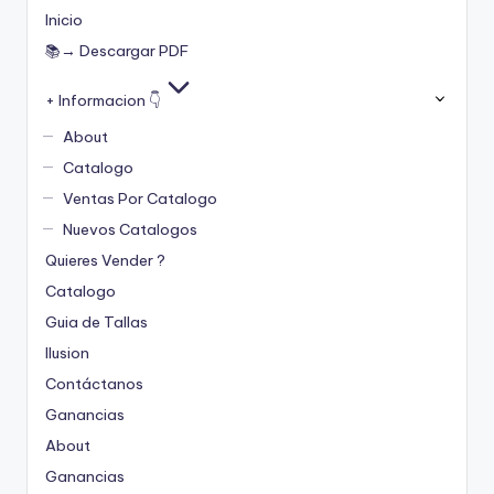
Inicio
📚→ Descargar PDF
+ Informacion 👇
About
Catalogo
Ventas Por Catalogo
Nuevos Catalogos
Quieres Vender ?
Catalogo
Guia de Tallas
Ilusion
Contáctanos
Ganancias
About
Ganancias