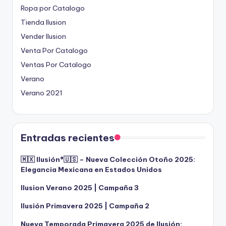
Ropa por Catalogo
Tienda Ilusion
Vender Ilusion
Venta Por Catalogo
Ventas Por Catalogo
Verano
Verano 2021
Entradas recientes
🇲🇽 Ilusión®️🇺🇸 – Nueva Colección Otoño 2025:
Elegancia Mexicana en Estados Unidos
Ilusion Verano 2025 | Campaña 3
Ilusión Primavera 2025 | Campaña 2
Nueva Temporada Primavera 2025 de Ilusión: