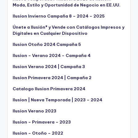
Moda, Estilo y Oportunidad de Negocio en EE.UU.
Ilusion Invierno Campaña 8 – 2024 – 2025
Únete a Ilusión® y Vende con Catálogos Impresos y
Digitales en Cualquier Dispositivo
Ilusion Otoño 2024 Campaña 5
Ilusion – Verano 2024 – Campaña 4
Ilusion Verano 2024 | Campaña 3
Ilusion Primavera 2024 | Campaña 2
Catalogo Ilusion Primavera 2024
Ilusion | Nueva Temporada | 2023 – 2024
Ilusion Verano 2023
Ilusion – Primavera – 2023
Ilusion – Otoño – 2022