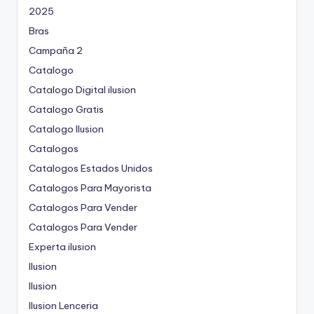
2025
Bras
Campaña 2
Catalogo
Catalogo Digital ilusion
Catalogo Gratis
Catalogo Ilusion
Catalogos
Catalogos Estados Unidos
Catalogos Para Mayorista
Catalogos Para Vender
Catalogos Para Vender
Experta ilusion
Ilusion
Ilusion
Ilusion Lenceria