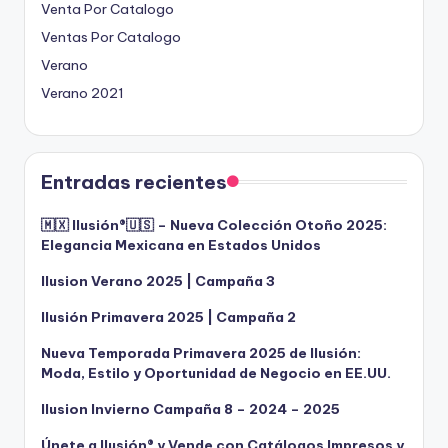
Venta Por Catalogo
Ventas Por Catalogo
Verano
Verano 2021
Entradas recientes
🇲🇽 Ilusión®️🇺🇸 – Nueva Colección Otoño 2025:
Elegancia Mexicana en Estados Unidos
Ilusion Verano 2025 | Campaña 3
Ilusión Primavera 2025 | Campaña 2
Nueva Temporada Primavera 2025 de Ilusión:
Moda, Estilo y Oportunidad de Negocio en EE.UU.
Ilusion Invierno Campaña 8 – 2024 – 2025
Únete a Ilusión® y Vende con Catálogos Impresos y