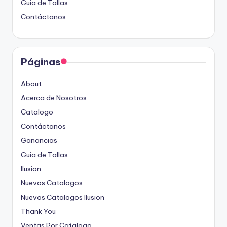
Guia de Tallas
Contáctanos
Páginas
About
Acerca de Nosotros
Catalogo
Contáctanos
Ganancias
Guia de Tallas
Ilusion
Nuevos Catalogos
Nuevos Catalogos Ilusion
Thank You
Ventas Por Catalogo