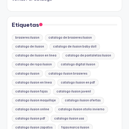
Etiquetas
brasieres ilusion
catalogo de brasieres ilusion
catalogo de ilusion
catalogo de ilusion baby doll
catalogo de ilusion en linea
catalogo de pantaletas ilusion
catalogo de ropa ilusion
catalogo digital ilusion
catalogo ilusion
catalogo ilusion brasieres
catalogo ilusion en linea
catalogo ilusion en pdf
catalogo ilusion fajas
catalogo ilusion juvenil
catalogo ilusion maquillaje
catalogo ilusion ofertas
catalogo ilusion online
catalogo ilusion otoño invierno
catalogo ilusion pdf
catalogo ilusion usa
catalogo ilusion zapatos
fajas marca ilusion