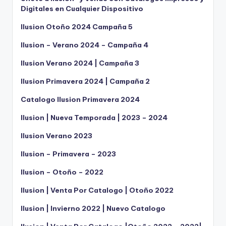
Digitales en Cualquier Dispositivo
Ilusion Otoño 2024 Campaña 5
Ilusion – Verano 2024 – Campaña 4
Ilusion Verano 2024 | Campaña 3
Ilusion Primavera 2024 | Campaña 2
Catalogo Ilusion Primavera 2024
Ilusion | Nueva Temporada | 2023 – 2024
Ilusion Verano 2023
Ilusion – Primavera – 2023
Ilusion – Otoño – 2022
Ilusion | Venta Por Catalogo | Otoño 2022
Ilusion | Invierno 2022 | Nuevo Catalogo