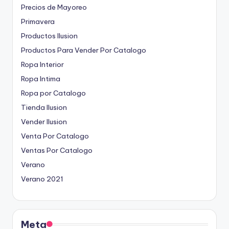
Precios de Mayoreo
Primavera
Productos Ilusion
Productos Para Vender Por Catalogo
Ropa Interior
Ropa Intima
Ropa por Catalogo
Tienda Ilusion
Vender Ilusion
Venta Por Catalogo
Ventas Por Catalogo
Verano
Verano 2021
Meta