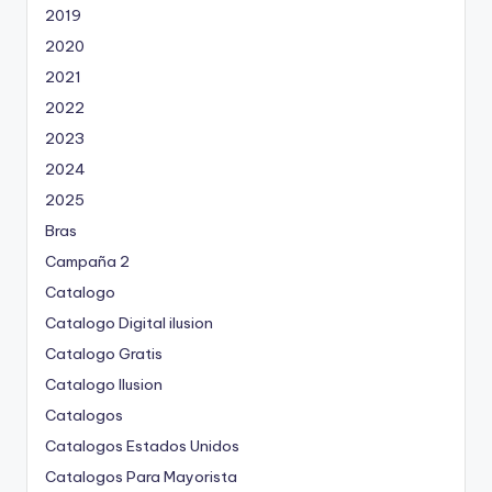
2019
2020
2021
2022
2023
2024
2025
Bras
Campaña 2
Catalogo
Catalogo Digital ilusion
Catalogo Gratis
Catalogo Ilusion
Catalogos
Catalogos Estados Unidos
Catalogos Para Mayorista