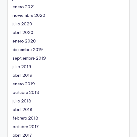
enero 2021
noviembre 2020
julio 2020
abril 2020
enero 2020
diciembre 2019
septiembre 2019
julio 2019
abril 2019
enero 2019
octubre 2018
julio 2018
abril 2018
febrero 2018
octubre 2017
abril 2017