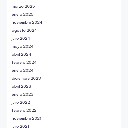
marzo 2025
enero 2025
noviembre 2024
agosto 2024
julio 2024
mayo 2024
abril 2024
febrero 2024
enero 2024
diciembre 2023
abril 2023
enero 2023
julio 2022
febrero 2022
noviembre 2021
julio 2021