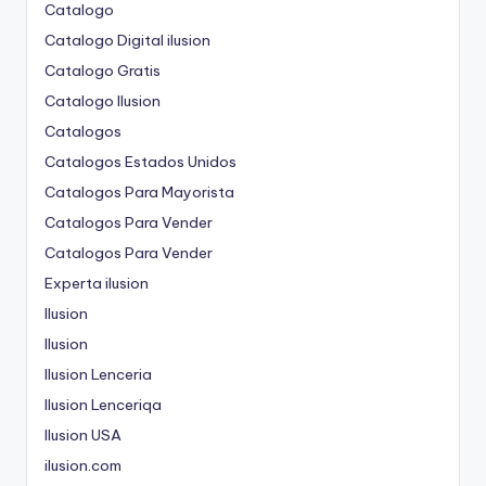
Catalogo
Catalogo Digital ilusion
Catalogo Gratis
Catalogo Ilusion
Catalogos
Catalogos Estados Unidos
Catalogos Para Mayorista
Catalogos Para Vender
Catalogos Para Vender
Experta ilusion
Ilusion
Ilusion
Ilusion Lenceria
Ilusion Lenceriqa
Ilusion USA
ilusion.com