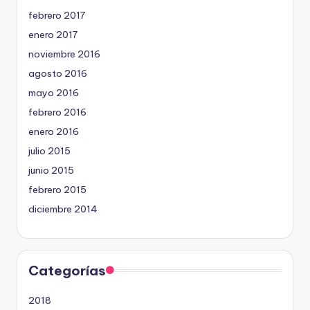
febrero 2017
enero 2017
noviembre 2016
agosto 2016
mayo 2016
febrero 2016
enero 2016
julio 2015
junio 2015
febrero 2015
diciembre 2014
Categorías
2018