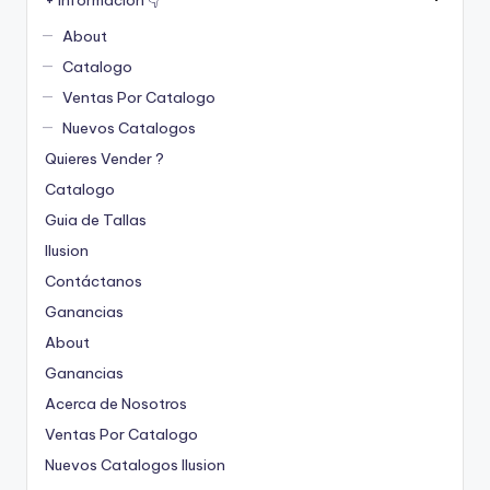
About
Catalogo
Ventas Por Catalogo
Nuevos Catalogos
Quieres Vender ?
Catalogo
Guia de Tallas
Ilusion
Contáctanos
Ganancias
About
Ganancias
Acerca de Nosotros
Ventas Por Catalogo
Nuevos Catalogos Ilusion