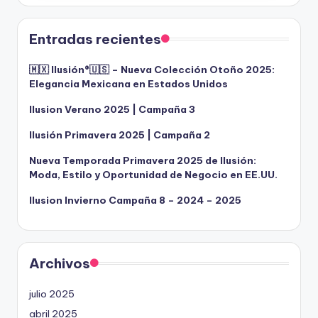
Entradas recientes
🇲🇽 Ilusión®️🇺🇸 – Nueva Colección Otoño 2025:
Elegancia Mexicana en Estados Unidos
Ilusion Verano 2025 | Campaña 3
Ilusión Primavera 2025 | Campaña 2
Nueva Temporada Primavera 2025 de Ilusión:
Moda, Estilo y Oportunidad de Negocio en EE.UU.
Ilusion Invierno Campaña 8 – 2024 – 2025
Archivos
julio 2025
abril 2025