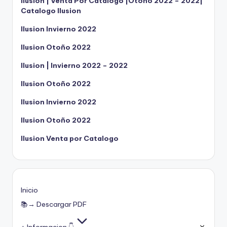
Ilusion | Venta Por Catalogo |Otoño 2022 – 2022|
Catalogo Ilusion
Ilusion Invierno 2022
Ilusion Otoño 2022
Ilusion | Invierno 2022 – 2022
Ilusion Otoño 2022
Ilusion Invierno 2022
Ilusion Otoño 2022
Ilusion Venta por Catalogo
Inicio
📚→ Descargar PDF
+ Informacion 👇