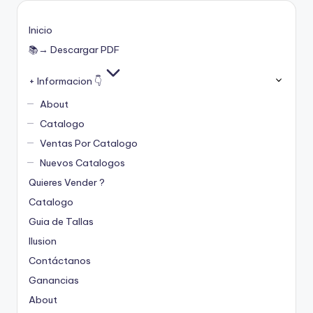
Inicio
📚→ Descargar PDF
+ Informacion 👇
About
Catalogo
Ventas Por Catalogo
Nuevos Catalogos
Quieres Vender ?
Catalogo
Guia de Tallas
Ilusion
Contáctanos
Ganancias
About