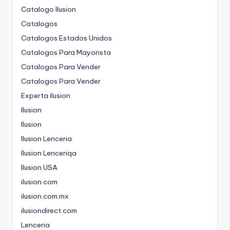
Catalogo Ilusion
Catalogos
Catalogos Estados Unidos
Catalogos Para Mayorista
Catalogos Para Vender
Catalogos Para Vender
Experta ilusion
Ilusion
Ilusion
Ilusion Lenceria
Ilusion Lenceriqa
Ilusion USA
ilusion.com
ilusion.com.mx
ilusiondirect.com
Lenceria