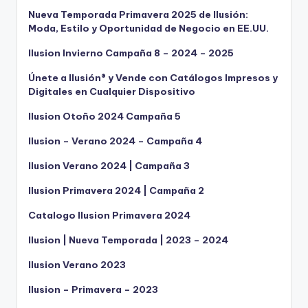
Nueva Temporada Primavera 2025 de Ilusión:
Moda, Estilo y Oportunidad de Negocio en EE.UU.
Ilusion Invierno Campaña 8 – 2024 – 2025
Únete a Ilusión® y Vende con Catálogos Impresos y
Digitales en Cualquier Dispositivo
Ilusion Otoño 2024 Campaña 5
Ilusion – Verano 2024 – Campaña 4
Ilusion Verano 2024 | Campaña 3
Ilusion Primavera 2024 | Campaña 2
Catalogo Ilusion Primavera 2024
Ilusion | Nueva Temporada | 2023 – 2024
Ilusion Verano 2023
Ilusion – Primavera – 2023