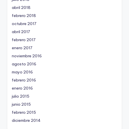
abril 2018
febrero 2018
octubre 2017
abril 2017
febrero 2017
enero 2017
noviembre 2016
agosto 2016
mayo 2016
febrero 2016
enero 2016
julio 2015
junio 2015
febrero 2015
diciembre 2014