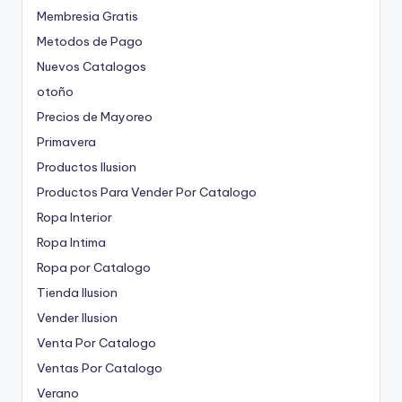
Membresia Gratis
Metodos de Pago
Nuevos Catalogos
otoño
Precios de Mayoreo
Primavera
Productos Ilusion
Productos Para Vender Por Catalogo
Ropa Interior
Ropa Intima
Ropa por Catalogo
Tienda Ilusion
Vender Ilusion
Venta Por Catalogo
Ventas Por Catalogo
Verano