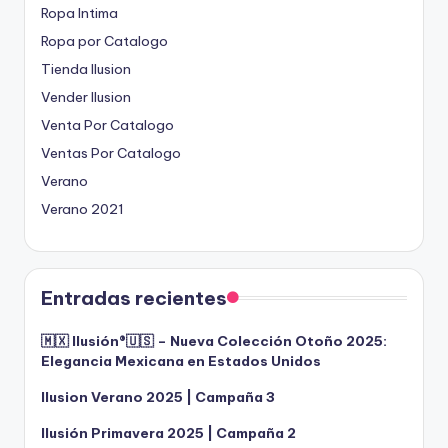
Ropa Intima
Ropa por Catalogo
Tienda Ilusion
Vender Ilusion
Venta Por Catalogo
Ventas Por Catalogo
Verano
Verano 2021
Entradas recientes
🇲🇽 Ilusión®️🇺🇸 – Nueva Colección Otoño 2025:
Elegancia Mexicana en Estados Unidos
Ilusion Verano 2025 | Campaña 3
Ilusión Primavera 2025 | Campaña 2