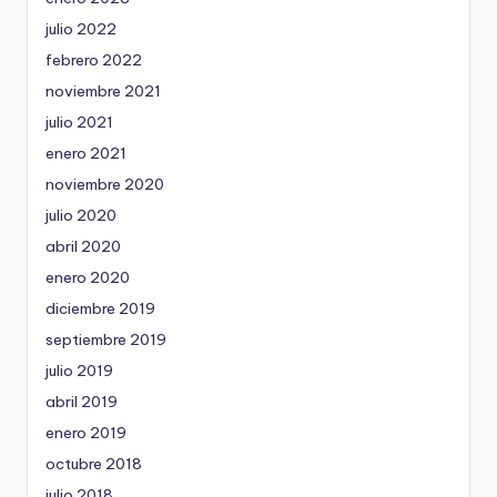
julio 2022
febrero 2022
noviembre 2021
julio 2021
enero 2021
noviembre 2020
julio 2020
abril 2020
enero 2020
diciembre 2019
septiembre 2019
julio 2019
abril 2019
enero 2019
octubre 2018
julio 2018