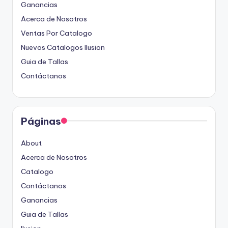
Ganancias
Acerca de Nosotros
Ventas Por Catalogo
Nuevos Catalogos Ilusion
Guia de Tallas
Contáctanos
Páginas
About
Acerca de Nosotros
Catalogo
Contáctanos
Ganancias
Guia de Tallas