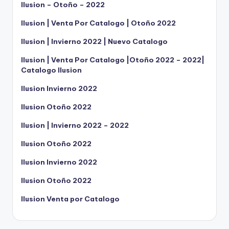
Ilusion – Otoño – 2022
Ilusion | Venta Por Catalogo | Otoño 2022
Ilusion | Invierno 2022 | Nuevo Catalogo
Ilusion | Venta Por Catalogo |Otoño 2022 – 2022|
Catalogo Ilusion
Ilusion Invierno 2022
Ilusion Otoño 2022
Ilusion | Invierno 2022 – 2022
Ilusion Otoño 2022
Ilusion Invierno 2022
Ilusion Otoño 2022
Ilusion Venta por Catalogo