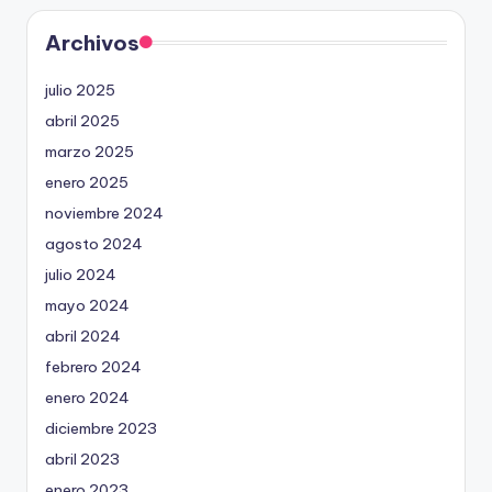
Archivos
julio 2025
abril 2025
marzo 2025
enero 2025
noviembre 2024
agosto 2024
julio 2024
mayo 2024
abril 2024
febrero 2024
enero 2024
diciembre 2023
abril 2023
enero 2023