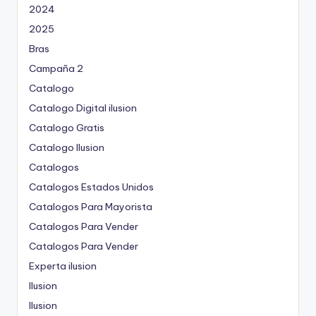
2024
2025
Bras
Campaña 2
Catalogo
Catalogo Digital ilusion
Catalogo Gratis
Catalogo Ilusion
Catalogos
Catalogos Estados Unidos
Catalogos Para Mayorista
Catalogos Para Vender
Catalogos Para Vender
Experta ilusion
Ilusion
Ilusion