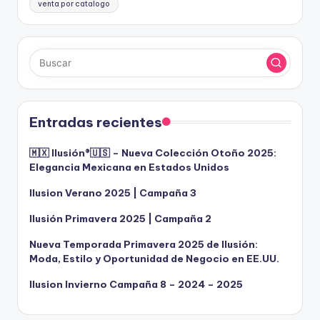
venta por catalogo
Entradas recientes
🇲🇽 Ilusión®️🇺🇸 – Nueva Colección Otoño 2025:
Elegancia Mexicana en Estados Unidos
Ilusion Verano 2025 | Campaña 3
Ilusión Primavera 2025 | Campaña 2
Nueva Temporada Primavera 2025 de Ilusión:
Moda, Estilo y Oportunidad de Negocio en EE.UU.
Ilusion Invierno Campaña 8 – 2024 – 2025