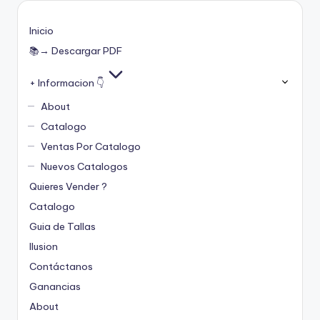
Inicio
📚→ Descargar PDF
+ Informacion 👇
About
Catalogo
Ventas Por Catalogo
Nuevos Catalogos
Quieres Vender ?
Catalogo
Guia de Tallas
Ilusion
Contáctanos
Ganancias
About