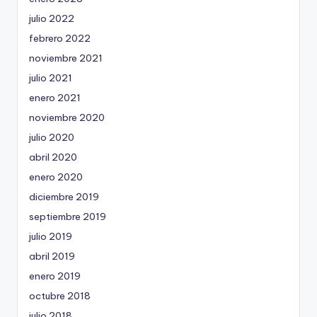
julio 2022
febrero 2022
noviembre 2021
julio 2021
enero 2021
noviembre 2020
julio 2020
abril 2020
enero 2020
diciembre 2019
septiembre 2019
julio 2019
abril 2019
enero 2019
octubre 2018
julio 2018