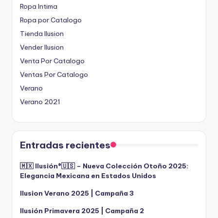
Ropa Intima
Ropa por Catalogo
Tienda Ilusion
Vender Ilusion
Venta Por Catalogo
Ventas Por Catalogo
Verano
Verano 2021
Entradas recientes
🇲🇽 Ilusión®️🇺🇸 – Nueva Colección Otoño 2025:
Elegancia Mexicana en Estados Unidos
Ilusion Verano 2025 | Campaña 3
Ilusión Primavera 2025 | Campaña 2