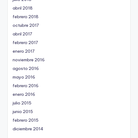
abril 2018
febrero 2018
octubre 2017
abril 2017
febrero 2017
enero 2017
noviembre 2016
agosto 2016
mayo 2016
febrero 2016
enero 2016
julio 2015
junio 2015
febrero 2015
diciembre 2014