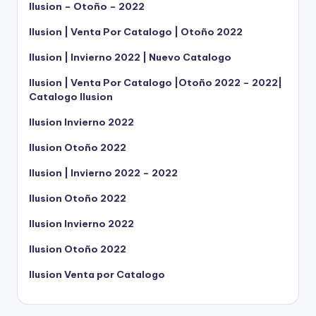
Ilusion – Otoño – 2022
Ilusion | Venta Por Catalogo | Otoño 2022
Ilusion | Invierno 2022 | Nuevo Catalogo
Ilusion | Venta Por Catalogo |Otoño 2022 – 2022|
Catalogo Ilusion
Ilusion Invierno 2022
Ilusion Otoño 2022
Ilusion | Invierno 2022 – 2022
Ilusion Otoño 2022
Ilusion Invierno 2022
Ilusion Otoño 2022
Ilusion Venta por Catalogo