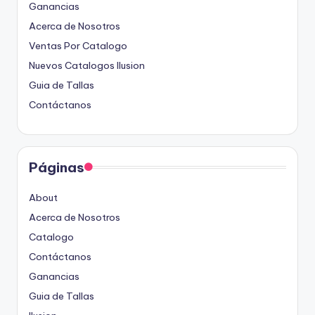
Ganancias
Acerca de Nosotros
Ventas Por Catalogo
Nuevos Catalogos Ilusion
Guia de Tallas
Contáctanos
Páginas
About
Acerca de Nosotros
Catalogo
Contáctanos
Ganancias
Guia de Tallas