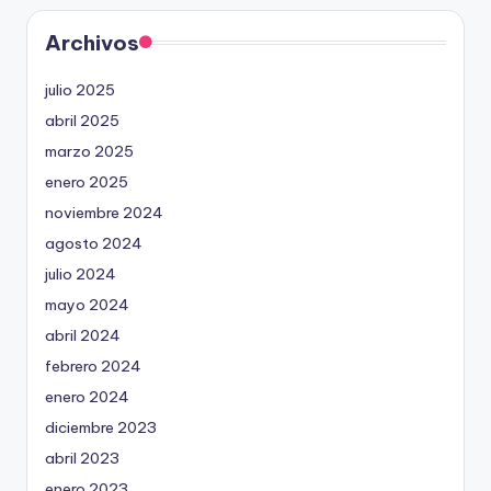
Archivos
julio 2025
abril 2025
marzo 2025
enero 2025
noviembre 2024
agosto 2024
julio 2024
mayo 2024
abril 2024
febrero 2024
enero 2024
diciembre 2023
abril 2023
enero 2023