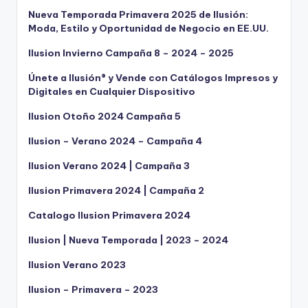
Nueva Temporada Primavera 2025 de Ilusión:
Moda, Estilo y Oportunidad de Negocio en EE.UU.
Ilusion Invierno Campaña 8 – 2024 – 2025
Únete a Ilusión® y Vende con Catálogos Impresos y
Digitales en Cualquier Dispositivo
Ilusion Otoño 2024 Campaña 5
Ilusion – Verano 2024 – Campaña 4
Ilusion Verano 2024 | Campaña 3
Ilusion Primavera 2024 | Campaña 2
Catalogo Ilusion Primavera 2024
Ilusion | Nueva Temporada | 2023 – 2024
Ilusion Verano 2023
Ilusion – Primavera – 2023