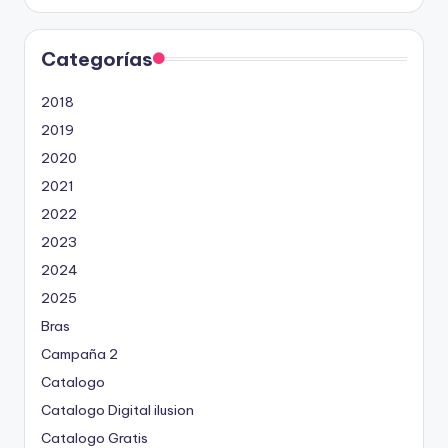
Categorías
2018
2019
2020
2021
2022
2023
2024
2025
Bras
Campaña 2
Catalogo
Catalogo Digital ilusion
Catalogo Gratis