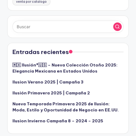
venta por catalogo
Entradas recientes
🇲🇽 Ilusión®️🇺🇸 – Nueva Colección Otoño 2025:
Elegancia Mexicana en Estados Unidos
Ilusion Verano 2025 | Campaña 3
Ilusión Primavera 2025 | Campaña 2
Nueva Temporada Primavera 2025 de Ilusión:
Moda, Estilo y Oportunidad de Negocio en EE.UU.
Ilusion Invierno Campaña 8 – 2024 – 2025