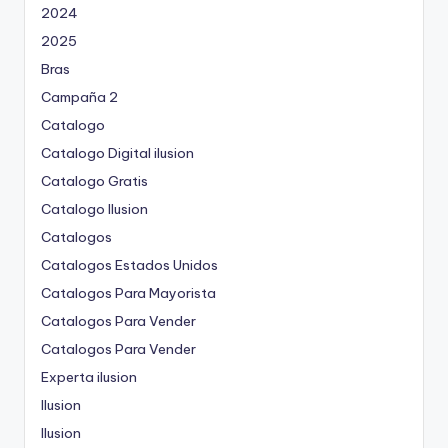
2024
2025
Bras
Campaña 2
Catalogo
Catalogo Digital ilusion
Catalogo Gratis
Catalogo Ilusion
Catalogos
Catalogos Estados Unidos
Catalogos Para Mayorista
Catalogos Para Vender
Catalogos Para Vender
Experta ilusion
Ilusion
Ilusion