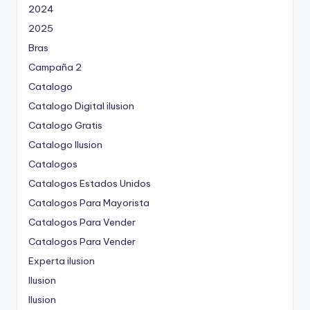
2024
2025
Bras
Campaña 2
Catalogo
Catalogo Digital ilusion
Catalogo Gratis
Catalogo Ilusion
Catalogos
Catalogos Estados Unidos
Catalogos Para Mayorista
Catalogos Para Vender
Catalogos Para Vender
Experta ilusion
Ilusion
Ilusion