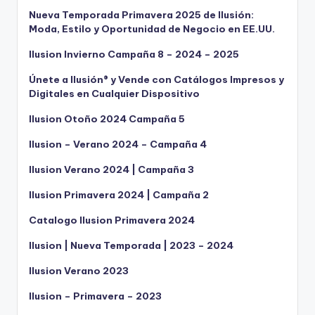
Nueva Temporada Primavera 2025 de Ilusión:
Moda, Estilo y Oportunidad de Negocio en EE.UU.
Ilusion Invierno Campaña 8 – 2024 – 2025
Únete a Ilusión® y Vende con Catálogos Impresos y
Digitales en Cualquier Dispositivo
Ilusion Otoño 2024 Campaña 5
Ilusion – Verano 2024 – Campaña 4
Ilusion Verano 2024 | Campaña 3
Ilusion Primavera 2024 | Campaña 2
Catalogo Ilusion Primavera 2024
Ilusion | Nueva Temporada | 2023 – 2024
Ilusion Verano 2023
Ilusion – Primavera – 2023