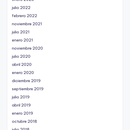
julio 2022
febrero 2022
noviembre 2021
julio 2021
enero 2021
noviembre 2020
julio 2020
abril 2020
enero 2020
diciembre 2019
septiembre 2019
julio 2019
abril 2019
enero 2019
octubre 2018
julio 2018