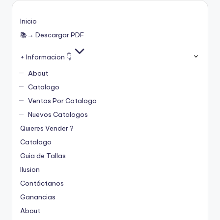
Inicio
📚→ Descargar PDF
+ Informacion 👇
About
Catalogo
Ventas Por Catalogo
Nuevos Catalogos
Quieres Vender ?
Catalogo
Guia de Tallas
Ilusion
Contáctanos
Ganancias
About