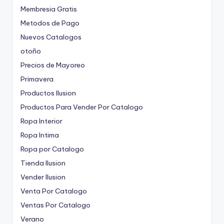
Membresia Gratis
Metodos de Pago
Nuevos Catalogos
otoño
Precios de Mayoreo
Primavera
Productos Ilusion
Productos Para Vender Por Catalogo
Ropa Interior
Ropa Intima
Ropa por Catalogo
Tienda Ilusion
Vender Ilusion
Venta Por Catalogo
Ventas Por Catalogo
Verano