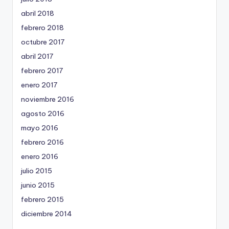
abril 2018
febrero 2018
octubre 2017
abril 2017
febrero 2017
enero 2017
noviembre 2016
agosto 2016
mayo 2016
febrero 2016
enero 2016
julio 2015
junio 2015
febrero 2015
diciembre 2014