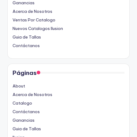
Ganancias
Acerca de Nosotros
Ventas Por Catalogo
Nuevos Catalogos Ilusion
Guia de Tallas
Contáctanos
Páginas
About
Acerca de Nosotros
Catalogo
Contáctanos
Ganancias
Guia de Tallas