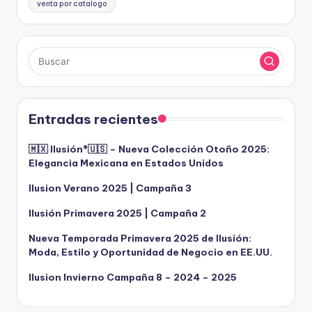
venta por catalogo
Entradas recientes
🇲🇽 Ilusión®️🇺🇸 – Nueva Colección Otoño 2025:
Elegancia Mexicana en Estados Unidos
Ilusion Verano 2025 | Campaña 3
Ilusión Primavera 2025 | Campaña 2
Nueva Temporada Primavera 2025 de Ilusión:
Moda, Estilo y Oportunidad de Negocio en EE.UU.
Ilusion Invierno Campaña 8 – 2024 – 2025