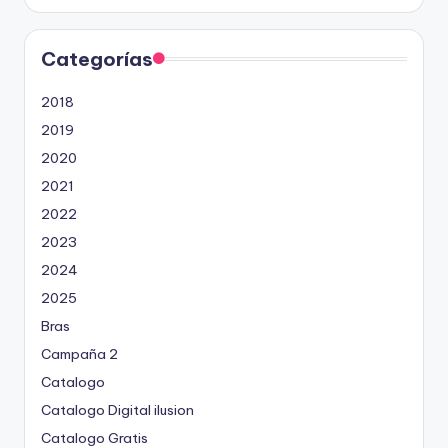
Categorías
2018
2019
2020
2021
2022
2023
2024
2025
Bras
Campaña 2
Catalogo
Catalogo Digital ilusion
Catalogo Gratis