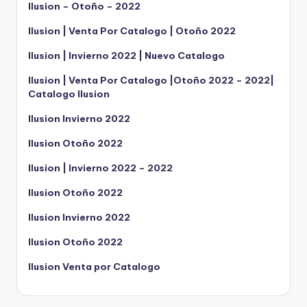
Ilusion – Otoño – 2022
Ilusion | Venta Por Catalogo | Otoño 2022
Ilusion | Invierno 2022 | Nuevo Catalogo
Ilusion | Venta Por Catalogo |Otoño 2022 – 2022|
Catalogo Ilusion
Ilusion Invierno 2022
Ilusion Otoño 2022
Ilusion | Invierno 2022 – 2022
Ilusion Otoño 2022
Ilusion Invierno 2022
Ilusion Otoño 2022
Ilusion Venta por Catalogo