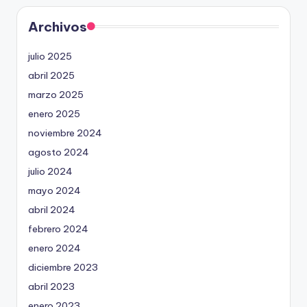
Archivos
julio 2025
abril 2025
marzo 2025
enero 2025
noviembre 2024
agosto 2024
julio 2024
mayo 2024
abril 2024
febrero 2024
enero 2024
diciembre 2023
abril 2023
enero 2023