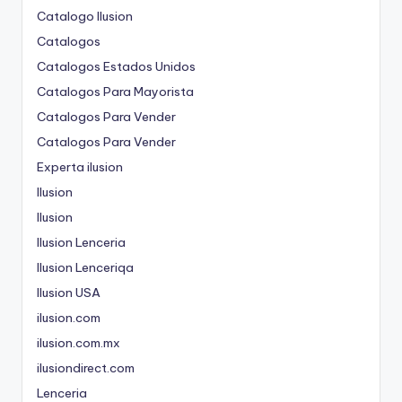
Catalogo Ilusion
Catalogos
Catalogos Estados Unidos
Catalogos Para Mayorista
Catalogos Para Vender
Catalogos Para Vender
Experta ilusion
Ilusion
Ilusion
Ilusion Lenceria
Ilusion Lenceriqa
Ilusion USA
ilusion.com
ilusion.com.mx
ilusiondirect.com
Lenceria