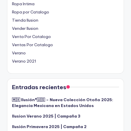
Ropa Intima
Ropa por Catalogo
Tienda Ilusion
Vender Ilusion
Venta Por Catalogo
Ventas Por Catalogo
Verano
Verano 2021
Entradas recientes
🇲🇽 Ilusión®️🇺🇸 – Nueva Colección Otoño 2025:
Elegancia Mexicana en Estados Unidos
Ilusion Verano 2025 | Campaña 3
Ilusión Primavera 2025 | Campaña 2