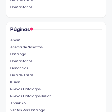
Contáctanos
Páginas
About
Acerca de Nosotros
Catalogo
Contáctanos
Ganancias
Guia de Tallas
Ilusion
Nuevos Catalogos
Nuevos Catalogos Ilusion
Thank You
Ventas Por Catalogo