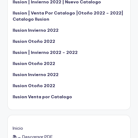
Ilusion | Invierno 2022 | Nuevo Catalogo
Ilusion | Venta Por Catalogo |Otoño 2022 – 2022|
Catalogo Ilusion
Ilusion Invierno 2022
Ilusion Otoño 2022
Ilusion | Invierno 2022 – 2022
Ilusion Otoño 2022
Ilusion Invierno 2022
Ilusion Otoño 2022
Ilusion Venta por Catalogo
Inicio
📚→ Descargar PDF