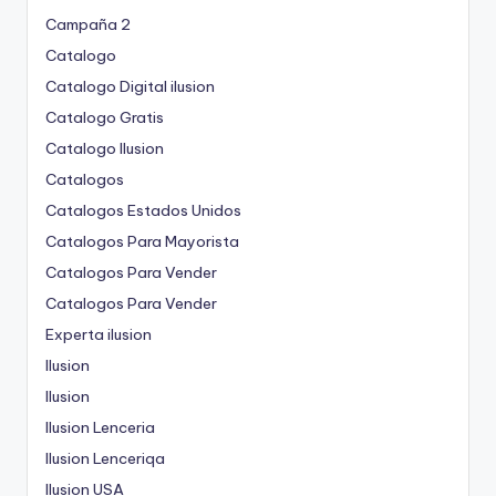
Campaña 2
Catalogo
Catalogo Digital ilusion
Catalogo Gratis
Catalogo Ilusion
Catalogos
Catalogos Estados Unidos
Catalogos Para Mayorista
Catalogos Para Vender
Catalogos Para Vender
Experta ilusion
Ilusion
Ilusion
Ilusion Lenceria
Ilusion Lenceriqa
Ilusion USA