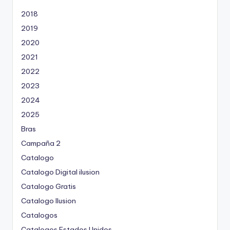
2018
2019
2020
2021
2022
2023
2024
2025
Bras
Campaña 2
Catalogo
Catalogo Digital ilusion
Catalogo Gratis
Catalogo Ilusion
Catalogos
Catalogos Estados Unidos