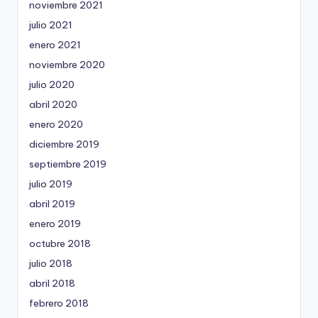
noviembre 2021
julio 2021
enero 2021
noviembre 2020
julio 2020
abril 2020
enero 2020
diciembre 2019
septiembre 2019
julio 2019
abril 2019
enero 2019
octubre 2018
julio 2018
abril 2018
febrero 2018