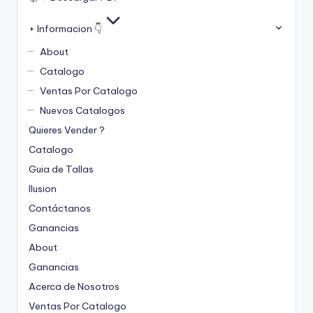
+ Informacion 👇
About
Catalogo
Ventas Por Catalogo
Nuevos Catalogos
Quieres Vender ?
Catalogo
Guia de Tallas
Ilusion
Contáctanos
Ganancias
About
Ganancias
Acerca de Nosotros
Ventas Por Catalogo