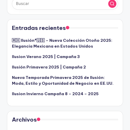
Entradas recientes
🇲🇽 Ilusión®️🇺🇸 – Nueva Colección Otoño 2025:
Elegancia Mexicana en Estados Unidos
Ilusion Verano 2025 | Campaña 3
Ilusión Primavera 2025 | Campaña 2
Nueva Temporada Primavera 2025 de Ilusión:
Moda, Estilo y Oportunidad de Negocio en EE.UU.
Ilusion Invierno Campaña 8 – 2024 – 2025
Archivos