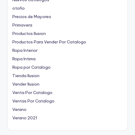
otoño
Precios de Mayoreo
Primavera
Productos Ilusion
Productos Para Vender Por Catalogo
Ropa Interior
Ropa Intima
Ropa por Catalogo
Tienda Ilusion
Vender Ilusion
Venta Por Catalogo
Ventas Por Catalogo
Verano
Verano 2021