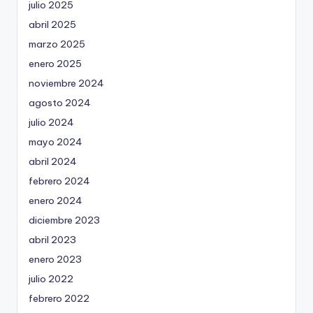
julio 2025
abril 2025
marzo 2025
enero 2025
noviembre 2024
agosto 2024
julio 2024
mayo 2024
abril 2024
febrero 2024
enero 2024
diciembre 2023
abril 2023
enero 2023
julio 2022
febrero 2022