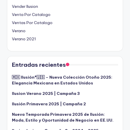
Vender Ilusion
Venta Por Catalogo
Ventas Por Catalogo
Verano
Verano 2021
Entradas recientes
🇲🇽 Ilusión®️🇺🇸 – Nueva Colección Otoño 2025:
Elegancia Mexicana en Estados Unidos
Ilusion Verano 2025 | Campaña 3
Ilusión Primavera 2025 | Campaña 2
Nueva Temporada Primavera 2025 de Ilusión:
Moda, Estilo y Oportunidad de Negocio en EE.UU.