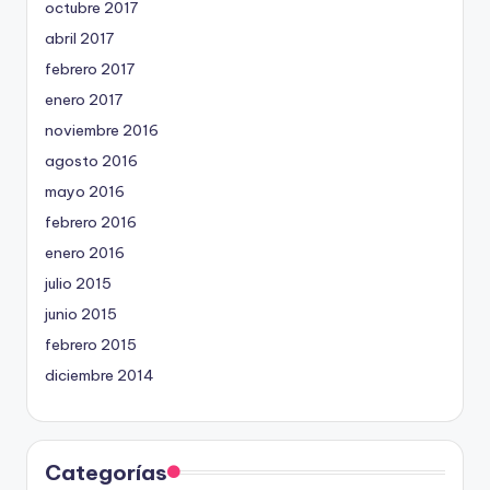
octubre 2017
abril 2017
febrero 2017
enero 2017
noviembre 2016
agosto 2016
mayo 2016
febrero 2016
enero 2016
julio 2015
junio 2015
febrero 2015
diciembre 2014
Categorías