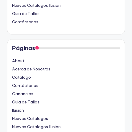
Nuevos Catalogos Ilusion
Guia de Tallas
Contáctanos
Páginas
About
Acerca de Nosotros
Catalogo
Contáctanos
Ganancias
Guia de Tallas
Ilusion
Nuevos Catalogos
Nuevos Catalogos Ilusion