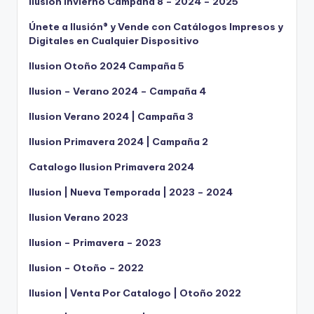
Ilusion Invierno Campaña 8 – 2024 – 2025
Únete a Ilusión® y Vende con Catálogos Impresos y
Digitales en Cualquier Dispositivo
Ilusion Otoño 2024 Campaña 5
Ilusion – Verano 2024 – Campaña 4
Ilusion Verano 2024 | Campaña 3
Ilusion Primavera 2024 | Campaña 2
Catalogo Ilusion Primavera 2024
Ilusion | Nueva Temporada | 2023 – 2024
Ilusion Verano 2023
Ilusion – Primavera – 2023
Ilusion – Otoño – 2022
Ilusion | Venta Por Catalogo | Otoño 2022