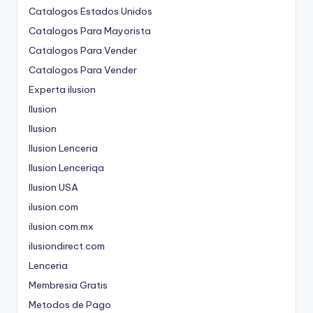
Catalogos Estados Unidos
Catalogos Para Mayorista
Catalogos Para Vender
Catalogos Para Vender
Experta ilusion
Ilusion
Ilusion
Ilusion Lenceria
Ilusion Lenceriqa
Ilusion USA
ilusion.com
ilusion.com.mx
ilusiondirect.com
Lenceria
Membresia Gratis
Metodos de Pago