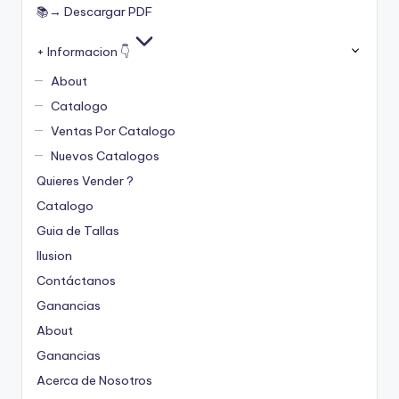
📚→ Descargar PDF
+ Informacion 👇
About
Catalogo
Ventas Por Catalogo
Nuevos Catalogos
Quieres Vender ?
Catalogo
Guia de Tallas
Ilusion
Contáctanos
Ganancias
About
Ganancias
Acerca de Nosotros