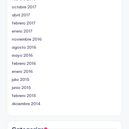
octubre 2017
abril 2017
febrero 2017
enero 2017
noviembre 2016
agosto 2016
mayo 2016
febrero 2016
enero 2016
julio 2015
junio 2015
febrero 2015
diciembre 2014