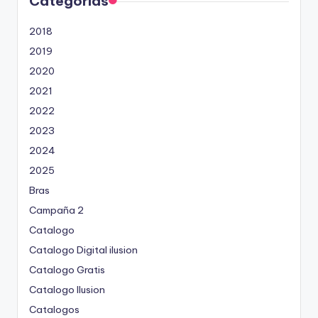
Categorías
2018
2019
2020
2021
2022
2023
2024
2025
Bras
Campaña 2
Catalogo
Catalogo Digital ilusion
Catalogo Gratis
Catalogo Ilusion
Catalogos