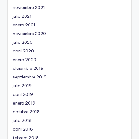
noviembre 2021
julio 2021
enero 2021
noviembre 2020
julio 2020
abril 2020
enero 2020
diciembre 2019
septiembre 2019
julio 2019
abril 2019
enero 2019
octubre 2018
julio 2018
abril 2018
febrero 2018