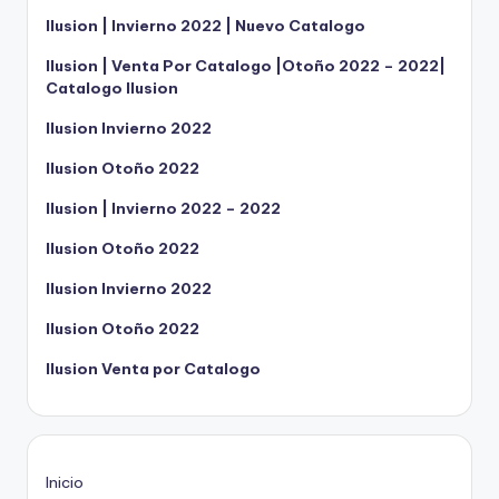
Ilusion | Invierno 2022 | Nuevo Catalogo
Ilusion | Venta Por Catalogo |Otoño 2022 – 2022|
Catalogo Ilusion
Ilusion Invierno 2022
Ilusion Otoño 2022
Ilusion | Invierno 2022 – 2022
Ilusion Otoño 2022
Ilusion Invierno 2022
Ilusion Otoño 2022
Ilusion Venta por Catalogo
Inicio