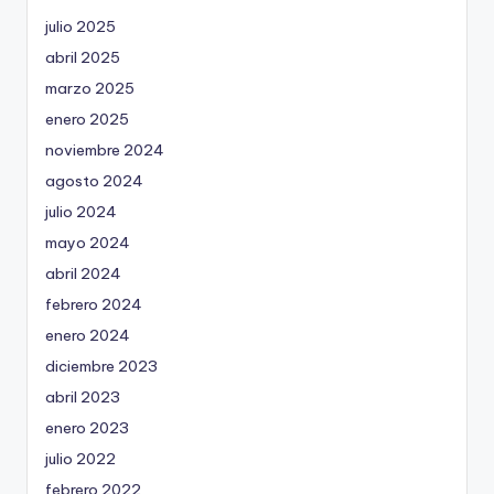
julio 2025
abril 2025
marzo 2025
enero 2025
noviembre 2024
agosto 2024
julio 2024
mayo 2024
abril 2024
febrero 2024
enero 2024
diciembre 2023
abril 2023
enero 2023
julio 2022
febrero 2022