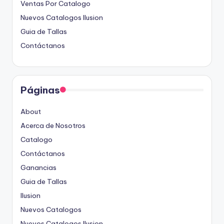
Ventas Por Catalogo
Nuevos Catalogos Ilusion
Guia de Tallas
Contáctanos
Páginas
About
Acerca de Nosotros
Catalogo
Contáctanos
Ganancias
Guia de Tallas
Ilusion
Nuevos Catalogos
Nuevos Catalogos Ilusion