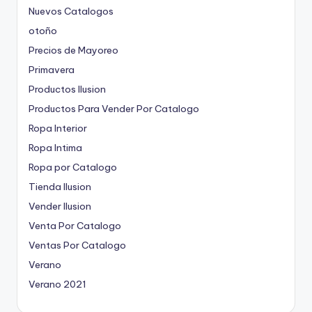
Nuevos Catalogos
otoño
Precios de Mayoreo
Primavera
Productos Ilusion
Productos Para Vender Por Catalogo
Ropa Interior
Ropa Intima
Ropa por Catalogo
Tienda Ilusion
Vender Ilusion
Venta Por Catalogo
Ventas Por Catalogo
Verano
Verano 2021