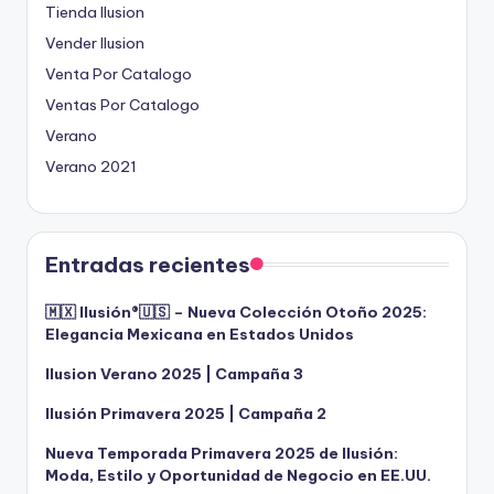
Tienda Ilusion
Vender Ilusion
Venta Por Catalogo
Ventas Por Catalogo
Verano
Verano 2021
Entradas recientes
🇲🇽 Ilusión®️🇺🇸 – Nueva Colección Otoño 2025:
Elegancia Mexicana en Estados Unidos
Ilusion Verano 2025 | Campaña 3
Ilusión Primavera 2025 | Campaña 2
Nueva Temporada Primavera 2025 de Ilusión:
Moda, Estilo y Oportunidad de Negocio en EE.UU.