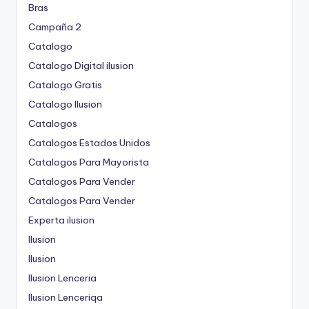
Bras
Campaña 2
Catalogo
Catalogo Digital ilusion
Catalogo Gratis
Catalogo Ilusion
Catalogos
Catalogos Estados Unidos
Catalogos Para Mayorista
Catalogos Para Vender
Catalogos Para Vender
Experta ilusion
Ilusion
Ilusion
Ilusion Lenceria
Ilusion Lenceriqa