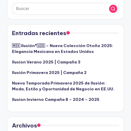
Entradas recientes
🇲🇽 Ilusión®️🇺🇸 – Nueva Colección Otoño 2025:
Elegancia Mexicana en Estados Unidos
Ilusion Verano 2025 | Campaña 3
Ilusión Primavera 2025 | Campaña 2
Nueva Temporada Primavera 2025 de Ilusión:
Moda, Estilo y Oportunidad de Negocio en EE.UU.
Ilusion Invierno Campaña 8 – 2024 – 2025
Archivos