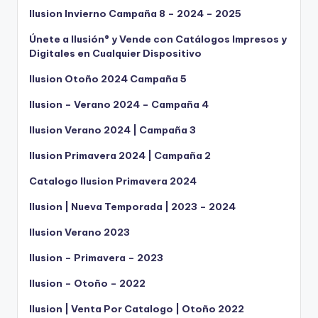
Ilusion Invierno Campaña 8 – 2024 – 2025
Únete a Ilusión® y Vende con Catálogos Impresos y
Digitales en Cualquier Dispositivo
Ilusion Otoño 2024 Campaña 5
Ilusion – Verano 2024 – Campaña 4
Ilusion Verano 2024 | Campaña 3
Ilusion Primavera 2024 | Campaña 2
Catalogo Ilusion Primavera 2024
Ilusion | Nueva Temporada | 2023 – 2024
Ilusion Verano 2023
Ilusion – Primavera – 2023
Ilusion – Otoño – 2022
Ilusion | Venta Por Catalogo | Otoño 2022