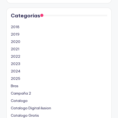
Categorías
2018
2019
2020
2021
2022
2023
2024
2025
Bras
Campaña 2
Catalogo
Catalogo Digital ilusion
Catalogo Gratis