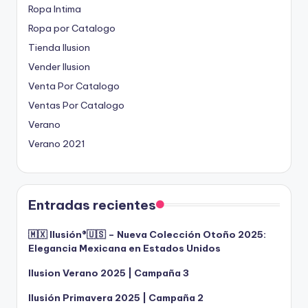
Ropa Intima
Ropa por Catalogo
Tienda Ilusion
Vender Ilusion
Venta Por Catalogo
Ventas Por Catalogo
Verano
Verano 2021
Entradas recientes
🇲🇽 Ilusión®️🇺🇸 – Nueva Colección Otoño 2025:
Elegancia Mexicana en Estados Unidos
Ilusion Verano 2025 | Campaña 3
Ilusión Primavera 2025 | Campaña 2