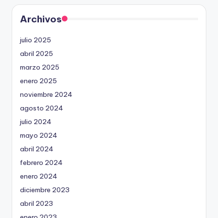
Archivos
julio 2025
abril 2025
marzo 2025
enero 2025
noviembre 2024
agosto 2024
julio 2024
mayo 2024
abril 2024
febrero 2024
enero 2024
diciembre 2023
abril 2023
enero 2023