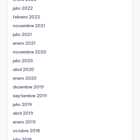
julio 2022
febrero 2022
noviembre 2021
julio 2021
enero 2021
noviembre 2020
julio 2020
abril 2020
enero 2020
diciembre 2019
septiembre 2019
julio 2019
abril 2019
enero 2019
octubre 2018
julio 2018