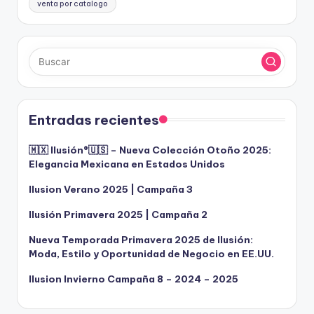
venta por catalogo
Entradas recientes
🇲🇽 Ilusión®️🇺🇸 – Nueva Colección Otoño 2025:
Elegancia Mexicana en Estados Unidos
Ilusion Verano 2025 | Campaña 3
Ilusión Primavera 2025 | Campaña 2
Nueva Temporada Primavera 2025 de Ilusión:
Moda, Estilo y Oportunidad de Negocio en EE.UU.
Ilusion Invierno Campaña 8 – 2024 – 2025