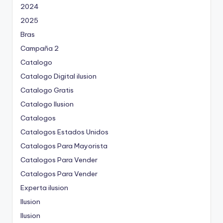
2024
2025
Bras
Campaña 2
Catalogo
Catalogo Digital ilusion
Catalogo Gratis
Catalogo Ilusion
Catalogos
Catalogos Estados Unidos
Catalogos Para Mayorista
Catalogos Para Vender
Catalogos Para Vender
Experta ilusion
Ilusion
Ilusion