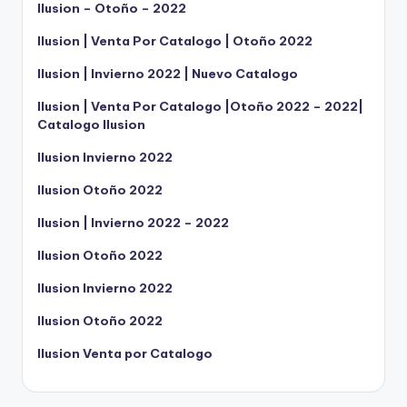
Ilusion – Otoño – 2022
Ilusion | Venta Por Catalogo | Otoño 2022
Ilusion | Invierno 2022 | Nuevo Catalogo
Ilusion | Venta Por Catalogo |Otoño 2022 – 2022|
Catalogo Ilusion
Ilusion Invierno 2022
Ilusion Otoño 2022
Ilusion | Invierno 2022 – 2022
Ilusion Otoño 2022
Ilusion Invierno 2022
Ilusion Otoño 2022
Ilusion Venta por Catalogo