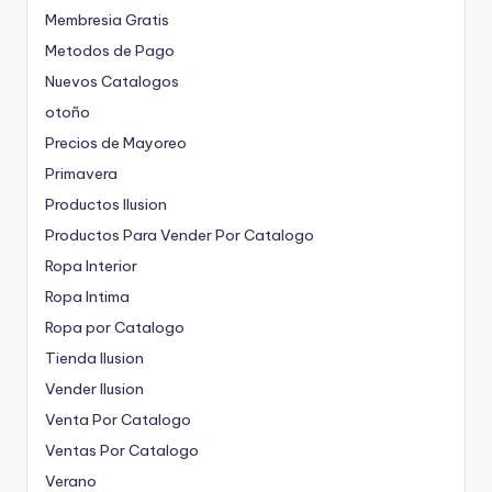
Membresia Gratis
Metodos de Pago
Nuevos Catalogos
otoño
Precios de Mayoreo
Primavera
Productos Ilusion
Productos Para Vender Por Catalogo
Ropa Interior
Ropa Intima
Ropa por Catalogo
Tienda Ilusion
Vender Ilusion
Venta Por Catalogo
Ventas Por Catalogo
Verano