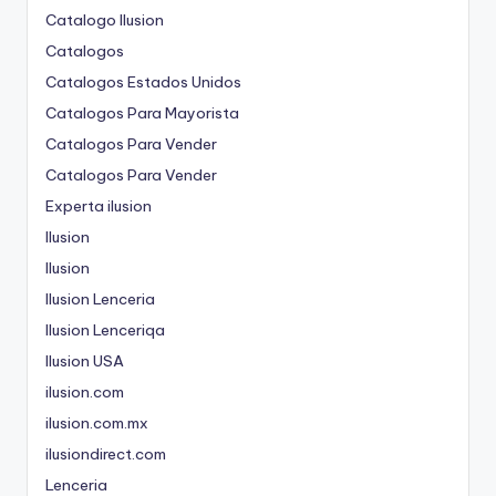
Catalogo Ilusion
Catalogos
Catalogos Estados Unidos
Catalogos Para Mayorista
Catalogos Para Vender
Catalogos Para Vender
Experta ilusion
Ilusion
Ilusion
Ilusion Lenceria
Ilusion Lenceriqa
Ilusion USA
ilusion.com
ilusion.com.mx
ilusiondirect.com
Lenceria