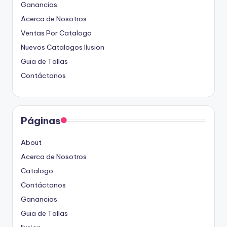
Ganancias
Acerca de Nosotros
Ventas Por Catalogo
Nuevos Catalogos Ilusion
Guia de Tallas
Contáctanos
Páginas
About
Acerca de Nosotros
Catalogo
Contáctanos
Ganancias
Guia de Tallas