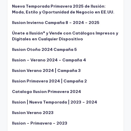
Nueva Temporada Primavera 2025 de Ilusión:
Moda, Estilo y Oportunidad de Negocio en EE.UU.
Ilusion Invierno Campaña 8 – 2024 – 2025
Únete a Ilusión® y Vende con Catálogos Impresos y
Digitales en Cualquier Dispositivo
Ilusion Otoño 2024 Campaña 5
Ilusion – Verano 2024 – Campaña 4
Ilusion Verano 2024 | Campaña 3
Ilusion Primavera 2024 | Campaña 2
Catalogo Ilusion Primavera 2024
Ilusion | Nueva Temporada | 2023 – 2024
Ilusion Verano 2023
Ilusion – Primavera – 2023