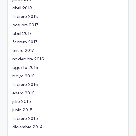
abril 2018
febrero 2018
octubre 2017
abril 2017
febrero 2017
enero 2017
noviembre 2016
agosto 2016
mayo 2016
febrero 2016
enero 2016
julio 2015
junio 2015
febrero 2015
diciembre 2014