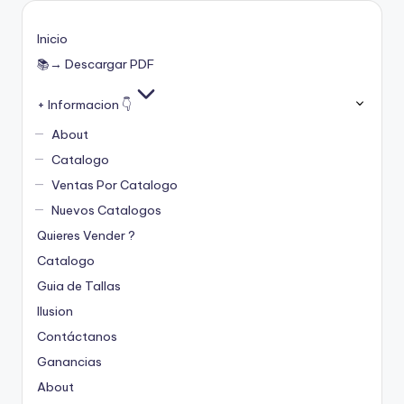
Inicio
📚→ Descargar PDF
+ Informacion 👇
About
Catalogo
Ventas Por Catalogo
Nuevos Catalogos
Quieres Vender ?
Catalogo
Guia de Tallas
Ilusion
Contáctanos
Ganancias
About