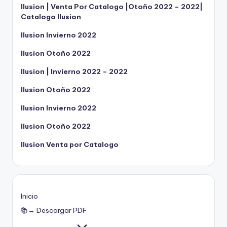
Ilusion | Venta Por Catalogo |Otoño 2022 – 2022|
Catalogo Ilusion
Ilusion Invierno 2022
Ilusion Otoño 2022
Ilusion | Invierno 2022 – 2022
Ilusion Otoño 2022
Ilusion Invierno 2022
Ilusion Otoño 2022
Ilusion Venta por Catalogo
Inicio
📚→ Descargar PDF