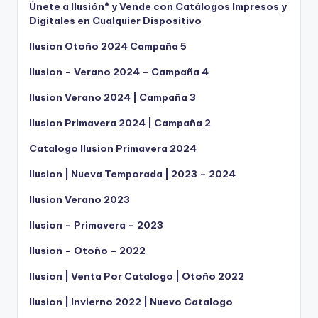
Únete a Ilusión® y Vende con Catálogos Impresos y
Digitales en Cualquier Dispositivo
Ilusion Otoño 2024 Campaña 5
Ilusion – Verano 2024 – Campaña 4
Ilusion Verano 2024 | Campaña 3
Ilusion Primavera 2024 | Campaña 2
Catalogo Ilusion Primavera 2024
Ilusion | Nueva Temporada | 2023 – 2024
Ilusion Verano 2023
Ilusion – Primavera – 2023
Ilusion – Otoño – 2022
Ilusion | Venta Por Catalogo | Otoño 2022
Ilusion | Invierno 2022 | Nuevo Catalogo