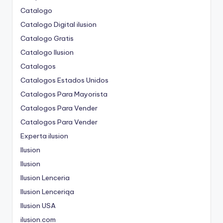
Catalogo
Catalogo Digital ilusion
Catalogo Gratis
Catalogo Ilusion
Catalogos
Catalogos Estados Unidos
Catalogos Para Mayorista
Catalogos Para Vender
Catalogos Para Vender
Experta ilusion
Ilusion
Ilusion
Ilusion Lenceria
Ilusion Lenceriqa
Ilusion USA
ilusion.com