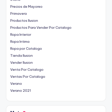
Precios de Mayoreo
Primavera
Productos Ilusion
Productos Para Vender Por Catalogo
Ropa Interior
Ropa Intima
Ropa por Catalogo
Tienda Ilusion
Vender Ilusion
Venta Por Catalogo
Ventas Por Catalogo
Verano
Verano 2021