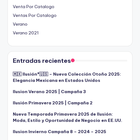
Venta Por Catalogo
Ventas Por Catalogo
Verano
Verano 2021
Entradas recientes
🇲🇽 Ilusión®️🇺🇸 – Nueva Colección Otoño 2025:
Elegancia Mexicana en Estados Unidos
Ilusion Verano 2025 | Campaña 3
Ilusión Primavera 2025 | Campaña 2
Nueva Temporada Primavera 2025 de Ilusión:
Moda, Estilo y Oportunidad de Negocio en EE.UU.
Ilusion Invierno Campaña 8 – 2024 – 2025