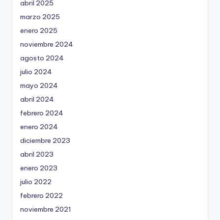
abril 2025
marzo 2025
enero 2025
noviembre 2024
agosto 2024
julio 2024
mayo 2024
abril 2024
febrero 2024
enero 2024
diciembre 2023
abril 2023
enero 2023
julio 2022
febrero 2022
noviembre 2021