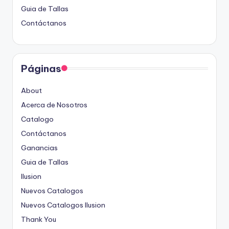
Guia de Tallas
Contáctanos
Páginas
About
Acerca de Nosotros
Catalogo
Contáctanos
Ganancias
Guia de Tallas
Ilusion
Nuevos Catalogos
Nuevos Catalogos Ilusion
Thank You