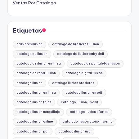
Ventas Por Catalogo
Etiquetas
brasieres ilusion
catalogo de brasieres ilusion
catalogo de ilusion
catalogo de ilusion baby doll
catalogo de ilusion en linea
catalogo de pantaletas ilusion
catalogo de ropa ilusion
catalogo digital ilusion
catalogo ilusion
catalogo ilusion brasieres
catalogo ilusion en linea
catalogo ilusion en pdf
catalogo ilusion fajas
catalogo ilusion juvenil
catalogo ilusion maquillaje
catalogo ilusion ofertas
catalogo ilusion online
catalogo ilusion otoño invierno
catalogo ilusion pdf
catalogo ilusion usa