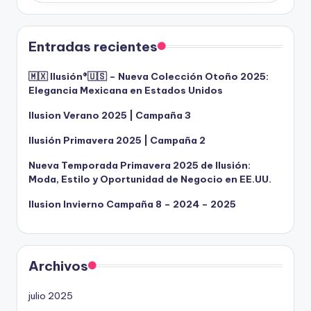
Entradas recientes
🇲🇽 Ilusión®️🇺🇸 – Nueva Colección Otoño 2025:
Elegancia Mexicana en Estados Unidos
Ilusion Verano 2025 | Campaña 3
Ilusión Primavera 2025 | Campaña 2
Nueva Temporada Primavera 2025 de Ilusión:
Moda, Estilo y Oportunidad de Negocio en EE.UU.
Ilusion Invierno Campaña 8 – 2024 – 2025
Archivos
julio 2025