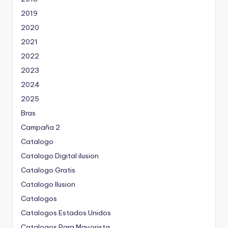
2019
2020
2021
2022
2023
2024
2025
Bras
Campaña 2
Catalogo
Catalogo Digital ilusion
Catalogo Gratis
Catalogo Ilusion
Catalogos
Catalogos Estados Unidos
Catalogos Para Mayorista