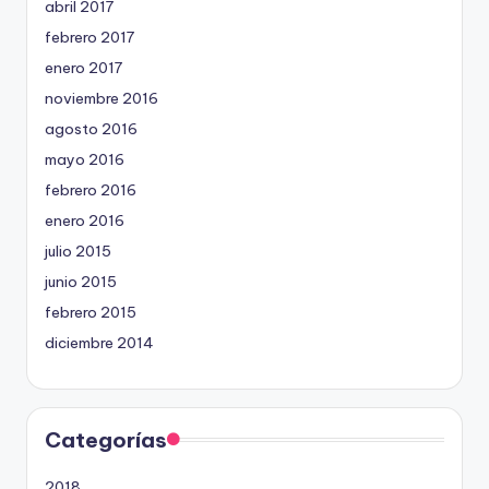
abril 2017
febrero 2017
enero 2017
noviembre 2016
agosto 2016
mayo 2016
febrero 2016
enero 2016
julio 2015
junio 2015
febrero 2015
diciembre 2014
Categorías
2018