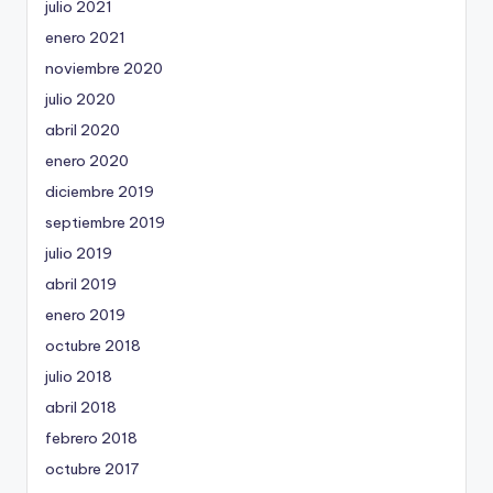
julio 2021
enero 2021
noviembre 2020
julio 2020
abril 2020
enero 2020
diciembre 2019
septiembre 2019
julio 2019
abril 2019
enero 2019
octubre 2018
julio 2018
abril 2018
febrero 2018
octubre 2017