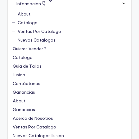
+ Informacion 👇
About
Catalogo
Ventas Por Catalogo
Nuevos Catalogos
Quieres Vender ?
Catalogo
Guia de Tallas
Ilusion
Contáctanos
Ganancias
About
Ganancias
Acerca de Nosotros
Ventas Por Catalogo
Nuevos Catalogos Ilusion