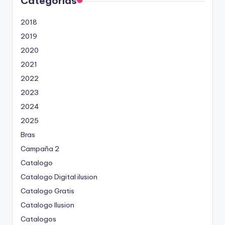
Categorías
2018
2019
2020
2021
2022
2023
2024
2025
Bras
Campaña 2
Catalogo
Catalogo Digital ilusion
Catalogo Gratis
Catalogo Ilusion
Catalogos