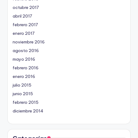
octubre 2017
abril 2017
febrero 2017
enero 2017
noviembre 2016
agosto 2016
mayo 2016
febrero 2016
enero 2016
julio 2015
junio 2015
febrero 2015
diciembre 2014