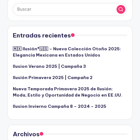
Entradas recientes
🇲🇽 Ilusión®️🇺🇸 – Nueva Colección Otoño 2025:
Elegancia Mexicana en Estados Unidos
Ilusion Verano 2025 | Campaña 3
Ilusión Primavera 2025 | Campaña 2
Nueva Temporada Primavera 2025 de Ilusión:
Moda, Estilo y Oportunidad de Negocio en EE.UU.
Ilusion Invierno Campaña 8 – 2024 – 2025
Archivos