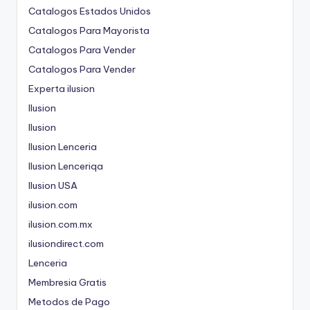
Catalogos Estados Unidos
Catalogos Para Mayorista
Catalogos Para Vender
Catalogos Para Vender
Experta ilusion
Ilusion
Ilusion
Ilusion Lenceria
Ilusion Lenceriqa
Ilusion USA
ilusion.com
ilusion.com.mx
ilusiondirect.com
Lenceria
Membresia Gratis
Metodos de Pago