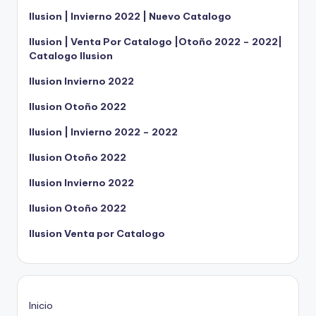
Ilusion | Invierno 2022 | Nuevo Catalogo
Ilusion | Venta Por Catalogo |Otoño 2022 – 2022|
Catalogo Ilusion
Ilusion Invierno 2022
Ilusion Otoño 2022
Ilusion | Invierno 2022 – 2022
Ilusion Otoño 2022
Ilusion Invierno 2022
Ilusion Otoño 2022
Ilusion Venta por Catalogo
Inicio