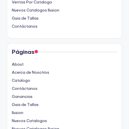
Ventas Por Catalogo
Nuevos Catalogos Ilusion
Guia de Tallas
Contáctanos
Páginas
About
Acerca de Nosotros
Catalogo
Contáctanos
Ganancias
Guia de Tallas
Ilusion
Nuevos Catalogos
Nuevos Catalogos Ilusion