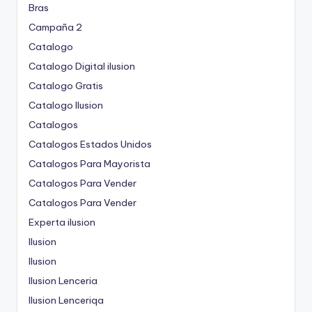
Bras
Campaña 2
Catalogo
Catalogo Digital ilusion
Catalogo Gratis
Catalogo Ilusion
Catalogos
Catalogos Estados Unidos
Catalogos Para Mayorista
Catalogos Para Vender
Catalogos Para Vender
Experta ilusion
Ilusion
Ilusion
Ilusion Lenceria
Ilusion Lenceriqa