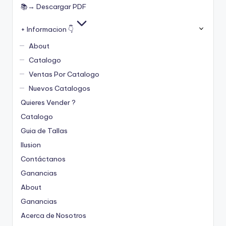
📚→ Descargar PDF
+ Informacion 👇
About
Catalogo
Ventas Por Catalogo
Nuevos Catalogos
Quieres Vender ?
Catalogo
Guia de Tallas
Ilusion
Contáctanos
Ganancias
About
Ganancias
Acerca de Nosotros