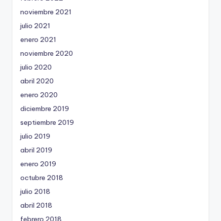
noviembre 2021
julio 2021
enero 2021
noviembre 2020
julio 2020
abril 2020
enero 2020
diciembre 2019
septiembre 2019
julio 2019
abril 2019
enero 2019
octubre 2018
julio 2018
abril 2018
febrero 2018