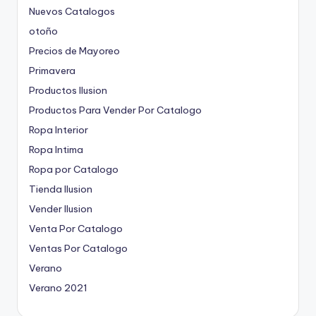
Nuevos Catalogos
otoño
Precios de Mayoreo
Primavera
Productos Ilusion
Productos Para Vender Por Catalogo
Ropa Interior
Ropa Intima
Ropa por Catalogo
Tienda Ilusion
Vender Ilusion
Venta Por Catalogo
Ventas Por Catalogo
Verano
Verano 2021