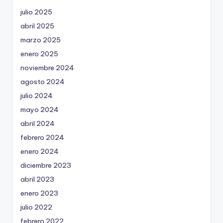
julio 2025
abril 2025
marzo 2025
enero 2025
noviembre 2024
agosto 2024
julio 2024
mayo 2024
abril 2024
febrero 2024
enero 2024
diciembre 2023
abril 2023
enero 2023
julio 2022
febrero 2022