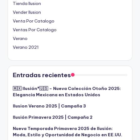
Tienda Ilusion
Vender Ilusion
Venta Por Catalogo
Ventas Por Catalogo
Verano
Verano 2021
Entradas recientes
🇲🇽 Ilusión®️🇺🇸 – Nueva Colección Otoño 2025:
Elegancia Mexicana en Estados Unidos
Ilusion Verano 2025 | Campaña 3
Ilusión Primavera 2025 | Campaña 2
Nueva Temporada Primavera 2025 de Ilusión:
Moda, Estilo y Oportunidad de Negocio en EE.UU.