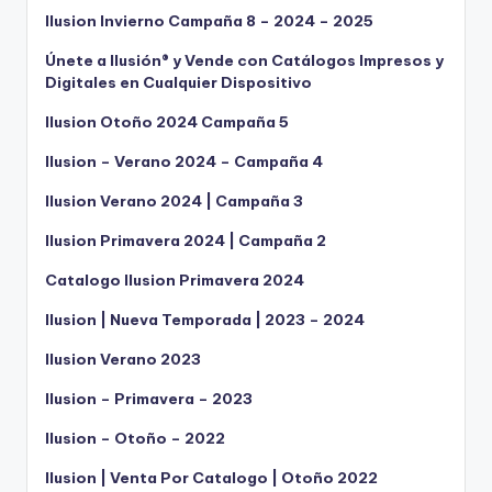
Ilusion Invierno Campaña 8 – 2024 – 2025
Únete a Ilusión® y Vende con Catálogos Impresos y
Digitales en Cualquier Dispositivo
Ilusion Otoño 2024 Campaña 5
Ilusion – Verano 2024 – Campaña 4
Ilusion Verano 2024 | Campaña 3
Ilusion Primavera 2024 | Campaña 2
Catalogo Ilusion Primavera 2024
Ilusion | Nueva Temporada | 2023 – 2024
Ilusion Verano 2023
Ilusion – Primavera – 2023
Ilusion – Otoño – 2022
Ilusion | Venta Por Catalogo | Otoño 2022