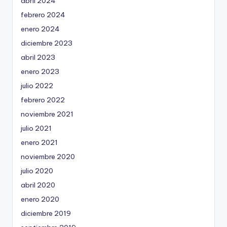
abril 2024
febrero 2024
enero 2024
diciembre 2023
abril 2023
enero 2023
julio 2022
febrero 2022
noviembre 2021
julio 2021
enero 2021
noviembre 2020
julio 2020
abril 2020
enero 2020
diciembre 2019