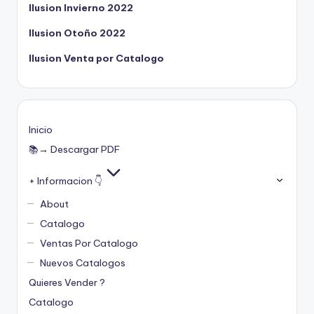
Ilusion Invierno 2022
Ilusion Otoño 2022
Ilusion Venta por Catalogo
Inicio
📚→ Descargar PDF
+ Informacion 👇
About
Catalogo
Ventas Por Catalogo
Nuevos Catalogos
Quieres Vender ?
Catalogo