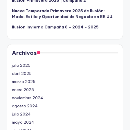
Ilusión Primavera 2025 | Campaña 2
Nueva Temporada Primavera 2025 de Ilusión:
Moda, Estilo y Oportunidad de Negocio en EE.UU.
Ilusion Invierno Campaña 8 – 2024 – 2025
Archivos
julio 2025
abril 2025
marzo 2025
enero 2025
noviembre 2024
agosto 2024
julio 2024
mayo 2024