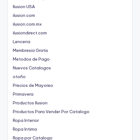
Ilusion USA
ilusion.com
ilusion.com.mx
ilusiondirect.com
Lenceria
Membresia Gratis
Metodos de Pago
Nuevos Catalogos
otoño
Precios de Mayoreo
Primavera
Productos Ilusion
Productos Para Vender Por Catalogo
Ropa Interior
Ropa Intima
Ropa por Catalogo