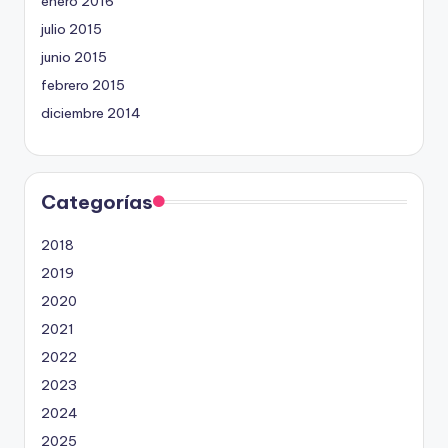
enero 2016
julio 2015
junio 2015
febrero 2015
diciembre 2014
Categorías
2018
2019
2020
2021
2022
2023
2024
2025