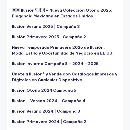
🇲🇽 Ilusión®️🇺🇸 – Nueva Colección Otoño 2025:
Elegancia Mexicana en Estados Unidos
Ilusion Verano 2025 | Campaña 3
Ilusión Primavera 2025 | Campaña 2
Nueva Temporada Primavera 2025 de Ilusión:
Moda, Estilo y Oportunidad de Negocio en EE.UU.
Ilusion Invierno Campaña 8 – 2024 – 2025
Únete a Ilusión® y Vende con Catálogos Impresos y
Digitales en Cualquier Dispositivo
Ilusion Otoño 2024 Campaña 5
Ilusion – Verano 2024 – Campaña 4
Ilusion Verano 2024 | Campaña 3
Ilusion Primavera 2024 | Campaña 2