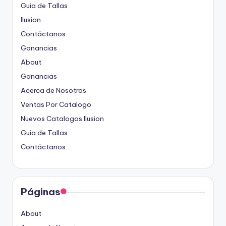
Guia de Tallas
Ilusion
Contáctanos
Ganancias
About
Ganancias
Acerca de Nosotros
Ventas Por Catalogo
Nuevos Catalogos Ilusion
Guia de Tallas
Contáctanos
Páginas
About