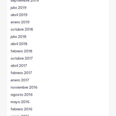
septiembre 2019
julio 2019
abril 2019
enero 2019
octubre 2018
julio 2018
abril 2018
febrero 2018
octubre 2017
abril 2017
febrero 2017
enero 2017
noviembre 2016
agosto 2016
mayo 2016
febrero 2016