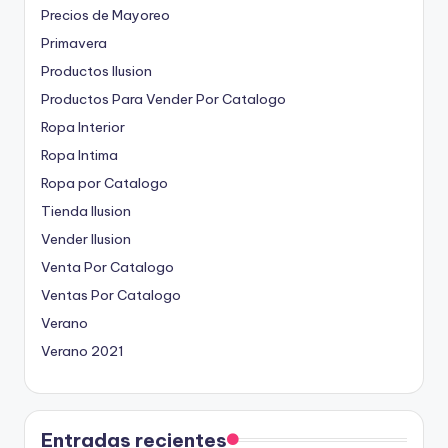
Precios de Mayoreo
Primavera
Productos Ilusion
Productos Para Vender Por Catalogo
Ropa Interior
Ropa Intima
Ropa por Catalogo
Tienda Ilusion
Vender Ilusion
Venta Por Catalogo
Ventas Por Catalogo
Verano
Verano 2021
Entradas recientes