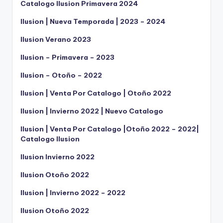
Catalogo Ilusion Primavera 2024
Ilusion | Nueva Temporada | 2023 – 2024
Ilusion Verano 2023
Ilusion – Primavera – 2023
Ilusion – Otoño – 2022
Ilusion | Venta Por Catalogo | Otoño 2022
Ilusion | Invierno 2022 | Nuevo Catalogo
Ilusion | Venta Por Catalogo |Otoño 2022 – 2022|
Catalogo Ilusion
Ilusion Invierno 2022
Ilusion Otoño 2022
Ilusion | Invierno 2022 – 2022
Ilusion Otoño 2022