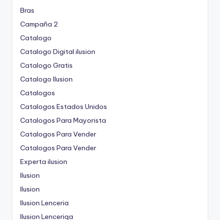
Bras
Campaña 2
Catalogo
Catalogo Digital ilusion
Catalogo Gratis
Catalogo Ilusion
Catalogos
Catalogos Estados Unidos
Catalogos Para Mayorista
Catalogos Para Vender
Catalogos Para Vender
Experta ilusion
Ilusion
Ilusion
Ilusion Lenceria
Ilusion Lenceriqa