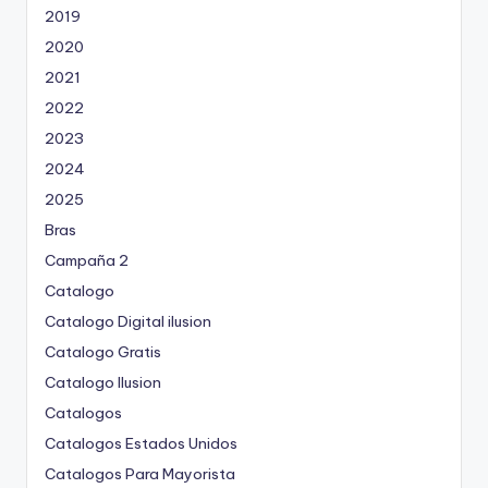
2019
2020
2021
2022
2023
2024
2025
Bras
Campaña 2
Catalogo
Catalogo Digital ilusion
Catalogo Gratis
Catalogo Ilusion
Catalogos
Catalogos Estados Unidos
Catalogos Para Mayorista