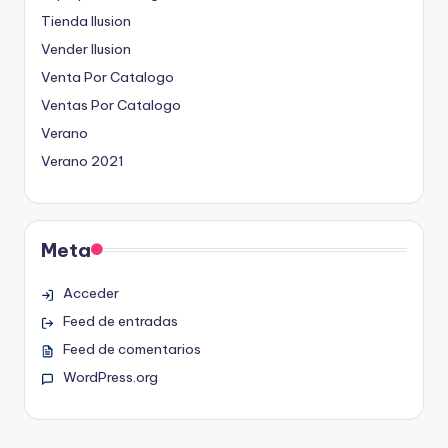
Tienda Ilusion
Vender Ilusion
Venta Por Catalogo
Ventas Por Catalogo
Verano
Verano 2021
Meta
Acceder
Feed de entradas
Feed de comentarios
WordPress.org