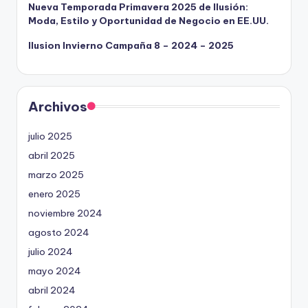
Nueva Temporada Primavera 2025 de Ilusión:
Moda, Estilo y Oportunidad de Negocio en EE.UU.
Ilusion Invierno Campaña 8 – 2024 – 2025
Archivos
julio 2025
abril 2025
marzo 2025
enero 2025
noviembre 2024
agosto 2024
julio 2024
mayo 2024
abril 2024