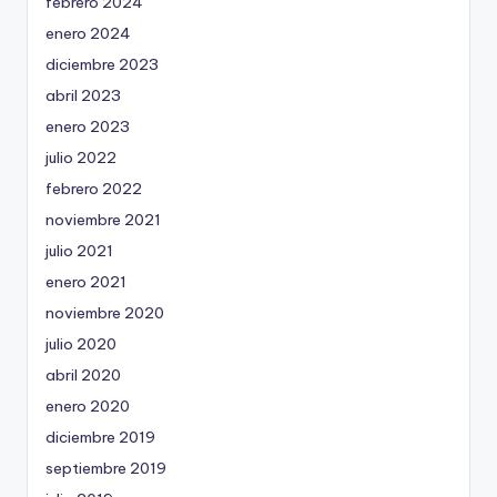
febrero 2024
enero 2024
diciembre 2023
abril 2023
enero 2023
julio 2022
febrero 2022
noviembre 2021
julio 2021
enero 2021
noviembre 2020
julio 2020
abril 2020
enero 2020
diciembre 2019
septiembre 2019