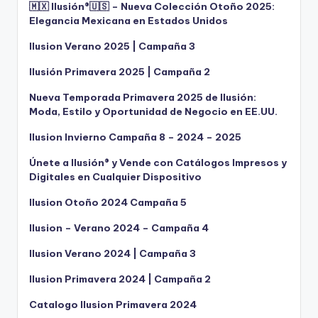
🇲🇽 Ilusión®️🇺🇸 – Nueva Colección Otoño 2025:
Elegancia Mexicana en Estados Unidos
Ilusion Verano 2025 | Campaña 3
Ilusión Primavera 2025 | Campaña 2
Nueva Temporada Primavera 2025 de Ilusión:
Moda, Estilo y Oportunidad de Negocio en EE.UU.
Ilusion Invierno Campaña 8 – 2024 – 2025
Únete a Ilusión® y Vende con Catálogos Impresos y
Digitales en Cualquier Dispositivo
Ilusion Otoño 2024 Campaña 5
Ilusion – Verano 2024 – Campaña 4
Ilusion Verano 2024 | Campaña 3
Ilusion Primavera 2024 | Campaña 2
Catalogo Ilusion Primavera 2024