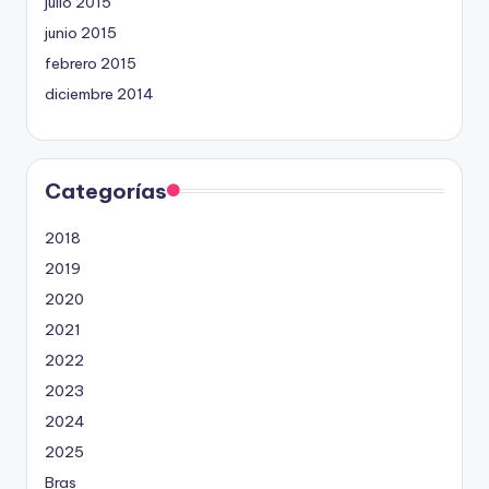
julio 2015
junio 2015
febrero 2015
diciembre 2014
Categorías
2018
2019
2020
2021
2022
2023
2024
2025
Bras