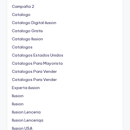
Campaña 2
Catalogo
Catalogo Digital ilusion
Catalogo Gratis
Catalogo Ilusion
Catalogos
Catalogos Estados Unidos
Catalogos Para Mayorista
Catalogos Para Vender
Catalogos Para Vender
Experta ilusion
Ilusion
Ilusion
Ilusion Lenceria
Ilusion Lenceriqa
Ilusion USA