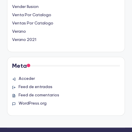
Vender Ilusion
Venta Por Catalogo
Ventas Por Catalogo
Verano
Verano 2021
Meta
Acceder
Feed de entradas
Feed de comentarios
WordPress.org