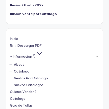
Ilusion Otoño 2022
Ilusion Venta por Catalogo
Inicio
📚→ Descargar PDF
+ Informacion 👇
About
Catalogo
Ventas Por Catalogo
Nuevos Catalogos
Quieres Vender ?
Catalogo
Guia de Tallas