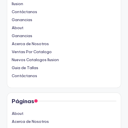
Ilusion
Contáctanos
Ganancias
About
Ganancias
Acerca de Nosotros
Ventas Por Catalogo
Nuevos Catalogos Ilusion
Guia de Tallas
Contáctanos
Páginas
About
Acerca de Nosotros