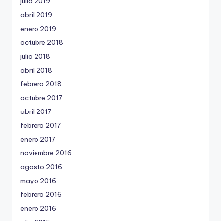
julio 2019
abril 2019
enero 2019
octubre 2018
julio 2018
abril 2018
febrero 2018
octubre 2017
abril 2017
febrero 2017
enero 2017
noviembre 2016
agosto 2016
mayo 2016
febrero 2016
enero 2016