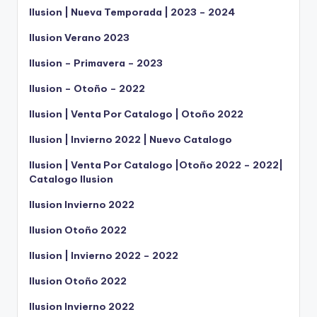
Ilusion | Nueva Temporada | 2023 – 2024
Ilusion Verano 2023
Ilusion – Primavera – 2023
Ilusion – Otoño – 2022
Ilusion | Venta Por Catalogo | Otoño 2022
Ilusion | Invierno 2022 | Nuevo Catalogo
Ilusion | Venta Por Catalogo |Otoño 2022 – 2022|
Catalogo Ilusion
Ilusion Invierno 2022
Ilusion Otoño 2022
Ilusion | Invierno 2022 – 2022
Ilusion Otoño 2022
Ilusion Invierno 2022