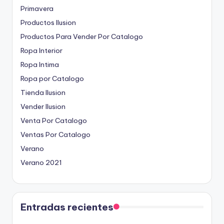
Primavera
Productos Ilusion
Productos Para Vender Por Catalogo
Ropa Interior
Ropa Intima
Ropa por Catalogo
Tienda Ilusion
Vender Ilusion
Venta Por Catalogo
Ventas Por Catalogo
Verano
Verano 2021
Entradas recientes