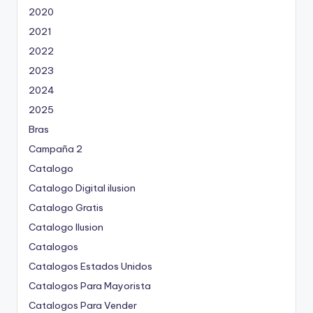
2020
2021
2022
2023
2024
2025
Bras
Campaña 2
Catalogo
Catalogo Digital ilusion
Catalogo Gratis
Catalogo Ilusion
Catalogos
Catalogos Estados Unidos
Catalogos Para Mayorista
Catalogos Para Vender