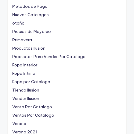
Metodos de Pago
Nuevos Catalogos
otoño
Precios de Mayoreo
Primavera
Productos Ilusion
Productos Para Vender Por Catalogo
Ropa Interior
Ropa Intima
Ropa por Catalogo
Tienda Ilusion
Vender Ilusion
Venta Por Catalogo
Ventas Por Catalogo
Verano
Verano 2021