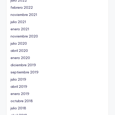
julio 2022
febrero 2022
noviembre 2021
julio 2021
enero 2021
noviembre 2020
julio 2020
abril 2020
enero 2020
diciembre 2019
septiembre 2019
julio 2019
abril 2019
enero 2019
octubre 2018
julio 2018