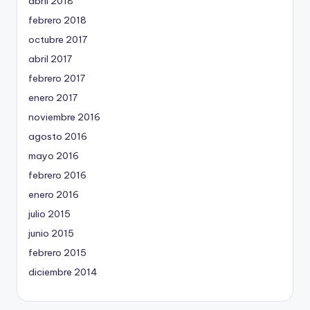
abril 2018
febrero 2018
octubre 2017
abril 2017
febrero 2017
enero 2017
noviembre 2016
agosto 2016
mayo 2016
febrero 2016
enero 2016
julio 2015
junio 2015
febrero 2015
diciembre 2014