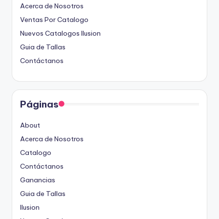
Acerca de Nosotros
Ventas Por Catalogo
Nuevos Catalogos Ilusion
Guia de Tallas
Contáctanos
Páginas
About
Acerca de Nosotros
Catalogo
Contáctanos
Ganancias
Guia de Tallas
Ilusion