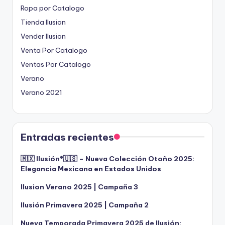
Ropa por Catalogo
Tienda Ilusion
Vender Ilusion
Venta Por Catalogo
Ventas Por Catalogo
Verano
Verano 2021
Entradas recientes
🇲🇽 Ilusión®️🇺🇸 – Nueva Colección Otoño 2025:
Elegancia Mexicana en Estados Unidos
Ilusion Verano 2025 | Campaña 3
Ilusión Primavera 2025 | Campaña 2
Nueva Temporada Primavera 2025 de Ilusión: