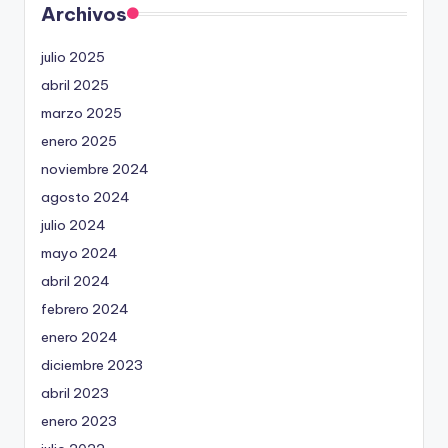
Archivos
julio 2025
abril 2025
marzo 2025
enero 2025
noviembre 2024
agosto 2024
julio 2024
mayo 2024
abril 2024
febrero 2024
enero 2024
diciembre 2023
abril 2023
enero 2023