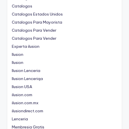
Catalogos
Catalogos Estados Unidos
Catalogos Para Mayorista
Catalogos Para Vender
Catalogos Para Vender
Experta ilusion
Ilusion
Ilusion
Ilusion Lenceria
Ilusion Lenceriqa
Ilusion USA
ilusion.com
ilusion.com.mx
ilusiondirect.com
Lenceria
Membresia Gratis