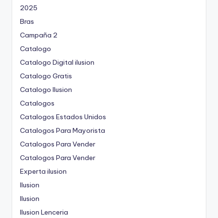
2025
Bras
Campaña 2
Catalogo
Catalogo Digital ilusion
Catalogo Gratis
Catalogo Ilusion
Catalogos
Catalogos Estados Unidos
Catalogos Para Mayorista
Catalogos Para Vender
Catalogos Para Vender
Experta ilusion
Ilusion
Ilusion
Ilusion Lenceria