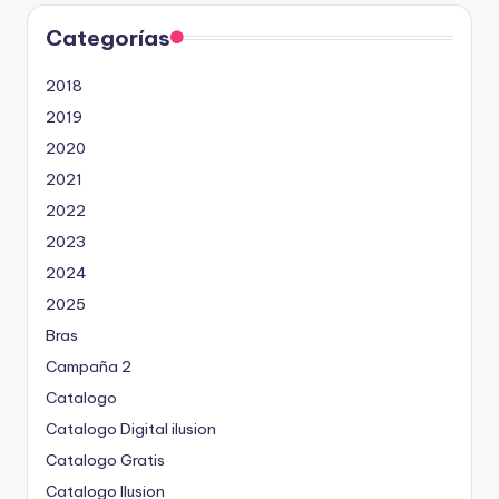
Categorías
2018
2019
2020
2021
2022
2023
2024
2025
Bras
Campaña 2
Catalogo
Catalogo Digital ilusion
Catalogo Gratis
Catalogo Ilusion