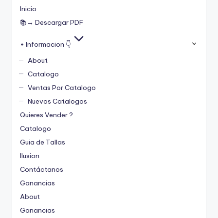
Inicio
📚→ Descargar PDF
+ Informacion 👇
About
Catalogo
Ventas Por Catalogo
Nuevos Catalogos
Quieres Vender ?
Catalogo
Guia de Tallas
Ilusion
Contáctanos
Ganancias
About
Ganancias