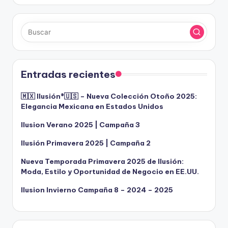
Entradas recientes
🇲🇽 Ilusión®️🇺🇸 – Nueva Colección Otoño 2025:
Elegancia Mexicana en Estados Unidos
Ilusion Verano 2025 | Campaña 3
Ilusión Primavera 2025 | Campaña 2
Nueva Temporada Primavera 2025 de Ilusión:
Moda, Estilo y Oportunidad de Negocio en EE.UU.
Ilusion Invierno Campaña 8 – 2024 – 2025