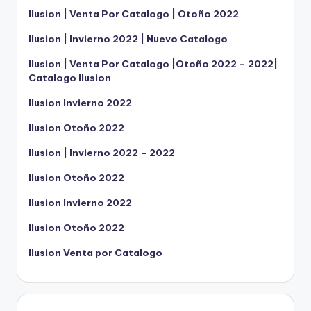
Ilusion | Venta Por Catalogo | Otoño 2022
Ilusion | Invierno 2022 | Nuevo Catalogo
Ilusion | Venta Por Catalogo |Otoño 2022 – 2022|
Catalogo Ilusion
Ilusion Invierno 2022
Ilusion Otoño 2022
Ilusion | Invierno 2022 – 2022
Ilusion Otoño 2022
Ilusion Invierno 2022
Ilusion Otoño 2022
Ilusion Venta por Catalogo