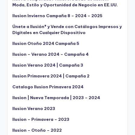
Moda, Estilo y Oportunidad de Negocio en EE.UU.
Ilusion Invierno Campaña 8 – 2024 – 2025
Únete a Ilusión® y Vende con Catálogos Impresos y
Digitales en Cualquier Dispositivo
Ilusion Otoño 2024 Campaña 5
Ilusion – Verano 2024 – Campaña 4
Ilusion Verano 2024 | Campaña 3
Ilusion Primavera 2024 | Campaña 2
Catalogo Ilusion Primavera 2024
Ilusion | Nueva Temporada | 2023 – 2024
Ilusion Verano 2023
Ilusion – Primavera – 2023
Ilusion – Otoño – 2022