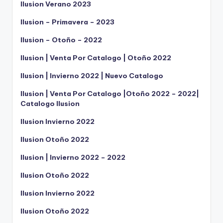
Ilusion Verano 2023
Ilusion – Primavera – 2023
Ilusion – Otoño – 2022
Ilusion | Venta Por Catalogo | Otoño 2022
Ilusion | Invierno 2022 | Nuevo Catalogo
Ilusion | Venta Por Catalogo |Otoño 2022 – 2022|
Catalogo Ilusion
Ilusion Invierno 2022
Ilusion Otoño 2022
Ilusion | Invierno 2022 – 2022
Ilusion Otoño 2022
Ilusion Invierno 2022
Ilusion Otoño 2022