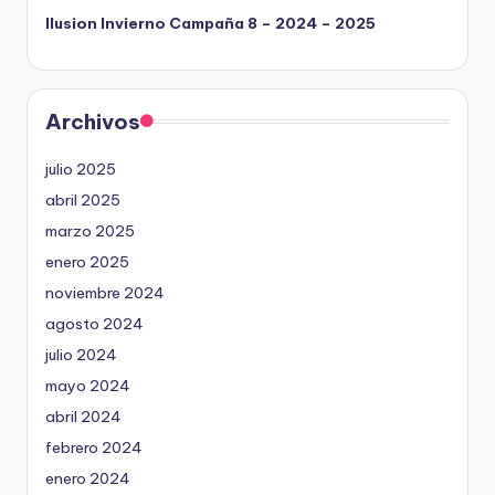
Ilusion Invierno Campaña 8 – 2024 – 2025
Archivos
julio 2025
abril 2025
marzo 2025
enero 2025
noviembre 2024
agosto 2024
julio 2024
mayo 2024
abril 2024
febrero 2024
enero 2024