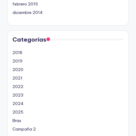
febrero 2015
diciembre 2014
Categorías
2018
2019
2020
2021
2022
2023
2024
2025
Bras
Campaña 2