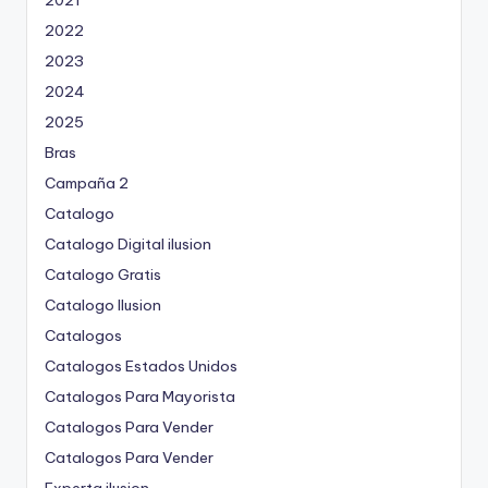
2022
2023
2024
2025
Bras
Campaña 2
Catalogo
Catalogo Digital ilusion
Catalogo Gratis
Catalogo Ilusion
Catalogos
Catalogos Estados Unidos
Catalogos Para Mayorista
Catalogos Para Vender
Catalogos Para Vender
Experta ilusion