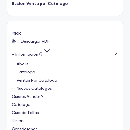
Ilusion Venta por Catalogo
Inicio
📚→ Descargar PDF
+ Informacion 👇
About
Catalogo
Ventas Por Catalogo
Nuevos Catalogos
Quieres Vender ?
Catalogo
Guia de Tallas
Ilusion
Contáctanos