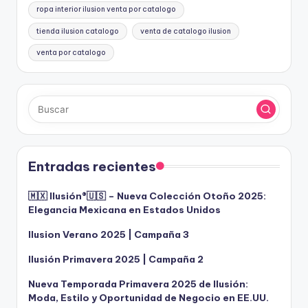
ropa interior ilusion venta por catalogo
tienda ilusion catalogo
venta de catalogo ilusion
venta por catalogo
Entradas recientes
🇲🇽 Ilusión®️🇺🇸 – Nueva Colección Otoño 2025:
Elegancia Mexicana en Estados Unidos
Ilusion Verano 2025 | Campaña 3
Ilusión Primavera 2025 | Campaña 2
Nueva Temporada Primavera 2025 de Ilusión:
Moda, Estilo y Oportunidad de Negocio en EE.UU.