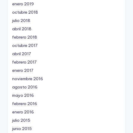
enero 2019
octubre 2018
julio 2018
abril 2018
febrero 2018
octubre 2017
abril 2017
febrero 2017
enero 2017
noviembre 2016
agosto 2016
mayo 2016
febrero 2016
enero 2016
julio 2015
junio 2015