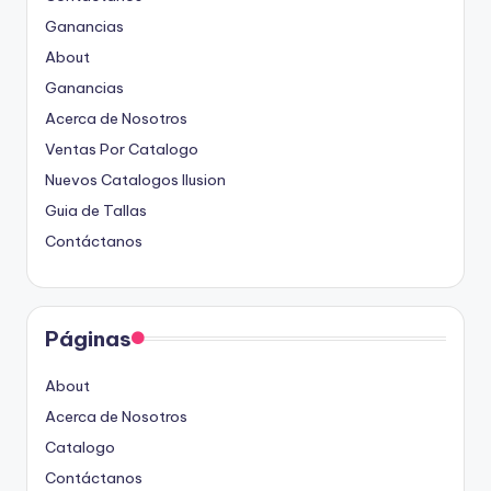
Ganancias
About
Ganancias
Acerca de Nosotros
Ventas Por Catalogo
Nuevos Catalogos Ilusion
Guia de Tallas
Contáctanos
Páginas
About
Acerca de Nosotros
Catalogo
Contáctanos