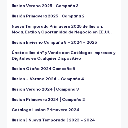
Ilusion Verano 2025 | Campaña 3
Ilusión Primavera 2025 | Campaña 2
Nueva Temporada Primavera 2025 de Ilusión:
Moda, Estilo y Oportunidad de Negocio en EE.UU.
Ilusion Invierno Campaña 8 – 2024 – 2025
Únete a Ilusión® y Vende con Catálogos Impresos y
Digitales en Cualquier Dispositivo
Ilusion Otoño 2024 Campaña 5
Ilusion – Verano 2024 – Campaña 4
Ilusion Verano 2024 | Campaña 3
Ilusion Primavera 2024 | Campaña 2
Catalogo Ilusion Primavera 2024
Ilusion | Nueva Temporada | 2023 – 2024