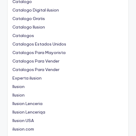
Catalogo
Catalogo Digital ilusion
Catalogo Gratis
Catalogo Ilusion
Catalogos
Catalogos Estados Unidos
Catalogos Para Mayorista
Catalogos Para Vender
Catalogos Para Vender
Experta ilusion
Ilusion
Ilusion
Ilusion Lenceria
Ilusion Lenceriqa
Ilusion USA
ilusion.com