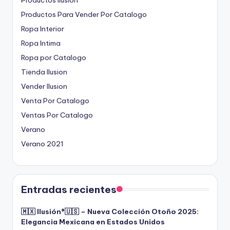
Productos Para Vender Por Catalogo
Ropa Interior
Ropa Intima
Ropa por Catalogo
Tienda Ilusion
Vender Ilusion
Venta Por Catalogo
Ventas Por Catalogo
Verano
Verano 2021
Entradas recientes
🇲🇽 Ilusión®️🇺🇸 – Nueva Colección Otoño 2025:
Elegancia Mexicana en Estados Unidos