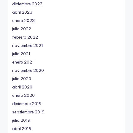
diciembre 2023
abril 2023
enero 2023
julio 2022
febrero 2022
noviembre 2021
julio 2021
enero 2021
noviembre 2020
julio 2020
abril 2020
enero 2020
diciembre 2019
septiembre 2019
julio 2019
abril 2019