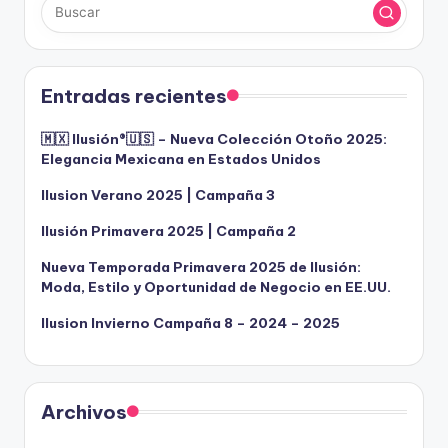
Entradas recientes
🇲🇽 Ilusión®️🇺🇸 – Nueva Colección Otoño 2025:
Elegancia Mexicana en Estados Unidos
Ilusion Verano 2025 | Campaña 3
Ilusión Primavera 2025 | Campaña 2
Nueva Temporada Primavera 2025 de Ilusión:
Moda, Estilo y Oportunidad de Negocio en EE.UU.
Ilusion Invierno Campaña 8 – 2024 – 2025
Archivos