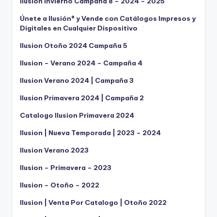
Ilusion Invierno Campaña 8 – 2024 – 2025
Únete a Ilusión® y Vende con Catálogos Impresos y
Digitales en Cualquier Dispositivo
Ilusion Otoño 2024 Campaña 5
Ilusion – Verano 2024 – Campaña 4
Ilusion Verano 2024 | Campaña 3
Ilusion Primavera 2024 | Campaña 2
Catalogo Ilusion Primavera 2024
Ilusion | Nueva Temporada | 2023 – 2024
Ilusion Verano 2023
Ilusion – Primavera – 2023
Ilusion – Otoño – 2022
Ilusion | Venta Por Catalogo | Otoño 2022