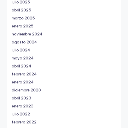
julio 2025
abril 2025
marzo 2025
enero 2025
noviembre 2024
agosto 2024
julio 2024
mayo 2024
abril 2024
febrero 2024
enero 2024
diciembre 2023
abril 2023
enero 2023
julio 2022
febrero 2022