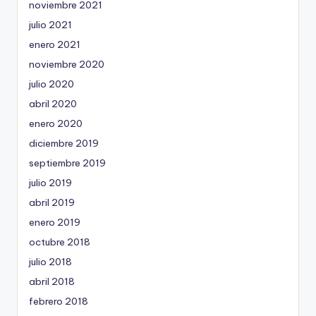
noviembre 2021
julio 2021
enero 2021
noviembre 2020
julio 2020
abril 2020
enero 2020
diciembre 2019
septiembre 2019
julio 2019
abril 2019
enero 2019
octubre 2018
julio 2018
abril 2018
febrero 2018