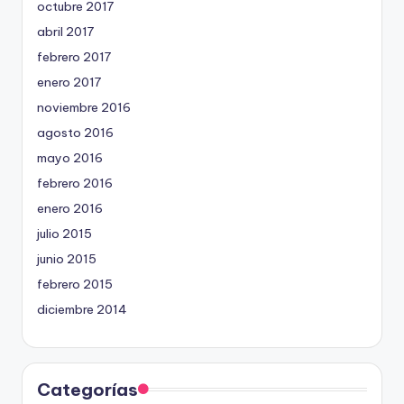
octubre 2017
abril 2017
febrero 2017
enero 2017
noviembre 2016
agosto 2016
mayo 2016
febrero 2016
enero 2016
julio 2015
junio 2015
febrero 2015
diciembre 2014
Categorías