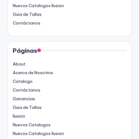
Nuevos Catalogos Ilusion
Guia de Tallas
Contáctanos
Páginas
About
Acerca de Nosotros
Catalogo
Contáctanos
Ganancias
Guia de Tallas
Ilusion
Nuevos Catalogos
Nuevos Catalogos Ilusion