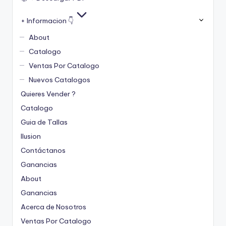
+ Informacion 👇
About
Catalogo
Ventas Por Catalogo
Nuevos Catalogos
Quieres Vender ?
Catalogo
Guia de Tallas
Ilusion
Contáctanos
Ganancias
About
Ganancias
Acerca de Nosotros
Ventas Por Catalogo