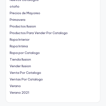
otoño
Precios de Mayoreo
Primavera
Productos Ilusion
Productos Para Vender Por Catalogo
Ropa Interior
Ropa Intima
Ropa por Catalogo
Tienda Ilusion
Vender Ilusion
Venta Por Catalogo
Ventas Por Catalogo
Verano
Verano 2021