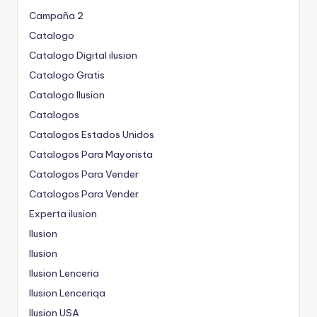
Campaña 2
Catalogo
Catalogo Digital ilusion
Catalogo Gratis
Catalogo Ilusion
Catalogos
Catalogos Estados Unidos
Catalogos Para Mayorista
Catalogos Para Vender
Catalogos Para Vender
Experta ilusion
Ilusion
Ilusion
Ilusion Lenceria
Ilusion Lenceriqa
Ilusion USA