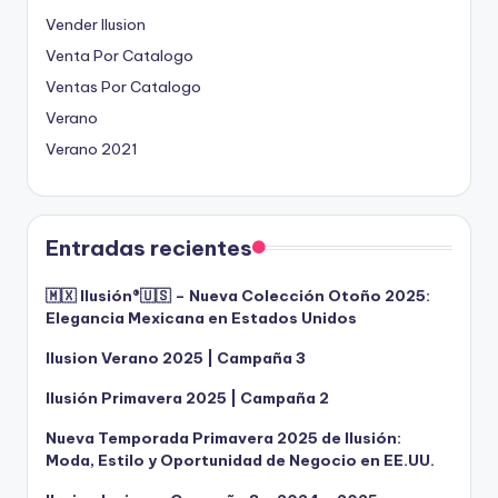
Vender Ilusion
Venta Por Catalogo
Ventas Por Catalogo
Verano
Verano 2021
Entradas recientes
🇲🇽 Ilusión®️🇺🇸 – Nueva Colección Otoño 2025:
Elegancia Mexicana en Estados Unidos
Ilusion Verano 2025 | Campaña 3
Ilusión Primavera 2025 | Campaña 2
Nueva Temporada Primavera 2025 de Ilusión:
Moda, Estilo y Oportunidad de Negocio en EE.UU.