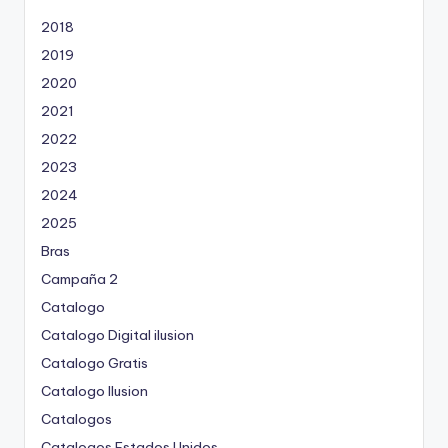
2018
2019
2020
2021
2022
2023
2024
2025
Bras
Campaña 2
Catalogo
Catalogo Digital ilusion
Catalogo Gratis
Catalogo Ilusion
Catalogos
Catalogos Estados Unidos