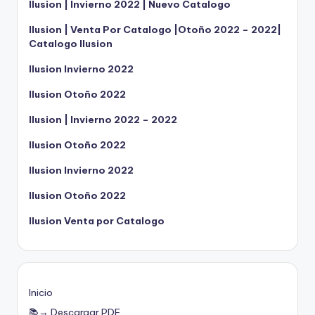
Ilusion | Invierno 2022 | Nuevo Catalogo
Ilusion | Venta Por Catalogo |Otoño 2022 – 2022|
Catalogo Ilusion
Ilusion Invierno 2022
Ilusion Otoño 2022
Ilusion | Invierno 2022 – 2022
Ilusion Otoño 2022
Ilusion Invierno 2022
Ilusion Otoño 2022
Ilusion Venta por Catalogo
Inicio
📚→ Descargar PDF