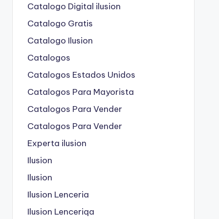
Catalogo Digital ilusion
Catalogo Gratis
Catalogo Ilusion
Catalogos
Catalogos Estados Unidos
Catalogos Para Mayorista
Catalogos Para Vender
Catalogos Para Vender
Experta ilusion
Ilusion
Ilusion
Ilusion Lenceria
Ilusion Lenceriqa