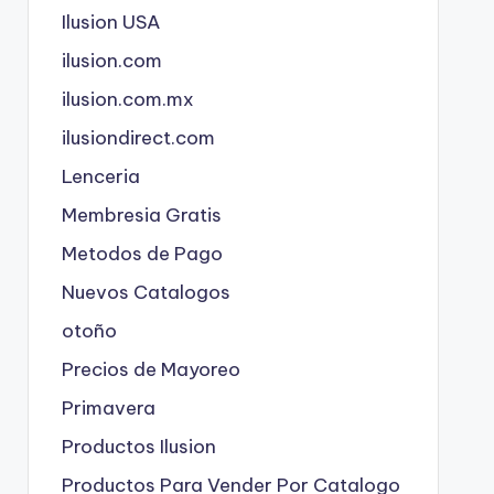
Ilusion USA
ilusion.com
ilusion.com.mx
ilusiondirect.com
Lenceria
Membresia Gratis
Metodos de Pago
Nuevos Catalogos
otoño
Precios de Mayoreo
Primavera
Productos Ilusion
Productos Para Vender Por Catalogo