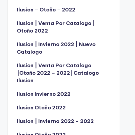
Ilusion – Otoño – 2022
Ilusion | Venta Por Catalogo |
Otoño 2022
Ilusion | Invierno 2022 | Nuevo
Catalogo
Ilusion | Venta Por Catalogo
|Otoño 2022 – 2022| Catalogo
Ilusion
Ilusion Invierno 2022
Ilusion Otoño 2022
Ilusion | Invierno 2022 – 2022
Ilusion Otoño 2022