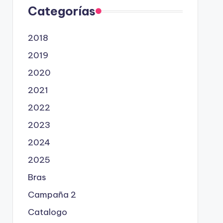
Categorías
2018
2019
2020
2021
2022
2023
2024
2025
Bras
Campaña 2
Catalogo