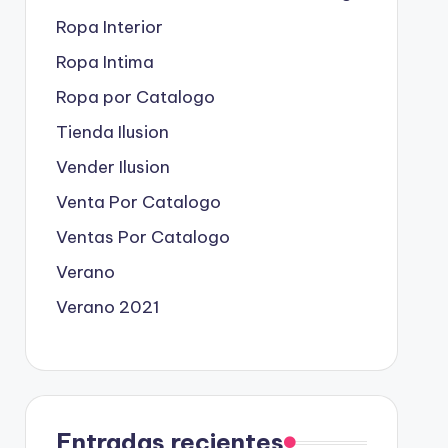
Ropa Interior
Ropa Intima
Ropa por Catalogo
Tienda Ilusion
Vender Ilusion
Venta Por Catalogo
Ventas Por Catalogo
Verano
Verano 2021
Entradas recientes