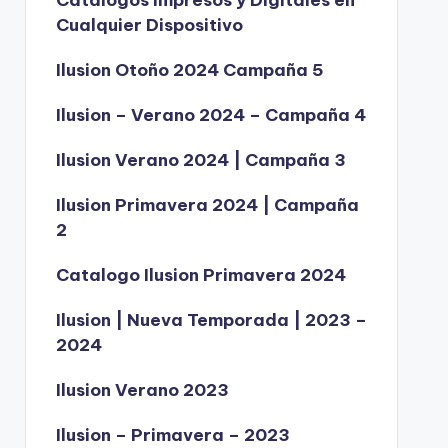
Catálogos Impresos y Digitales en
Cualquier Dispositivo
Ilusion Otoño 2024 Campaña 5
Ilusion – Verano 2024 – Campaña 4
Ilusion Verano 2024 | Campaña 3
Ilusion Primavera 2024 | Campaña
2
Catalogo Ilusion Primavera 2024
Ilusion | Nueva Temporada | 2023 –
2024
Ilusion Verano 2023
Ilusion – Primavera – 2023