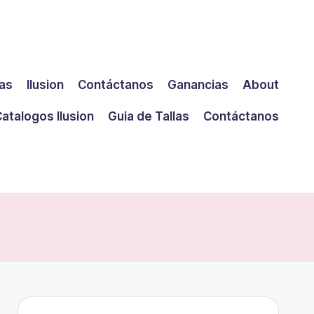
las
Ilusion
Contáctanos
Ganancias
About
atalogos Ilusion
Guia de Tallas
Contáctanos