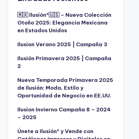
🇲🇽 Ilusión®️🇺🇸 – Nueva Colección
Otoño 2025: Elegancia Mexicana
en Estados Unidos
Ilusion Verano 2025 | Campaña 3
Ilusión Primavera 2025 | Campaña
2
Nueva Temporada Primavera 2025
de Ilusión: Moda, Estilo y
Oportunidad de Negocio en EE.UU.
Ilusion Invierno Campaña 8 – 2024
– 2025
Únete a Ilusión® y Vende con