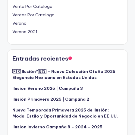
Venta Por Catalogo
Ventas Por Catalogo
Verano
Verano 2021
Entradas recientes
🇲🇽 Ilusión®️🇺🇸 – Nueva Colección Otoño 2025:
Elegancia Mexicana en Estados Unidos
Ilusion Verano 2025 | Campaña 3
Ilusión Primavera 2025 | Campaña 2
Nueva Temporada Primavera 2025 de Ilusión:
Moda, Estilo y Oportunidad de Negocio en EE.UU.
Ilusion Invierno Campaña 8 – 2024 – 2025