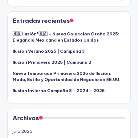
Entradas recientes
🇲🇽 Ilusión®️🇺🇸 – Nueva Colección Otoño 2025:
Elegancia Mexicana en Estados Unidos
Ilusion Verano 2025 | Campaña 3
Ilusión Primavera 2025 | Campaña 2
Nueva Temporada Primavera 2025 de Ilusión:
Moda, Estilo y Oportunidad de Negocio en EE.UU.
Ilusion Invierno Campaña 8 – 2024 – 2025
Archivos
julio 2025