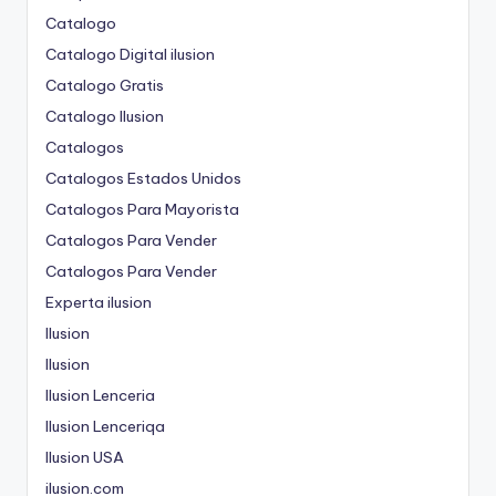
Catalogo
Catalogo Digital ilusion
Catalogo Gratis
Catalogo Ilusion
Catalogos
Catalogos Estados Unidos
Catalogos Para Mayorista
Catalogos Para Vender
Catalogos Para Vender
Experta ilusion
Ilusion
Ilusion
Ilusion Lenceria
Ilusion Lenceriqa
Ilusion USA
ilusion.com