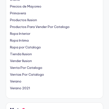
Precios de Mayoreo
Primavera
Productos Ilusion
Productos Para Vender Por Catalogo
Ropa Interior
Ropa Intima
Ropa por Catalogo
Tienda Ilusion
Vender Ilusion
Venta Por Catalogo
Ventas Por Catalogo
Verano
Verano 2021