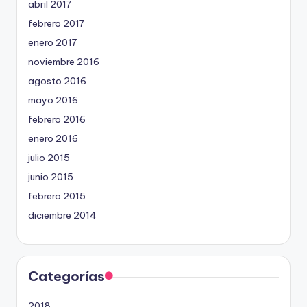
abril 2017
febrero 2017
enero 2017
noviembre 2016
agosto 2016
mayo 2016
febrero 2016
enero 2016
julio 2015
junio 2015
febrero 2015
diciembre 2014
Categorías
2018