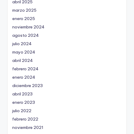
abril 2025
marzo 2025
enero 2025
noviembre 2024
agosto 2024
julio 2024
mayo 2024
abril 2024
febrero 2024
enero 2024
diciembre 2023
abril 2023
enero 2023
julio 2022
febrero 2022
noviembre 2021