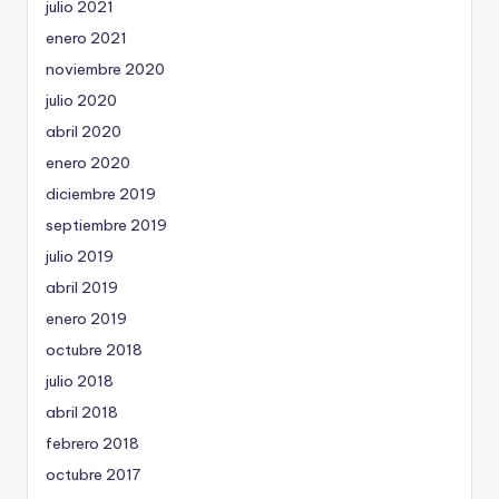
julio 2021
enero 2021
noviembre 2020
julio 2020
abril 2020
enero 2020
diciembre 2019
septiembre 2019
julio 2019
abril 2019
enero 2019
octubre 2018
julio 2018
abril 2018
febrero 2018
octubre 2017