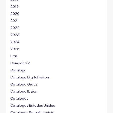
2019
2020
2021
2022
2023
2024
2025
Bras
Campaña 2
Catalogo
Catalogo Digital ilusion
Catalogo Gratis
Catalogo Ilusion
Catalogos
Catalogos Estados Unidos
Catalogos Para Mayorista