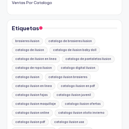
Ventas Por Catalogo
Etiquetas
brasieres ilusion
catalogo de brasieres ilusion
catalogo de ilusion
catalogo de ilusion baby doll
catalogo de ilusion en linea
catalogo de pantaletas ilusion
catalogo de ropa ilusion
catalogo digital ilusion
catalogo ilusion
catalogo ilusion brasieres
catalogo ilusion en linea
catalogo ilusion en pdf
catalogo ilusion fajas
catalogo ilusion juvenil
catalogo ilusion maquillaje
catalogo ilusion ofertas
catalogo ilusion online
catalogo ilusion otoño invierno
catalogo ilusion pdf
catalogo ilusion usa