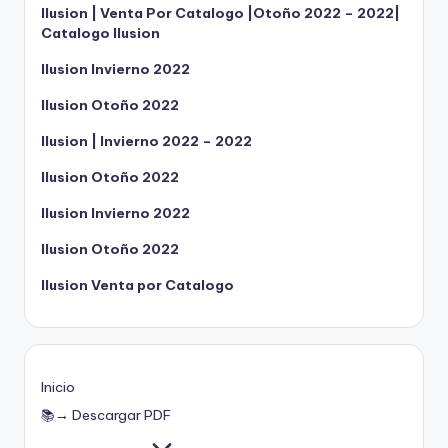
Ilusion | Venta Por Catalogo |Otoño 2022 – 2022|
Catalogo Ilusion
Ilusion Invierno 2022
Ilusion Otoño 2022
Ilusion | Invierno 2022 – 2022
Ilusion Otoño 2022
Ilusion Invierno 2022
Ilusion Otoño 2022
Ilusion Venta por Catalogo
Inicio
📚→ Descargar PDF