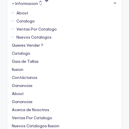
+ Informacion 👇
About
Catalogo
Ventas Por Catalogo
Nuevos Catalogos
Quieres Vender ?
Catalogo
Guia de Tallas
Ilusion
Contáctanos
Ganancias
About
Ganancias
Acerca de Nosotros
Ventas Por Catalogo
Nuevos Catalogos Ilusion