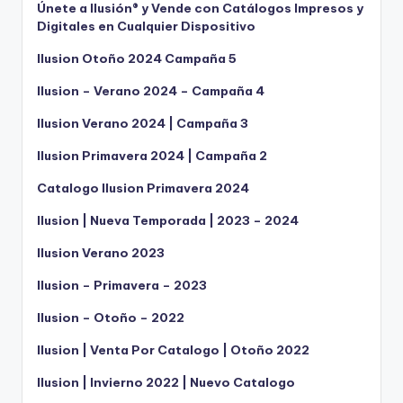
Únete a Ilusión® y Vende con Catálogos Impresos y
Digitales en Cualquier Dispositivo
Ilusion Otoño 2024 Campaña 5
Ilusion – Verano 2024 – Campaña 4
Ilusion Verano 2024 | Campaña 3
Ilusion Primavera 2024 | Campaña 2
Catalogo Ilusion Primavera 2024
Ilusion | Nueva Temporada | 2023 – 2024
Ilusion Verano 2023
Ilusion – Primavera – 2023
Ilusion – Otoño – 2022
Ilusion | Venta Por Catalogo | Otoño 2022
Ilusion | Invierno 2022 | Nuevo Catalogo