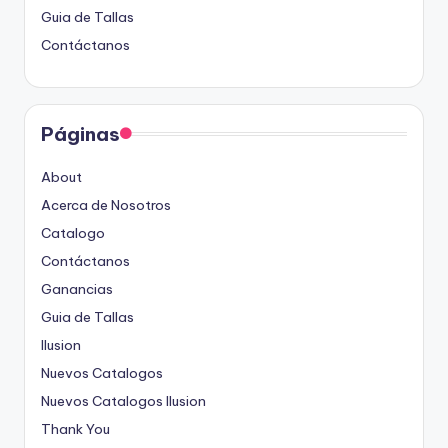
Guia de Tallas
Contáctanos
Páginas
About
Acerca de Nosotros
Catalogo
Contáctanos
Ganancias
Guia de Tallas
Ilusion
Nuevos Catalogos
Nuevos Catalogos Ilusion
Thank You