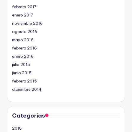
febrero 2017
enero 2017
noviembre 2016
agosto 2016
mayo 2016
febrero 2016
enero 2016
julio 2015
junio 2015
febrero 2015
diciembre 2014
Categorías
2018