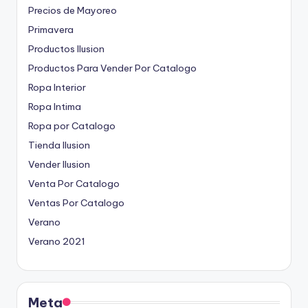
Precios de Mayoreo
Primavera
Productos Ilusion
Productos Para Vender Por Catalogo
Ropa Interior
Ropa Intima
Ropa por Catalogo
Tienda Ilusion
Vender Ilusion
Venta Por Catalogo
Ventas Por Catalogo
Verano
Verano 2021
Meta