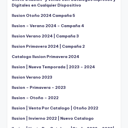
Digitales en Cualquier Dispositivo
Ilusion Otoño 2024 Campaña 5
Ilusion – Verano 2024 – Campaña 4
Ilusion Verano 2024 | Campaña 3
Ilusion Primavera 2024 | Campaña 2
Catalogo Ilusion Primavera 2024
Ilusion | Nueva Temporada | 2023 – 2024
Ilusion Verano 2023
Ilusion – Primavera – 2023
Ilusion – Otoño – 2022
Ilusion | Venta Por Catalogo | Otoño 2022
Ilusion | Invierno 2022 | Nuevo Catalogo