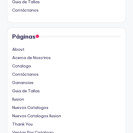
Guia de Tallas
Contáctanos
Páginas
About
Acerca de Nosotros
Catalogo
Contáctanos
Ganancias
Guia de Tallas
Ilusion
Nuevos Catalogos
Nuevos Catalogos Ilusion
Thank You
Ventas Por Catalogo