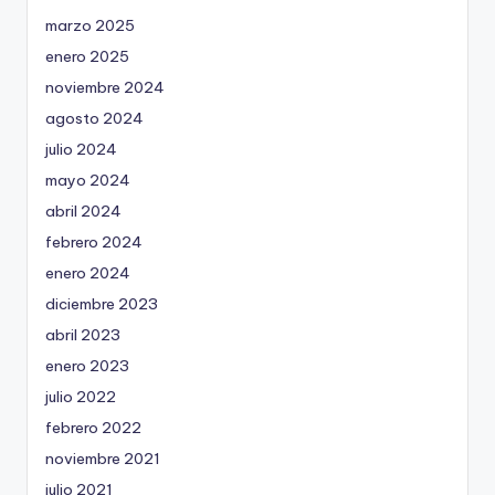
marzo 2025
enero 2025
noviembre 2024
agosto 2024
julio 2024
mayo 2024
abril 2024
febrero 2024
enero 2024
diciembre 2023
abril 2023
enero 2023
julio 2022
febrero 2022
noviembre 2021
julio 2021