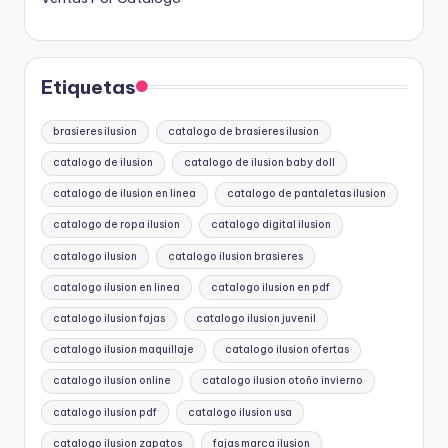
Etiquetas
brasieres ilusion
catalogo de brasieres ilusion
catalogo de ilusion
catalogo de ilusion baby doll
catalogo de ilusion en linea
catalogo de pantaletas ilusion
catalogo de ropa ilusion
catalogo digital ilusion
catalogo ilusion
catalogo ilusion brasieres
catalogo ilusion en linea
catalogo ilusion en pdf
catalogo ilusion fajas
catalogo ilusion juvenil
catalogo ilusion maquillaje
catalogo ilusion ofertas
catalogo ilusion online
catalogo ilusion otoño invierno
catalogo ilusion pdf
catalogo ilusion usa
catalogo ilusion zapatos
fajas marca ilusion