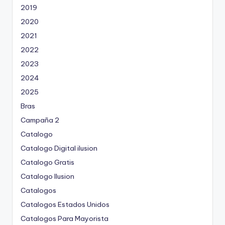
2019
2020
2021
2022
2023
2024
2025
Bras
Campaña 2
Catalogo
Catalogo Digital ilusion
Catalogo Gratis
Catalogo Ilusion
Catalogos
Catalogos Estados Unidos
Catalogos Para Mayorista