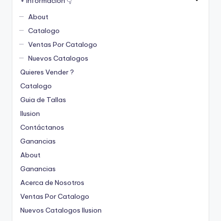
+ Informacion 👇
About
Catalogo
Ventas Por Catalogo
Nuevos Catalogos
Quieres Vender ?
Catalogo
Guia de Tallas
Ilusion
Contáctanos
Ganancias
About
Ganancias
Acerca de Nosotros
Ventas Por Catalogo
Nuevos Catalogos Ilusion