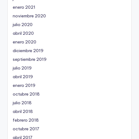
enero 2021
noviembre 2020
julio 2020
abril 2020
enero 2020
diciembre 2019
septiembre 2019
julio 2019
abril 2019
enero 2019
octubre 2018
julio 2018
abril 2018
febrero 2018
octubre 2017
abril 2017