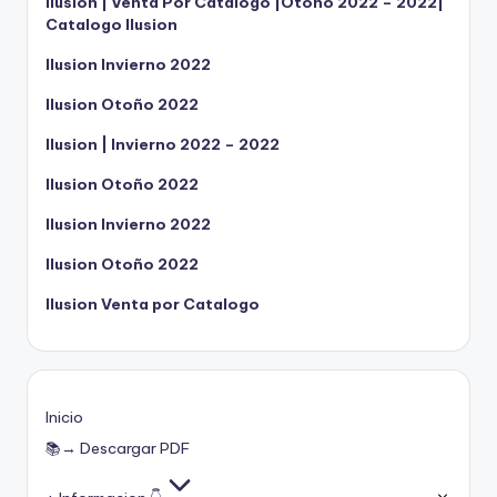
Ilusion | Venta Por Catalogo |Otoño 2022 – 2022|
Catalogo Ilusion
Ilusion Invierno 2022
Ilusion Otoño 2022
Ilusion | Invierno 2022 – 2022
Ilusion Otoño 2022
Ilusion Invierno 2022
Ilusion Otoño 2022
Ilusion Venta por Catalogo
Inicio
📚→ Descargar PDF