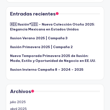
Entradas recientes
🇲🇽 Ilusión®️🇺🇸 – Nueva Colección Otoño 2025:
Elegancia Mexicana en Estados Unidos
Ilusion Verano 2025 | Campaña 3
Ilusión Primavera 2025 | Campaña 2
Nueva Temporada Primavera 2025 de Ilusión:
Moda, Estilo y Oportunidad de Negocio en EE.UU.
Ilusion Invierno Campaña 8 – 2024 – 2025
Archivos
julio 2025
abril 2025