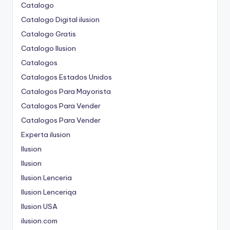
Catalogo
Catalogo Digital ilusion
Catalogo Gratis
Catalogo Ilusion
Catalogos
Catalogos Estados Unidos
Catalogos Para Mayorista
Catalogos Para Vender
Catalogos Para Vender
Experta ilusion
Ilusion
Ilusion
Ilusion Lenceria
Ilusion Lenceriqa
Ilusion USA
ilusion.com