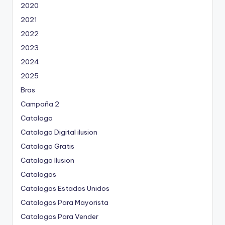
2020
2021
2022
2023
2024
2025
Bras
Campaña 2
Catalogo
Catalogo Digital ilusion
Catalogo Gratis
Catalogo Ilusion
Catalogos
Catalogos Estados Unidos
Catalogos Para Mayorista
Catalogos Para Vender