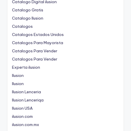
Catalogo Digital ilusion
Catalogo Gratis
Catalogo Ilusion
Catalogos
Catalogos Estados Unidos
Catalogos Para Mayorista
Catalogos Para Vender
Catalogos Para Vender
Experta ilusion
Ilusion
Ilusion
Ilusion Lenceria
Ilusion Lenceriqa
Ilusion USA
ilusion.com
ilusion.com.mx