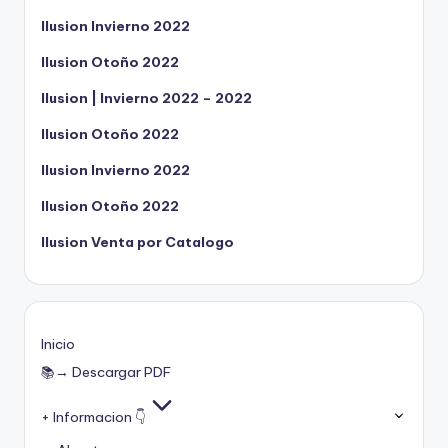
Ilusion Invierno 2022
Ilusion Otoño 2022
Ilusion | Invierno 2022 – 2022
Ilusion Otoño 2022
Ilusion Invierno 2022
Ilusion Otoño 2022
Ilusion Venta por Catalogo
Inicio
📚→ Descargar PDF
+ Informacion 👇