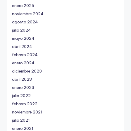
enero 2025
noviembre 2024
agosto 2024
julio 2024
mayo 2024
abril 2024
febrero 2024
enero 2024
diciembre 2023
abril 2023
enero 2023
julio 2022
febrero 2022
noviembre 2021
julio 2021
enero 2021