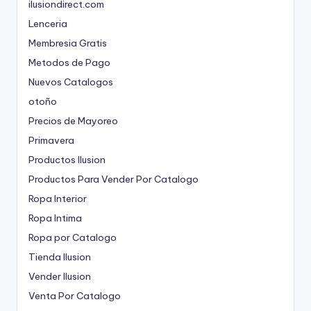
ilusiondirect.com
Lenceria
Membresia Gratis
Metodos de Pago
Nuevos Catalogos
otoño
Precios de Mayoreo
Primavera
Productos Ilusion
Productos Para Vender Por Catalogo
Ropa Interior
Ropa Intima
Ropa por Catalogo
Tienda Ilusion
Vender Ilusion
Venta Por Catalogo