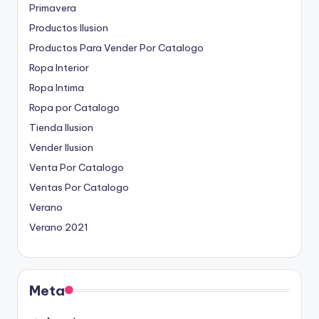
Primavera
Productos Ilusion
Productos Para Vender Por Catalogo
Ropa Interior
Ropa Intima
Ropa por Catalogo
Tienda Ilusion
Vender Ilusion
Venta Por Catalogo
Ventas Por Catalogo
Verano
Verano 2021
Meta