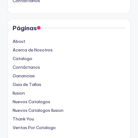
Contáctanos
Páginas
About
Acerca de Nosotros
Catalogo
Contáctanos
Ganancias
Guia de Tallas
Ilusion
Nuevos Catalogos
Nuevos Catalogos Ilusion
Thank You
Ventas Por Catalogo