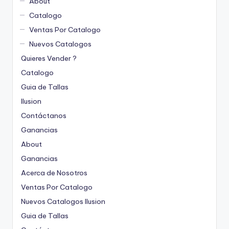
About
Catalogo
Ventas Por Catalogo
Nuevos Catalogos
Quieres Vender ?
Catalogo
Guia de Tallas
Ilusion
Contáctanos
Ganancias
About
Ganancias
Acerca de Nosotros
Ventas Por Catalogo
Nuevos Catalogos Ilusion
Guia de Tallas