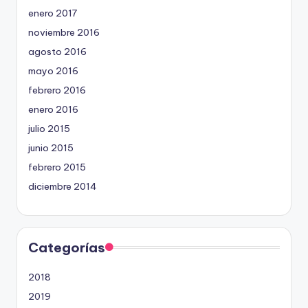
enero 2017
noviembre 2016
agosto 2016
mayo 2016
febrero 2016
enero 2016
julio 2015
junio 2015
febrero 2015
diciembre 2014
Categorías
2018
2019