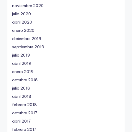
noviembre 2020
julio 2020
abril 2020
enero 2020
diciembre 2019
septiembre 2019
julio 2019
abril 2019
enero 2019
octubre 2018
julio 2018
abril 2018
febrero 2018
octubre 2017
abril 2017
febrero 2017