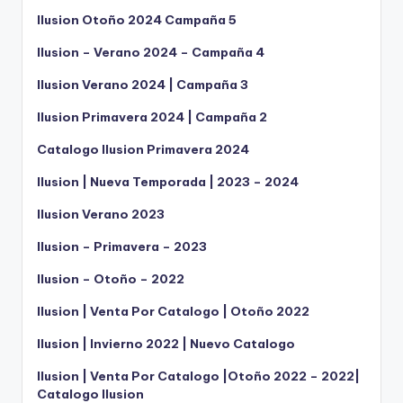
Ilusion Otoño 2024 Campaña 5
Ilusion – Verano 2024 – Campaña 4
Ilusion Verano 2024 | Campaña 3
Ilusion Primavera 2024 | Campaña 2
Catalogo Ilusion Primavera 2024
Ilusion | Nueva Temporada | 2023 – 2024
Ilusion Verano 2023
Ilusion – Primavera – 2023
Ilusion – Otoño – 2022
Ilusion | Venta Por Catalogo | Otoño 2022
Ilusion | Invierno 2022 | Nuevo Catalogo
Ilusion | Venta Por Catalogo |Otoño 2022 – 2022|
Catalogo Ilusion