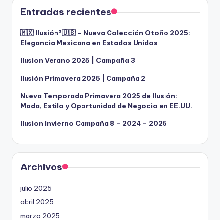
Entradas recientes
🇲🇽 Ilusión®️🇺🇸 – Nueva Colección Otoño 2025:
Elegancia Mexicana en Estados Unidos
Ilusion Verano 2025 | Campaña 3
Ilusión Primavera 2025 | Campaña 2
Nueva Temporada Primavera 2025 de Ilusión:
Moda, Estilo y Oportunidad de Negocio en EE.UU.
Ilusion Invierno Campaña 8 – 2024 – 2025
Archivos
julio 2025
abril 2025
marzo 2025