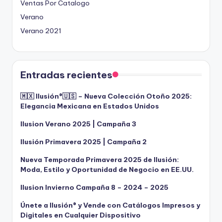
Ventas Por Catalogo
Verano
Verano 2021
Entradas recientes
🇲🇽 Ilusión®️🇺🇸 – Nueva Colección Otoño 2025:
Elegancia Mexicana en Estados Unidos
Ilusion Verano 2025 | Campaña 3
Ilusión Primavera 2025 | Campaña 2
Nueva Temporada Primavera 2025 de Ilusión:
Moda, Estilo y Oportunidad de Negocio en EE.UU.
Ilusion Invierno Campaña 8 – 2024 – 2025
Únete a Ilusión® y Vende con Catálogos Impresos y
Digitales en Cualquier Dispositivo