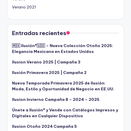
Verano 2021
Entradas recientes
🇲🇽 Ilusión®️🇺🇸 – Nueva Colección Otoño 2025:
Elegancia Mexicana en Estados Unidos
Ilusion Verano 2025 | Campaña 3
Ilusión Primavera 2025 | Campaña 2
Nueva Temporada Primavera 2025 de Ilusión:
Moda, Estilo y Oportunidad de Negocio en EE.UU.
Ilusion Invierno Campaña 8 – 2024 – 2025
Únete a Ilusión® y Vende con Catálogos Impresos y
Digitales en Cualquier Dispositivo
Ilusion Otoño 2024 Campaña 5