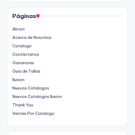
Páginas
About
Acerca de Nosotros
Catalogo
Contáctanos
Ganancias
Guia de Tallas
Ilusion
Nuevos Catalogos
Nuevos Catalogos Ilusion
Thank You
Ventas Por Catalogo