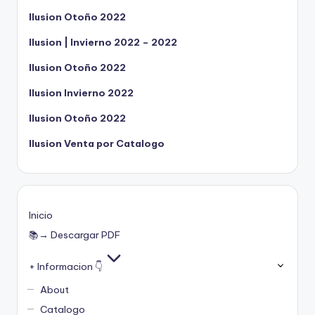
Ilusion Otoño 2022
Ilusion | Invierno 2022 – 2022
Ilusion Otoño 2022
Ilusion Invierno 2022
Ilusion Otoño 2022
Ilusion Venta por Catalogo
Inicio
📚→ Descargar PDF
+ Informacion 👇
About
Catalogo