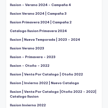
Ilusion – Verano 2024 – Campaña 4
Ilusion Verano 2024 | Campaña 3
Ilusion Primavera 2024 | Campaña 2
Catalogo Ilusion Primavera 2024
Ilusion | Nueva Temporada | 2023 – 2024
Ilusion Verano 2023
Ilusion – Primavera – 2023
Ilusion – Otoño – 2022
Ilusion | Venta Por Catalogo | Otoño 2022
Ilusion | Invierno 2022 | Nuevo Catalogo
Ilusion | Venta Por Catalogo |Otoño 2022 – 2022|
Catalogo Ilusion
Ilusion Invierno 2022