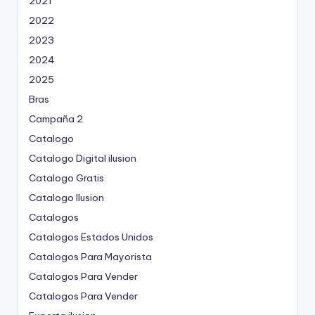
2021
2022
2023
2024
2025
Bras
Campaña 2
Catalogo
Catalogo Digital ilusion
Catalogo Gratis
Catalogo Ilusion
Catalogos
Catalogos Estados Unidos
Catalogos Para Mayorista
Catalogos Para Vender
Catalogos Para Vender