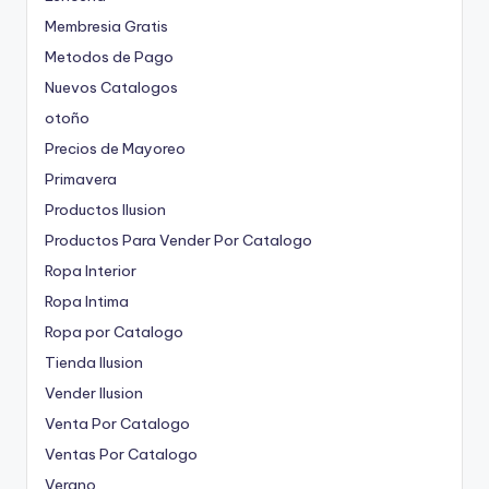
Membresia Gratis
Metodos de Pago
Nuevos Catalogos
otoño
Precios de Mayoreo
Primavera
Productos Ilusion
Productos Para Vender Por Catalogo
Ropa Interior
Ropa Intima
Ropa por Catalogo
Tienda Ilusion
Vender Ilusion
Venta Por Catalogo
Ventas Por Catalogo
Verano