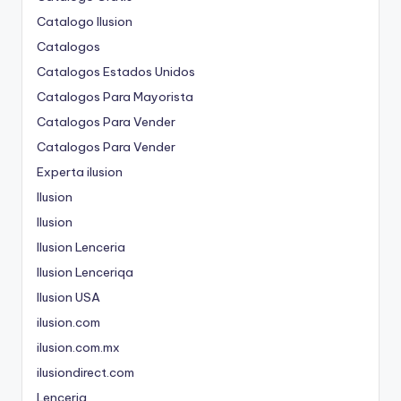
Catalogo Ilusion
Catalogos
Catalogos Estados Unidos
Catalogos Para Mayorista
Catalogos Para Vender
Catalogos Para Vender
Experta ilusion
Ilusion
Ilusion
Ilusion Lenceria
Ilusion Lenceriqa
Ilusion USA
ilusion.com
ilusion.com.mx
ilusiondirect.com
Lenceria