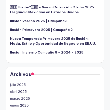
🇲🇽 Ilusión®️🇺🇸 – Nueva Colección Otoño 2025:
Elegancia Mexicana en Estados Unidos
Ilusion Verano 2025 | Campaña 3
Ilusión Primavera 2025 | Campaña 2
Nueva Temporada Primavera 2025 de Ilusión:
Moda, Estilo y Oportunidad de Negocio en EE.UU.
Ilusion Invierno Campaña 8 – 2024 – 2025
Archivos
julio 2025
abril 2025
marzo 2025
enero 2025