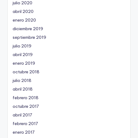
julio 2020
abril 2020
enero 2020
diciembre 2019
septiembre 2019
julio 2019
abril 2019
enero 2019
octubre 2018
julio 2018
abril 2018
febrero 2018
octubre 2017
abril 2017
febrero 2017
enero 2017