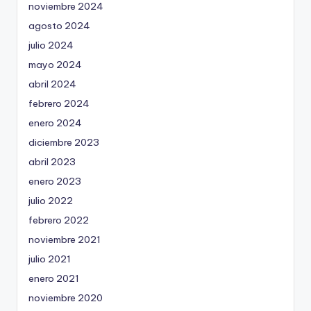
noviembre 2024
agosto 2024
julio 2024
mayo 2024
abril 2024
febrero 2024
enero 2024
diciembre 2023
abril 2023
enero 2023
julio 2022
febrero 2022
noviembre 2021
julio 2021
enero 2021
noviembre 2020