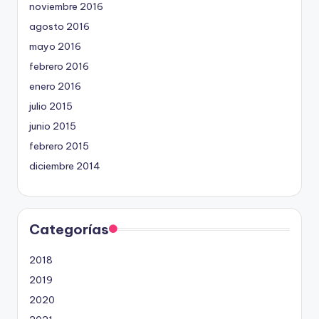
noviembre 2016
agosto 2016
mayo 2016
febrero 2016
enero 2016
julio 2015
junio 2015
febrero 2015
diciembre 2014
Categorías
2018
2019
2020