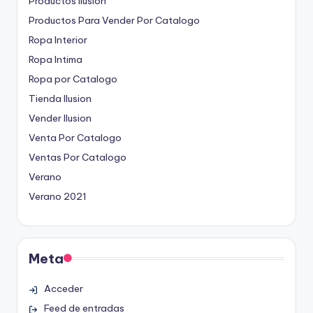
Productos Ilusion
Productos Para Vender Por Catalogo
Ropa Interior
Ropa Intima
Ropa por Catalogo
Tienda Ilusion
Vender Ilusion
Venta Por Catalogo
Ventas Por Catalogo
Verano
Verano 2021
Meta
Acceder
Feed de entradas