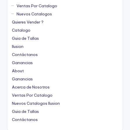
Ventas Por Catalogo
Nuevos Catalogos
Quieres Vender ?
Catalogo
Guia de Tallas
Ilusion
Contáctanos
Ganancias
About
Ganancias
Acerca de Nosotros
Ventas Por Catalogo
Nuevos Catalogos Ilusion
Guia de Tallas
Contáctanos