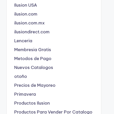
Ilusion USA
ilusion.com
ilusion.com.mx
ilusiondirect.com
Lenceria
Membresia Gratis
Metodos de Pago
Nuevos Catalogos
otoño
Precios de Mayoreo
Primavera
Productos Ilusion
Productos Para Vender Por Catalogo