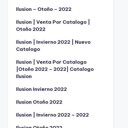
Ilusion – Otoño – 2022
Ilusion | Venta Por Catalogo |
Otoño 2022
Ilusion | Invierno 2022 | Nuevo
Catalogo
Ilusion | Venta Por Catalogo
|Otoño 2022 – 2022| Catalogo
Ilusion
Ilusion Invierno 2022
Ilusion Otoño 2022
Ilusion | Invierno 2022 – 2022
Ilusion Otoño 2022