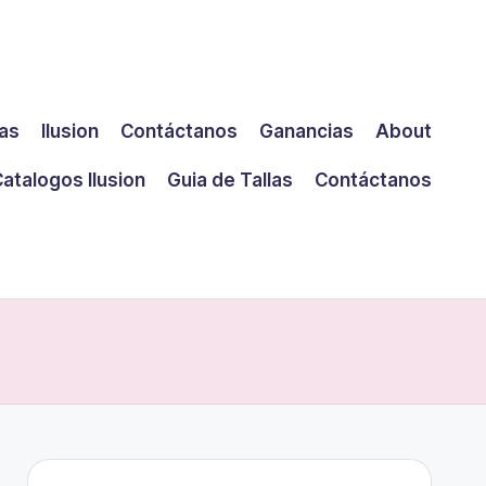
las
Ilusion
Contáctanos
Ganancias
About
atalogos Ilusion
Guia de Tallas
Contáctanos