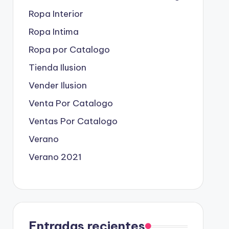
Ropa Interior
Ropa Intima
Ropa por Catalogo
Tienda Ilusion
Vender Ilusion
Venta Por Catalogo
Ventas Por Catalogo
Verano
Verano 2021
Entradas recientes