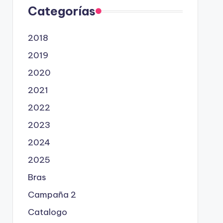
Categorías
2018
2019
2020
2021
2022
2023
2024
2025
Bras
Campaña 2
Catalogo