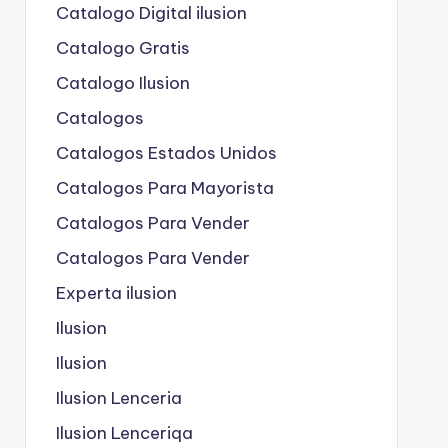
Catalogo Digital ilusion
Catalogo Gratis
Catalogo Ilusion
Catalogos
Catalogos Estados Unidos
Catalogos Para Mayorista
Catalogos Para Vender
Catalogos Para Vender
Experta ilusion
Ilusion
Ilusion
Ilusion Lenceria
Ilusion Lenceriqa