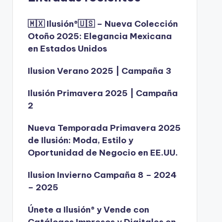
🇲🇽 Ilusión®️🇺🇸 – Nueva Colección
Otoño 2025: Elegancia Mexicana
en Estados Unidos
Ilusion Verano 2025 | Campaña 3
Ilusión Primavera 2025 | Campaña
2
Nueva Temporada Primavera 2025
de Ilusión: Moda, Estilo y
Oportunidad de Negocio en EE.UU.
Ilusion Invierno Campaña 8 – 2024
– 2025
Únete a Ilusión® y Vende con