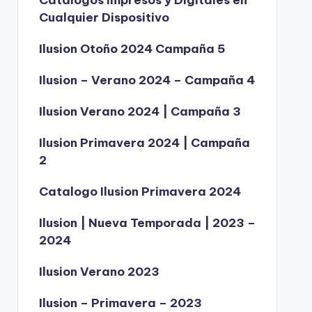
Catálogos Impresos y Digitales en
Cualquier Dispositivo
Ilusion Otoño 2024 Campaña 5
Ilusion – Verano 2024 – Campaña 4
Ilusion Verano 2024 | Campaña 3
Ilusion Primavera 2024 | Campaña
2
Catalogo Ilusion Primavera 2024
Ilusion | Nueva Temporada | 2023 –
2024
Ilusion Verano 2023
Ilusion – Primavera – 2023