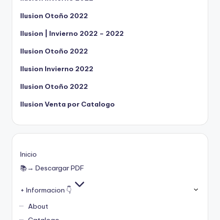
Ilusion Otoño 2022
Ilusion | Invierno 2022 – 2022
Ilusion Otoño 2022
Ilusion Invierno 2022
Ilusion Otoño 2022
Ilusion Venta por Catalogo
Inicio
📚→ Descargar PDF
+ Informacion 👇
About