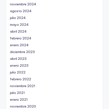
noviembre 2024
agosto 2024
julio 2024
mayo 2024
abril 2024
febrero 2024
enero 2024
diciembre 2023
abril 2023
enero 2023
julio 2022
febrero 2022
noviembre 2021
julio 2021
enero 2021
noviembre 2020