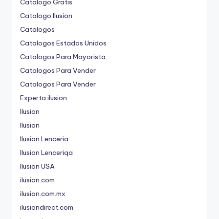
Catalogo Gratis
Catalogo Ilusion
Catalogos
Catalogos Estados Unidos
Catalogos Para Mayorista
Catalogos Para Vender
Catalogos Para Vender
Experta ilusion
Ilusion
Ilusion
Ilusion Lenceria
Ilusion Lenceriqa
Ilusion USA
ilusion.com
ilusion.com.mx
ilusiondirect.com