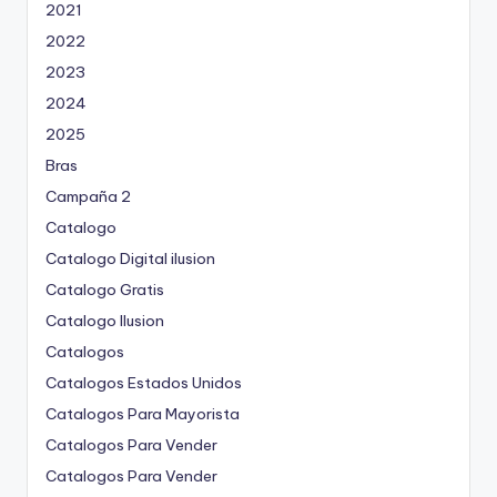
2021
2022
2023
2024
2025
Bras
Campaña 2
Catalogo
Catalogo Digital ilusion
Catalogo Gratis
Catalogo Ilusion
Catalogos
Catalogos Estados Unidos
Catalogos Para Mayorista
Catalogos Para Vender
Catalogos Para Vender