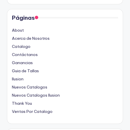
Páginas
About
Acerca de Nosotros
Catalogo
Contáctanos
Ganancias
Guia de Tallas
Ilusion
Nuevos Catalogos
Nuevos Catalogos Ilusion
Thank You
Ventas Por Catalogo