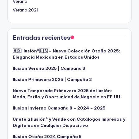
Verano
Verano 2021
Entradas recientes
🇲🇽 Ilusión®️🇺🇸 – Nueva Colección Otoño 2025:
Elegancia Mexicana en Estados Unidos
Ilusion Verano 2025 | Campaña 3
Ilusión Primavera 2025 | Campaña 2
Nueva Temporada Primavera 2025 de Ilusión:
Moda, Estilo y Oportunidad de Negocio en EE.UU.
Ilusion Invierno Campaña 8 – 2024 – 2025
Únete a Ilusión® y Vende con Catálogos Impresos y
Digitales en Cualquier Dispositivo
Ilusion Otoño 2024 Campaña 5