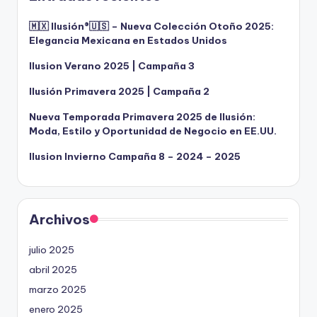
🇲🇽 Ilusión®️🇺🇸 – Nueva Colección Otoño 2025:
Elegancia Mexicana en Estados Unidos
Ilusion Verano 2025 | Campaña 3
Ilusión Primavera 2025 | Campaña 2
Nueva Temporada Primavera 2025 de Ilusión:
Moda, Estilo y Oportunidad de Negocio en EE.UU.
Ilusion Invierno Campaña 8 – 2024 – 2025
Archivos
julio 2025
abril 2025
marzo 2025
enero 2025