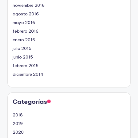
noviembre 2016
agosto 2016
mayo 2016
febrero 2016
enero 2016
julio 2015
junio 2015
febrero 2015
diciembre 2014
Categorías
2018
2019
2020