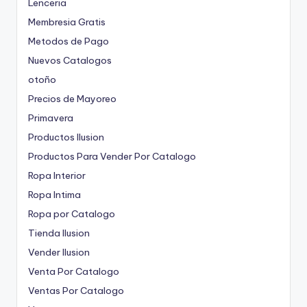
Lenceria
Membresia Gratis
Metodos de Pago
Nuevos Catalogos
otoño
Precios de Mayoreo
Primavera
Productos Ilusion
Productos Para Vender Por Catalogo
Ropa Interior
Ropa Intima
Ropa por Catalogo
Tienda Ilusion
Vender Ilusion
Venta Por Catalogo
Ventas Por Catalogo