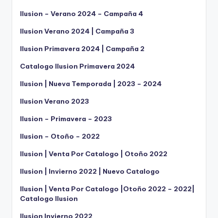
Ilusion – Verano 2024 – Campaña 4
Ilusion Verano 2024 | Campaña 3
Ilusion Primavera 2024 | Campaña 2
Catalogo Ilusion Primavera 2024
Ilusion | Nueva Temporada | 2023 – 2024
Ilusion Verano 2023
Ilusion – Primavera – 2023
Ilusion – Otoño – 2022
Ilusion | Venta Por Catalogo | Otoño 2022
Ilusion | Invierno 2022 | Nuevo Catalogo
Ilusion | Venta Por Catalogo |Otoño 2022 – 2022|
Catalogo Ilusion
Ilusion Invierno 2022