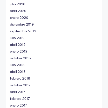
julio 2020
abril 2020
enero 2020
diciembre 2019
septiembre 2019
julio 2019
abril 2019
enero 2019
octubre 2018
julio 2018
abril 2018
febrero 2018
octubre 2017
abril 2017
febrero 2017
enero 2017