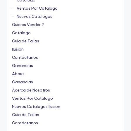
Catalogo
Ventas Por Catalogo
Nuevos Catalogos
Quieres Vender ?
Catalogo
Guia de Tallas
Ilusion
Contáctanos
Ganancias
About
Ganancias
Acerca de Nosotros
Ventas Por Catalogo
Nuevos Catalogos Ilusion
Guia de Tallas
Contáctanos