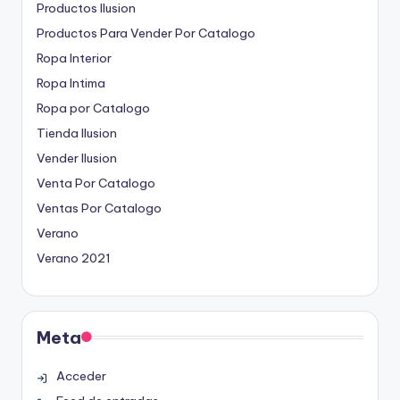
Productos Ilusion
Productos Para Vender Por Catalogo
Ropa Interior
Ropa Intima
Ropa por Catalogo
Tienda Ilusion
Vender Ilusion
Venta Por Catalogo
Ventas Por Catalogo
Verano
Verano 2021
Meta
Acceder