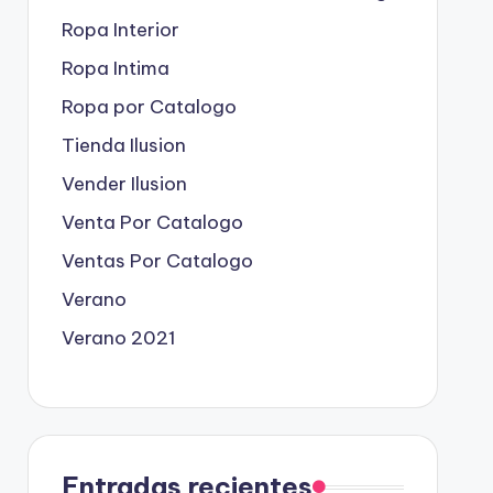
Ropa Interior
Ropa Intima
Ropa por Catalogo
Tienda Ilusion
Vender Ilusion
Venta Por Catalogo
Ventas Por Catalogo
Verano
Verano 2021
Entradas recientes