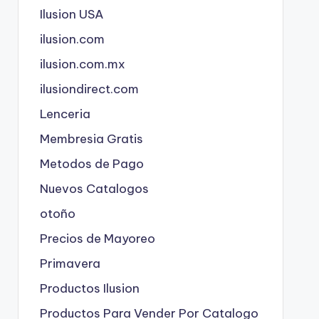
Ilusion USA
ilusion.com
ilusion.com.mx
ilusiondirect.com
Lenceria
Membresia Gratis
Metodos de Pago
Nuevos Catalogos
otoño
Precios de Mayoreo
Primavera
Productos Ilusion
Productos Para Vender Por Catalogo