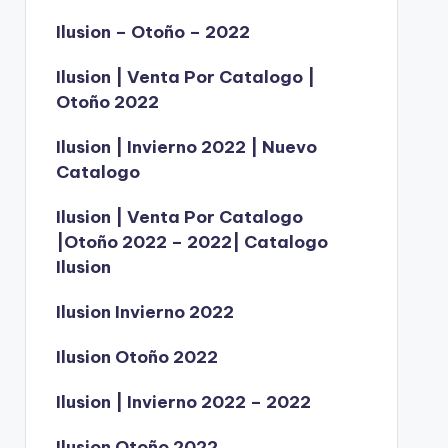
Ilusion – Otoño – 2022
Ilusion | Venta Por Catalogo |
Otoño 2022
Ilusion | Invierno 2022 | Nuevo
Catalogo
Ilusion | Venta Por Catalogo
|Otoño 2022 – 2022| Catalogo
Ilusion
Ilusion Invierno 2022
Ilusion Otoño 2022
Ilusion | Invierno 2022 – 2022
Ilusion Otoño 2022