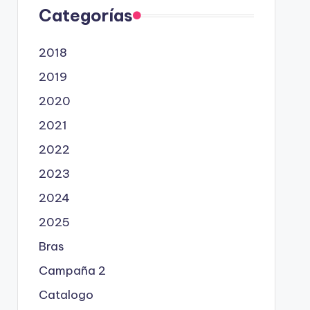
Categorías
2018
2019
2020
2021
2022
2023
2024
2025
Bras
Campaña 2
Catalogo