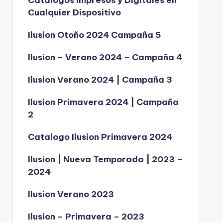
Catálogos Impresos y Digitales en
Cualquier Dispositivo
Ilusion Otoño 2024 Campaña 5
Ilusion – Verano 2024 – Campaña 4
Ilusion Verano 2024 | Campaña 3
Ilusion Primavera 2024 | Campaña
2
Catalogo Ilusion Primavera 2024
Ilusion | Nueva Temporada | 2023 –
2024
Ilusion Verano 2023
Ilusion – Primavera – 2023