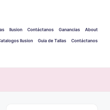
las
Ilusion
Contáctanos
Ganancias
About
atalogos Ilusion
Guia de Tallas
Contáctanos