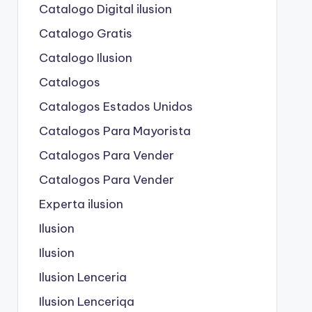
Catalogo Digital ilusion
Catalogo Gratis
Catalogo Ilusion
Catalogos
Catalogos Estados Unidos
Catalogos Para Mayorista
Catalogos Para Vender
Catalogos Para Vender
Experta ilusion
Ilusion
Ilusion
Ilusion Lenceria
Ilusion Lenceriqa