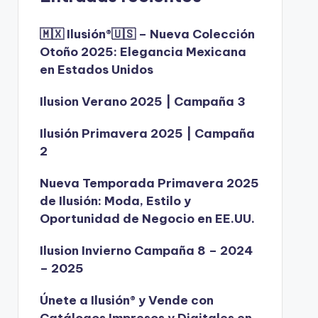
🇲🇽 Ilusión®️🇺🇸 – Nueva Colección
Otoño 2025: Elegancia Mexicana
en Estados Unidos
Ilusion Verano 2025 | Campaña 3
Ilusión Primavera 2025 | Campaña
2
Nueva Temporada Primavera 2025
de Ilusión: Moda, Estilo y
Oportunidad de Negocio en EE.UU.
Ilusion Invierno Campaña 8 – 2024
– 2025
Únete a Ilusión® y Vende con