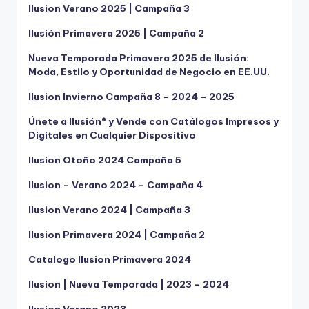
Ilusion Verano 2025 | Campaña 3
Ilusión Primavera 2025 | Campaña 2
Nueva Temporada Primavera 2025 de Ilusión:
Moda, Estilo y Oportunidad de Negocio en EE.UU.
Ilusion Invierno Campaña 8 – 2024 – 2025
Únete a Ilusión® y Vende con Catálogos Impresos y
Digitales en Cualquier Dispositivo
Ilusion Otoño 2024 Campaña 5
Ilusion – Verano 2024 – Campaña 4
Ilusion Verano 2024 | Campaña 3
Ilusion Primavera 2024 | Campaña 2
Catalogo Ilusion Primavera 2024
Ilusion | Nueva Temporada | 2023 – 2024
Ilusion Verano 2023