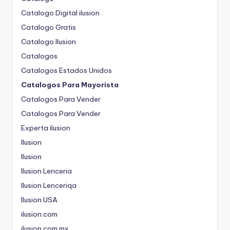
Catalogo Digital ilusion
Catalogo Gratis
Catalogo Ilusion
Catalogos
Catalogos Estados Unidos
Catalogos Para Mayorista
Catalogos Para Vender
Catalogos Para Vender
Experta ilusion
Ilusion
Ilusion
Ilusion Lenceria
Ilusion Lenceriqa
Ilusion USA
ilusion.com
ilusion.com.mx