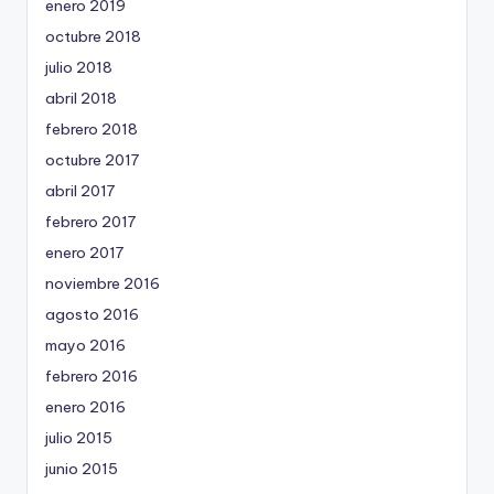
enero 2019
octubre 2018
julio 2018
abril 2018
febrero 2018
octubre 2017
abril 2017
febrero 2017
enero 2017
noviembre 2016
agosto 2016
mayo 2016
febrero 2016
enero 2016
julio 2015
junio 2015