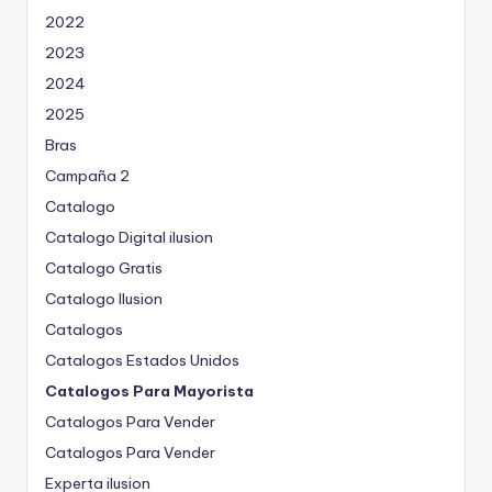
2022
2023
2024
2025
Bras
Campaña 2
Catalogo
Catalogo Digital ilusion
Catalogo Gratis
Catalogo Ilusion
Catalogos
Catalogos Estados Unidos
Catalogos Para Mayorista
Catalogos Para Vender
Catalogos Para Vender
Experta ilusion