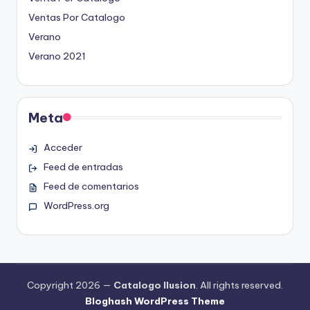
Ventas Por Catalogo
Verano
Verano 2021
Meta
Acceder
Feed de entradas
Feed de comentarios
WordPress.org
Copyright 2026 —
Catalogo Ilusion
. All rights reserved.
Bloghash WordPress Theme