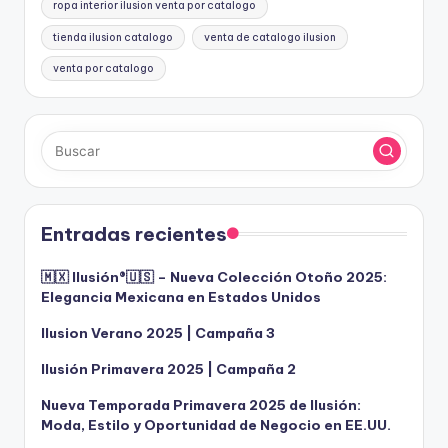
ropa interior ilusion venta por catalogo
tienda ilusion catalogo
venta de catalogo ilusion
venta por catalogo
Entradas recientes
🇲🇽 Ilusión®️🇺🇸 – Nueva Colección Otoño 2025:
Elegancia Mexicana en Estados Unidos
Ilusion Verano 2025 | Campaña 3
Ilusión Primavera 2025 | Campaña 2
Nueva Temporada Primavera 2025 de Ilusión:
Moda, Estilo y Oportunidad de Negocio en EE.UU.