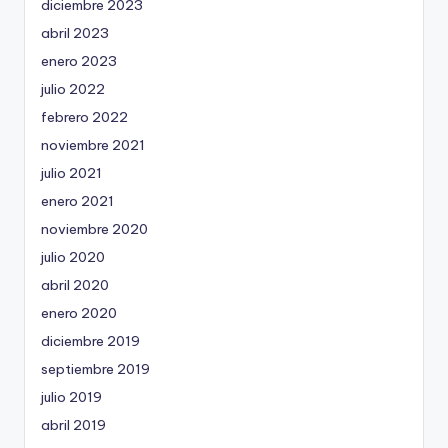
diciembre 2023
abril 2023
enero 2023
julio 2022
febrero 2022
noviembre 2021
julio 2021
enero 2021
noviembre 2020
julio 2020
abril 2020
enero 2020
diciembre 2019
septiembre 2019
julio 2019
abril 2019