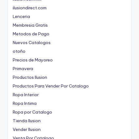
ilusiondirect.com
Lenceria
Membresia Gratis
Metodos de Pago
Nuevos Catalogos
otoño
Precios de Mayoreo
Primavera
Productos Ilusion
Productos Para Vender Por Catalogo
Ropa Interior
Ropa Intima
Ropa por Catalogo
Tienda Ilusion
Vender Ilusion
Venta Por Catalogo