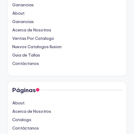
Ganancias
About
Ganancias
Acerca de Nosotros
Ventas Por Catalogo
Nuevos Catalogos Ilusion
Guia de Tallas
Contáctanos
Páginas
About
Acerca de Nosotros
Catalogo
Contáctanos