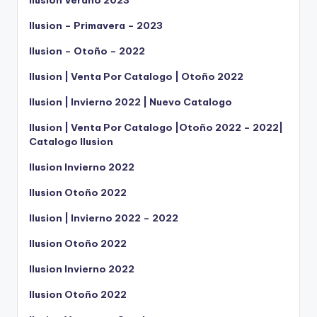
Ilusion – Primavera – 2023
Ilusion – Otoño – 2022
Ilusion | Venta Por Catalogo | Otoño 2022
Ilusion | Invierno 2022 | Nuevo Catalogo
Ilusion | Venta Por Catalogo |Otoño 2022 – 2022|
Catalogo Ilusion
Ilusion Invierno 2022
Ilusion Otoño 2022
Ilusion | Invierno 2022 – 2022
Ilusion Otoño 2022
Ilusion Invierno 2022
Ilusion Otoño 2022