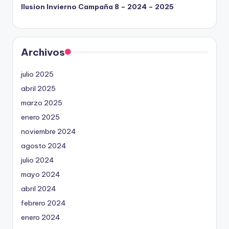
Ilusion Invierno Campaña 8 – 2024 – 2025
Archivos
julio 2025
abril 2025
marzo 2025
enero 2025
noviembre 2024
agosto 2024
julio 2024
mayo 2024
abril 2024
febrero 2024
enero 2024