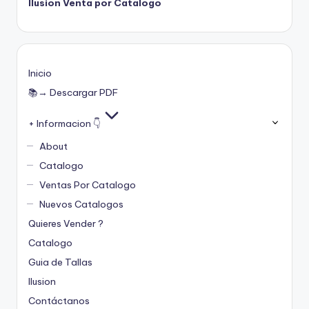
Ilusion Venta por Catalogo
Inicio
📚→ Descargar PDF
+ Informacion 👇
About
Catalogo
Ventas Por Catalogo
Nuevos Catalogos
Quieres Vender ?
Catalogo
Guia de Tallas
Ilusion
Contáctanos