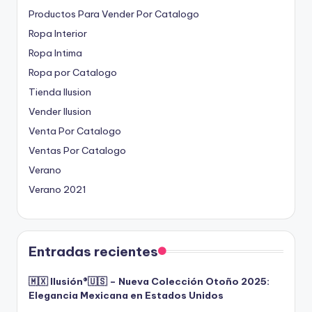
Productos Para Vender Por Catalogo
Ropa Interior
Ropa Intima
Ropa por Catalogo
Tienda Ilusion
Vender Ilusion
Venta Por Catalogo
Ventas Por Catalogo
Verano
Verano 2021
Entradas recientes
🇲🇽 Ilusión®️🇺🇸 – Nueva Colección Otoño 2025:
Elegancia Mexicana en Estados Unidos