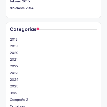
febrero 2015
diciembre 2014
Categorías
2018
2019
2020
2021
2022
2023
2024
2025
Bras
Campaña 2
Catalogo