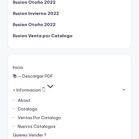
Ilusion Otoño 2022
Ilusion Invierno 2022
Ilusion Otoño 2022
Ilusion Venta por Catalogo
Inicio
📚→ Descargar PDF
+ Informacion 👇
About
Catalogo
Ventas Por Catalogo
Nuevos Catalogos
Quieres Vender ?