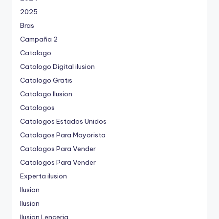
2025
Bras
Campaña 2
Catalogo
Catalogo Digital ilusion
Catalogo Gratis
Catalogo Ilusion
Catalogos
Catalogos Estados Unidos
Catalogos Para Mayorista
Catalogos Para Vender
Catalogos Para Vender
Experta ilusion
Ilusion
Ilusion
Ilusion Lenceria