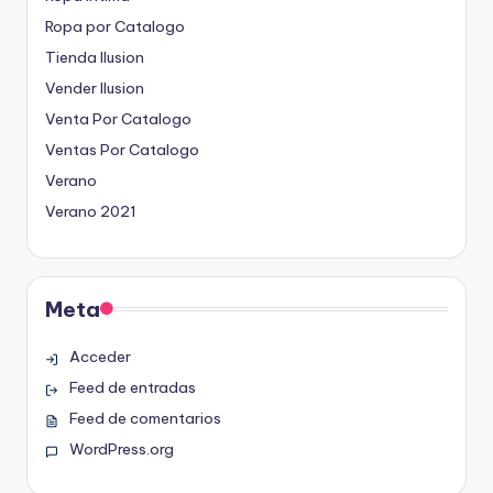
Ropa por Catalogo
Tienda Ilusion
Vender Ilusion
Venta Por Catalogo
Ventas Por Catalogo
Verano
Verano 2021
Meta
Acceder
Feed de entradas
Feed de comentarios
WordPress.org