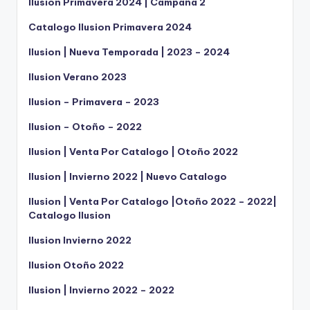
Ilusion Primavera 2024 | Campaña 2
Catalogo Ilusion Primavera 2024
Ilusion | Nueva Temporada | 2023 – 2024
Ilusion Verano 2023
Ilusion – Primavera – 2023
Ilusion – Otoño – 2022
Ilusion | Venta Por Catalogo | Otoño 2022
Ilusion | Invierno 2022 | Nuevo Catalogo
Ilusion | Venta Por Catalogo |Otoño 2022 – 2022|
Catalogo Ilusion
Ilusion Invierno 2022
Ilusion Otoño 2022
Ilusion | Invierno 2022 – 2022