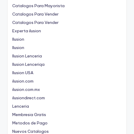
Catalogos Para Mayorista
Catalogos Para Vender
Catalogos Para Vender
Experta ilusion
Ilusion
Ilusion
Ilusion Lenceria
Ilusion Lenceriqa
Ilusion USA
ilusion.com
ilusion.com.mx
ilusiondirect.com
Lenceria
Membresia Gratis
Metodos de Pago
Nuevos Catalogos