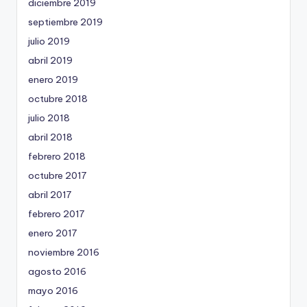
diciembre 2019
septiembre 2019
julio 2019
abril 2019
enero 2019
octubre 2018
julio 2018
abril 2018
febrero 2018
octubre 2017
abril 2017
febrero 2017
enero 2017
noviembre 2016
agosto 2016
mayo 2016