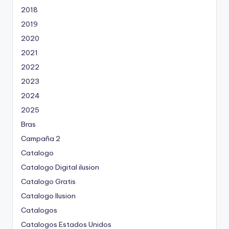
o
2018
r
2019
2020
2021
2022
2023
2024
2025
Bras
Campaña 2
Catalogo
Catalogo Digital ilusion
Catalogo Gratis
Catalogo Ilusion
Catalogos
Catalogos Estados Unidos