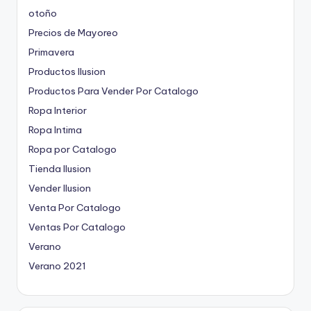
otoño
Precios de Mayoreo
Primavera
Productos Ilusion
Productos Para Vender Por Catalogo
Ropa Interior
Ropa Intima
Ropa por Catalogo
Tienda Ilusion
Vender Ilusion
Venta Por Catalogo
Ventas Por Catalogo
Verano
Verano 2021