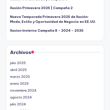
Ilusión Primavera 2025 | Campaña 2
Nueva Temporada Primavera 2025 de Ilusión:
Moda, Estilo y Oportunidad de Negocio en EE.UU.
Ilusion Invierno Campaña 8 – 2024 – 2025
Archivos
julio 2025
abril 2025
marzo 2025
enero 2025
noviembre 2024
agosto 2024
julio 2024