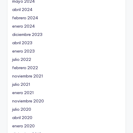
mayo 2024
abril 2024
febrero 2024
enero 2024
diciembre 2023
abril 2023
enero 2023
julio 2022
febrero 2022
noviembre 2021
julio 2021
enero 2021
noviembre 2020
julio 2020
abril 2020
enero 2020