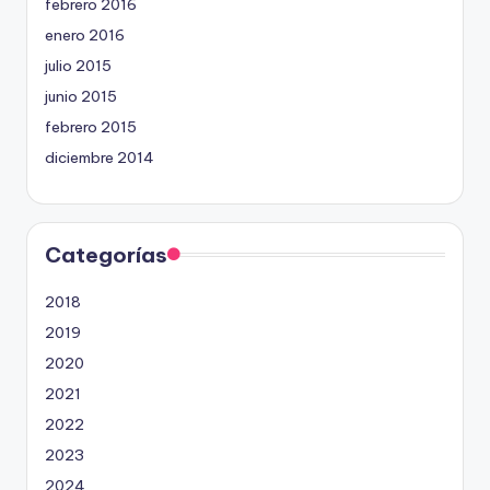
febrero 2016
enero 2016
julio 2015
junio 2015
febrero 2015
diciembre 2014
Categorías
2018
2019
2020
2021
2022
2023
2024