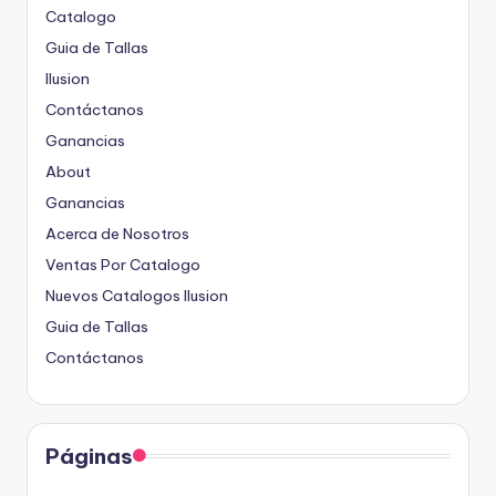
Catalogo
Guia de Tallas
Ilusion
Contáctanos
Ganancias
About
Ganancias
Acerca de Nosotros
Ventas Por Catalogo
Nuevos Catalogos Ilusion
Guia de Tallas
Contáctanos
Páginas