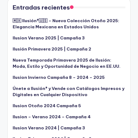
Entradas recientes
🇲🇽 Ilusión®️🇺🇸 – Nueva Colección Otoño 2025:
Elegancia Mexicana en Estados Unidos
Ilusion Verano 2025 | Campaña 3
Ilusión Primavera 2025 | Campaña 2
Nueva Temporada Primavera 2025 de Ilusión:
Moda, Estilo y Oportunidad de Negocio en EE.UU.
Ilusion Invierno Campaña 8 – 2024 – 2025
Únete a Ilusión® y Vende con Catálogos Impresos y
Digitales en Cualquier Dispositivo
Ilusion Otoño 2024 Campaña 5
Ilusion – Verano 2024 – Campaña 4
Ilusion Verano 2024 | Campaña 3