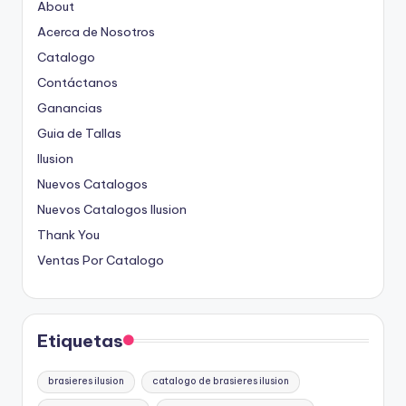
About
Acerca de Nosotros
Catalogo
Contáctanos
Ganancias
Guia de Tallas
Ilusion
Nuevos Catalogos
Nuevos Catalogos Ilusion
Thank You
Ventas Por Catalogo
Etiquetas
brasieres ilusion
catalogo de brasieres ilusion