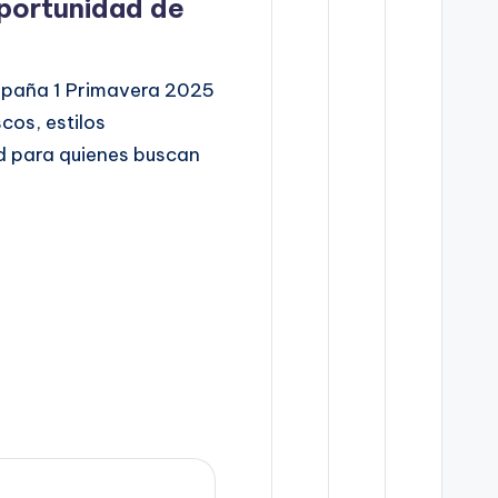
Oportunidad de
mpaña 1 Primavera 2025
cos, estilos
d para quienes buscan