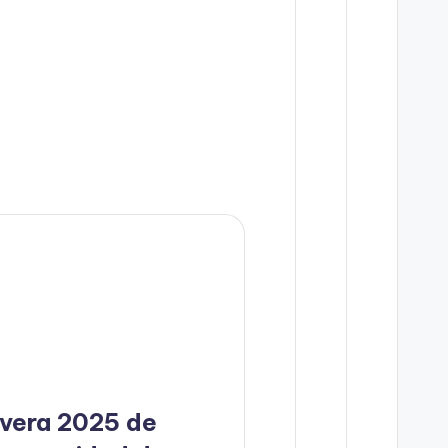
vera 2025 de