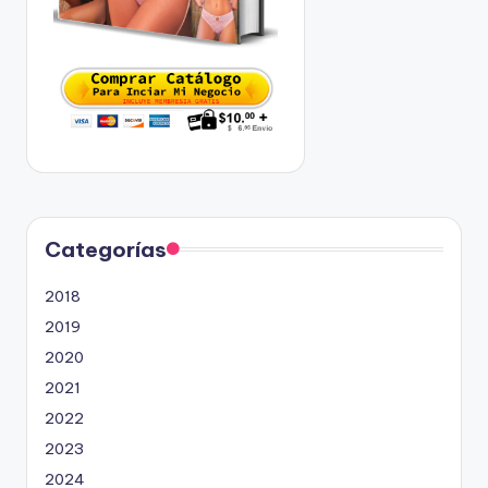
Categorías
2018
2019
2020
2021
2022
2023
2024