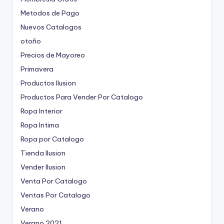
Metodos de Pago
Nuevos Catalogos
otoño
Precios de Mayoreo
Primavera
Productos Ilusion
Productos Para Vender Por Catalogo
Ropa Interior
Ropa Intima
Ropa por Catalogo
Tienda Ilusion
Vender Ilusion
Venta Por Catalogo
Ventas Por Catalogo
Verano
Verano 2021