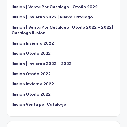
Ilusion | Venta Por Catalogo | Otoño 2022
Ilusion | Invierno 2022 | Nuevo Catalogo
Ilusion | Venta Por Catalogo |Otoño 2022 – 2022|
Catalogo Ilusion
Ilusion Invierno 2022
Ilusion Otoño 2022
Ilusion | Invierno 2022 – 2022
Ilusion Otoño 2022
Ilusion Invierno 2022
Ilusion Otoño 2022
Ilusion Venta por Catalogo