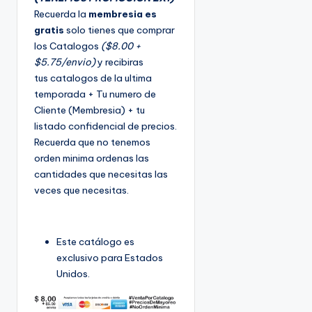
Recuerda la
membresia es
gratis
solo tienes que comprar
los Catalogos
($8.00 +
$5.75/envio)
y recibiras
tus catalogos de la ultima
temporada + Tu numero de
Cliente (Membresia) + tu
listado confidencial de precios.
Recuerda que no tenemos
orden minima ordenas las
cantidades que necesitas las
veces que necesitas.
Este catálogo es
exclusivo para Estados
Unidos.