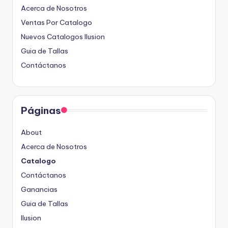
Acerca de Nosotros
Ventas Por Catalogo
Nuevos Catalogos Ilusion
Guia de Tallas
Contáctanos
Páginas
About
Acerca de Nosotros
Catalogo
Contáctanos
Ganancias
Guia de Tallas
Ilusion