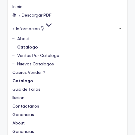
Inicio
📚→ Descargar PDF
+ Informacion 👇
About
Catalogo
Ventas Por Catalogo
Nuevos Catalogos
Quieres Vender ?
Catalogo
Guia de Tallas
Ilusion
Contáctanos
Ganancias
About
Ganancias