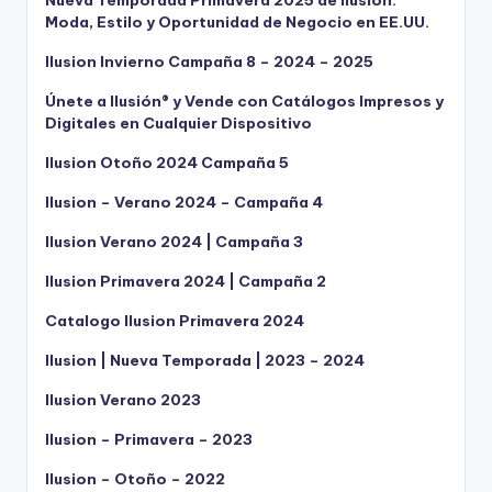
Nueva Temporada Primavera 2025 de Ilusión:
Moda, Estilo y Oportunidad de Negocio en EE.UU.
Ilusion Invierno Campaña 8 – 2024 – 2025
Únete a Ilusión® y Vende con Catálogos Impresos y
Digitales en Cualquier Dispositivo
Ilusion Otoño 2024 Campaña 5
Ilusion – Verano 2024 – Campaña 4
Ilusion Verano 2024 | Campaña 3
Ilusion Primavera 2024 | Campaña 2
Catalogo Ilusion Primavera 2024
Ilusion | Nueva Temporada | 2023 – 2024
Ilusion Verano 2023
Ilusion – Primavera – 2023
Ilusion – Otoño – 2022