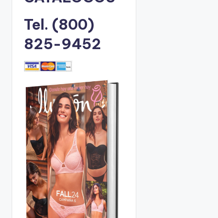
Tel. (800)
825-9452