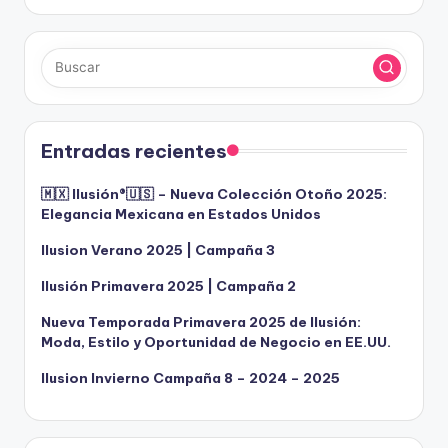
Entradas recientes
🇲🇽 Ilusión®️🇺🇸 – Nueva Colección Otoño 2025:
Elegancia Mexicana en Estados Unidos
Ilusion Verano 2025 | Campaña 3
Ilusión Primavera 2025 | Campaña 2
Nueva Temporada Primavera 2025 de Ilusión:
Moda, Estilo y Oportunidad de Negocio en EE.UU.
Ilusion Invierno Campaña 8 – 2024 – 2025