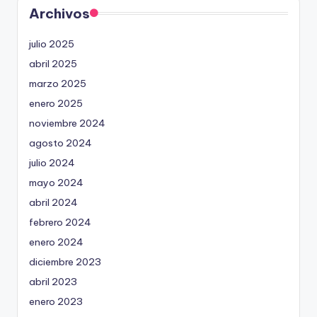
Archivos
julio 2025
abril 2025
marzo 2025
enero 2025
noviembre 2024
agosto 2024
julio 2024
mayo 2024
abril 2024
febrero 2024
enero 2024
diciembre 2023
abril 2023
enero 2023