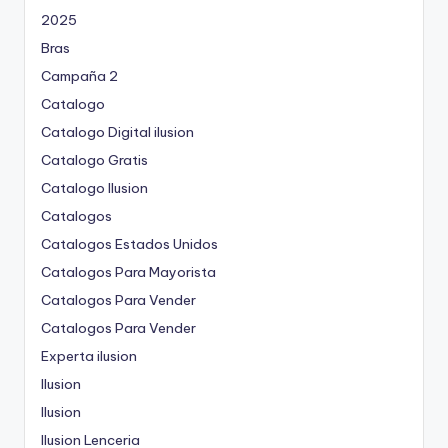
2025
Bras
Campaña 2
Catalogo
Catalogo Digital ilusion
Catalogo Gratis
Catalogo Ilusion
Catalogos
Catalogos Estados Unidos
Catalogos Para Mayorista
Catalogos Para Vender
Catalogos Para Vender
Experta ilusion
Ilusion
Ilusion
Ilusion Lenceria