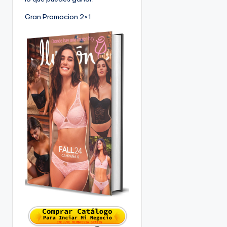
Gran Promocion 2×1