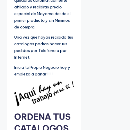
quedaras automaticamente
afiliado y recibiras precio
especial de Mayoreo desde el
primer producto y sin Minimos
de compra.
Una vez que hayas recibido tus
catalogos podras hacer tus
pedidos por Telefono o por
Internet.
Inicia tu Propio Negocio hoy y
empieza a ganar ! ! !
ORDENA TUS
CATALOGOS