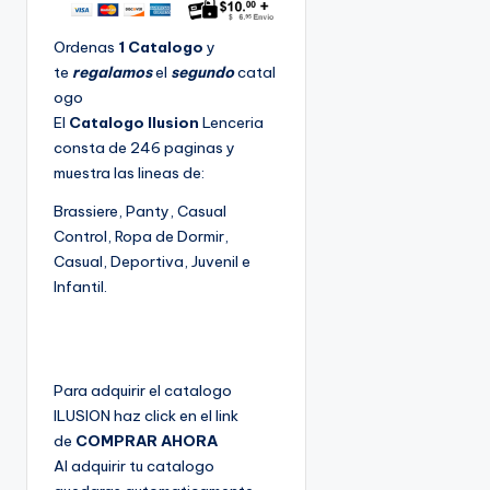
Ordenas
1 Catalogo
y
te
regalamos
el
segundo
catal
ogo
El
Catalogo Ilusion
Lenceria
consta de 246 paginas y
muestra las lineas de:
Brassiere, Panty, Casual
Control, Ropa de Dormir,
Casual, Deportiva, Juvenil e
Infantil.
Para adquirir el catalogo
ILUSION haz click en el link
de
COMPRAR AHORA
Al adquirir tu catalogo