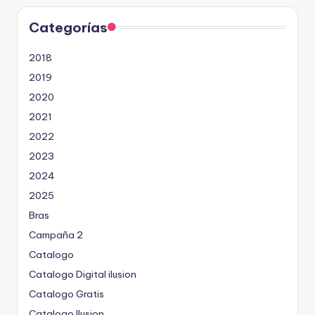
Categorías
2018
2019
2020
2021
2022
2023
2024
2025
Bras
Campaña 2
Catalogo
Catalogo Digital ilusion
Catalogo Gratis
Catalogo Ilusion