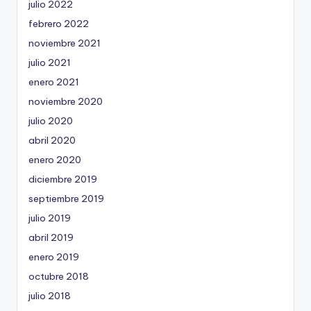
julio 2022
febrero 2022
noviembre 2021
julio 2021
enero 2021
noviembre 2020
julio 2020
abril 2020
enero 2020
diciembre 2019
septiembre 2019
julio 2019
abril 2019
enero 2019
octubre 2018
julio 2018