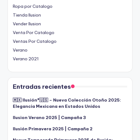
Ropa por Catalogo
Tienda Ilusion
Vender Ilusion
Venta Por Catalogo
Ventas Por Catalogo
Verano
Verano 2021
Entradas recientes
🇲🇽 Ilusión®️🇺🇸 – Nueva Colección Otoño 2025:
Elegancia Mexicana en Estados Unidos
Ilusion Verano 2025 | Campaña 3
Ilusión Primavera 2025 | Campaña 2