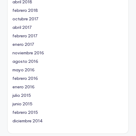
abril 2018
febrero 2018
octubre 2017
abril 2017
febrero 2017
enero 2017
noviembre 2016
agosto 2016
mayo 2016
febrero 2016
enero 2016
julio 2015
junio 2015
febrero 2015
diciembre 2014