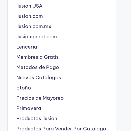
Ilusion USA
ilusion.com
ilusion.com.mx
ilusiondirect.com
Lenceria
Membresia Gratis
Metodos de Pago
Nuevos Catalogos
otoño
Precios de Mayoreo
Primavera
Productos Ilusion
Productos Para Vender Por Catalogo