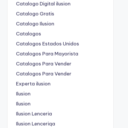
Catalogo Digital ilusion
Catalogo Gratis
Catalogo Ilusion
Catalogos
Catalogos Estados Unidos
Catalogos Para Mayorista
Catalogos Para Vender
Catalogos Para Vender
Experta ilusion
Ilusion
Ilusion
Ilusion Lenceria
Ilusion Lenceriqa