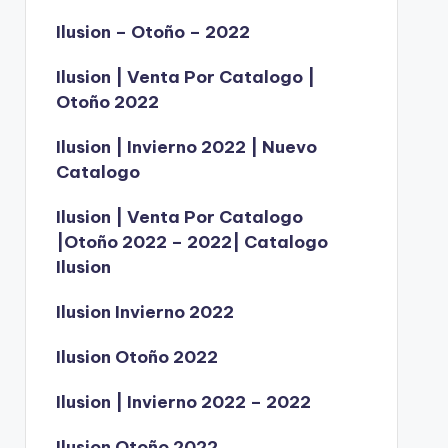
Ilusion – Otoño – 2022
Ilusion | Venta Por Catalogo |
Otoño 2022
Ilusion | Invierno 2022 | Nuevo
Catalogo
Ilusion | Venta Por Catalogo
|Otoño 2022 – 2022| Catalogo
Ilusion
Ilusion Invierno 2022
Ilusion Otoño 2022
Ilusion | Invierno 2022 – 2022
Ilusion Otoño 2022