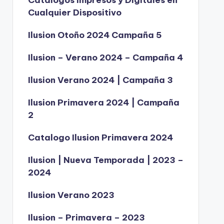
Catálogos Impresos y Digitales en
Cualquier Dispositivo
Ilusion Otoño 2024 Campaña 5
Ilusion – Verano 2024 – Campaña 4
Ilusion Verano 2024 | Campaña 3
Ilusion Primavera 2024 | Campaña
2
Catalogo Ilusion Primavera 2024
Ilusion | Nueva Temporada | 2023 –
2024
Ilusion Verano 2023
Ilusion – Primavera – 2023