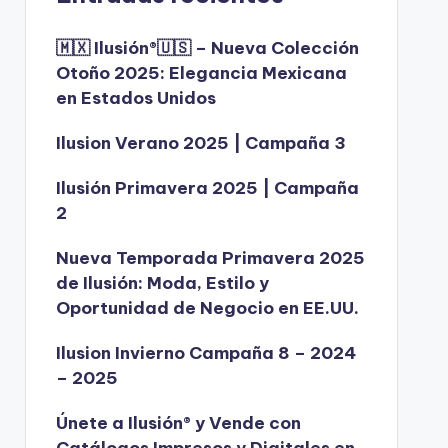
🇲🇽 Ilusión®️🇺🇸 – Nueva Colección
Otoño 2025: Elegancia Mexicana
en Estados Unidos
Ilusion Verano 2025 | Campaña 3
Ilusión Primavera 2025 | Campaña
2
Nueva Temporada Primavera 2025
de Ilusión: Moda, Estilo y
Oportunidad de Negocio en EE.UU.
Ilusion Invierno Campaña 8 – 2024
– 2025
Únete a Ilusión® y Vende con