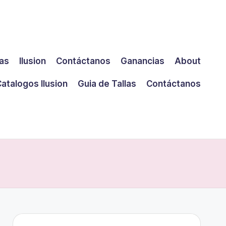
las
Ilusion
Contáctanos
Ganancias
About
atalogos Ilusion
Guia de Tallas
Contáctanos