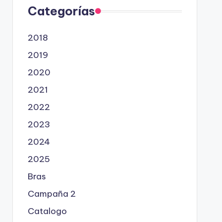
Categorías
2018
2019
2020
2021
2022
2023
2024
2025
Bras
Campaña 2
Catalogo