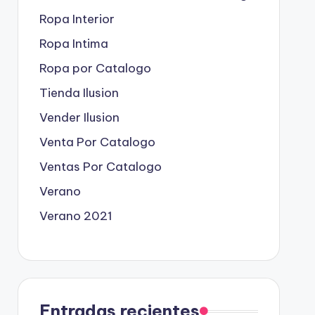
Ropa Interior
Ropa Intima
Ropa por Catalogo
Tienda Ilusion
Vender Ilusion
Venta Por Catalogo
Ventas Por Catalogo
Verano
Verano 2021
Entradas recientes