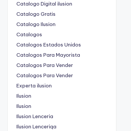
Catalogo Digital ilusion
Catalogo Gratis
Catalogo Ilusion
Catalogos
Catalogos Estados Unidos
Catalogos Para Mayorista
Catalogos Para Vender
Catalogos Para Vender
Experta ilusion
Ilusion
Ilusion
Ilusion Lenceria
Ilusion Lenceriqa