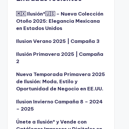
🇲🇽 Ilusión®️🇺🇸 – Nueva Colección
Otoño 2025: Elegancia Mexicana
en Estados Unidos
Ilusion Verano 2025 | Campaña 3
Ilusión Primavera 2025 | Campaña
2
Nueva Temporada Primavera 2025
de Ilusión: Moda, Estilo y
Oportunidad de Negocio en EE.UU.
Ilusion Invierno Campaña 8 – 2024
– 2025
Únete a Ilusión® y Vende con