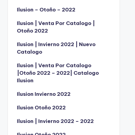
Ilusion – Otoño – 2022
Ilusion | Venta Por Catalogo |
Otoño 2022
Ilusion | Invierno 2022 | Nuevo
Catalogo
Ilusion | Venta Por Catalogo
|Otoño 2022 – 2022| Catalogo
Ilusion
Ilusion Invierno 2022
Ilusion Otoño 2022
Ilusion | Invierno 2022 – 2022
Ilusion Otoño 2022