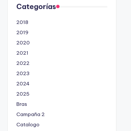
Categorías
2018
2019
2020
2021
2022
2023
2024
2025
Bras
Campaña 2
Catalogo