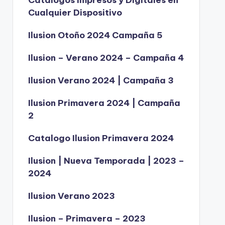
Catálogos Impresos y Digitales en
Cualquier Dispositivo
Ilusion Otoño 2024 Campaña 5
Ilusion – Verano 2024 – Campaña 4
Ilusion Verano 2024 | Campaña 3
Ilusion Primavera 2024 | Campaña
2
Catalogo Ilusion Primavera 2024
Ilusion | Nueva Temporada | 2023 –
2024
Ilusion Verano 2023
Ilusion – Primavera – 2023