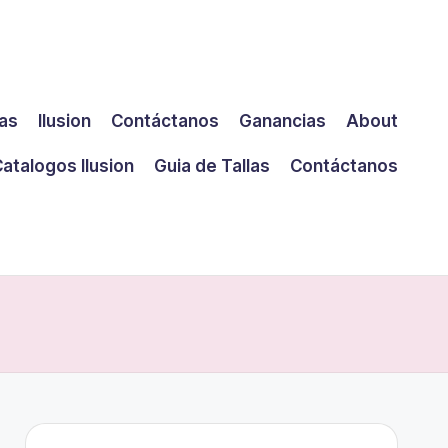
las
Ilusion
Contáctanos
Ganancias
About
atalogos Ilusion
Guia de Tallas
Contáctanos