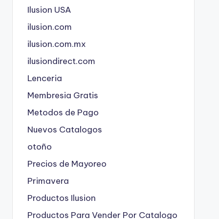
Ilusion USA
ilusion.com
ilusion.com.mx
ilusiondirect.com
Lenceria
Membresia Gratis
Metodos de Pago
Nuevos Catalogos
otoño
Precios de Mayoreo
Primavera
Productos Ilusion
Productos Para Vender Por Catalogo