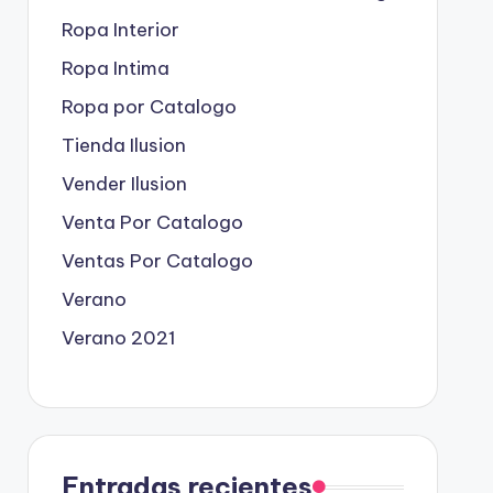
Ropa Interior
Ropa Intima
Ropa por Catalogo
Tienda Ilusion
Vender Ilusion
Venta Por Catalogo
Ventas Por Catalogo
Verano
Verano 2021
Entradas recientes