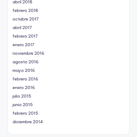
abril 2018
febrero 2018
octubre 2017
abril 2017
febrero 2017
enero 2017
noviembre 2016
agosto 2016
mayo 2016
febrero 2016
enero 2016
julio 2015
junio 2015
febrero 2015
diciembre 2014