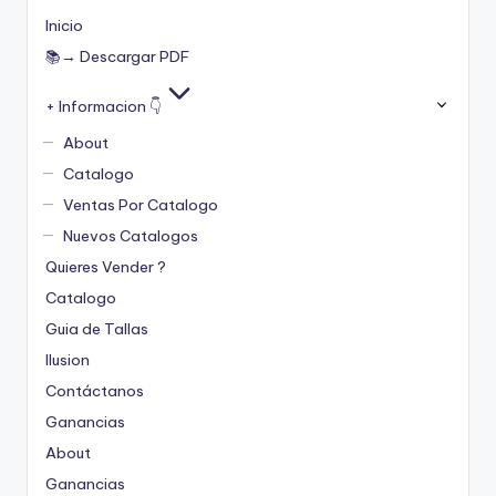
Inicio
📚→ Descargar PDF
+ Informacion 👇
About
Catalogo
Ventas Por Catalogo
Nuevos Catalogos
Quieres Vender ?
Catalogo
Guia de Tallas
Ilusion
Contáctanos
Ganancias
About
Ganancias