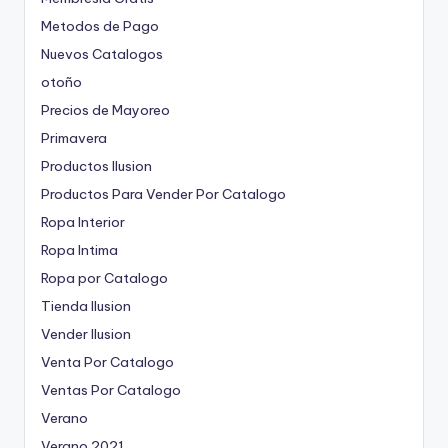
Metodos de Pago
Nuevos Catalogos
otoño
Precios de Mayoreo
Primavera
Productos Ilusion
Productos Para Vender Por Catalogo
Ropa Interior
Ropa Intima
Ropa por Catalogo
Tienda Ilusion
Vender Ilusion
Venta Por Catalogo
Ventas Por Catalogo
Verano
Verano 2021