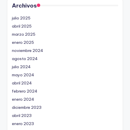
Archivos
julio 2025
abril 2025
marzo 2025
enero 2025
noviembre 2024
agosto 2024
julio 2024
mayo 2024
abril 2024
febrero 2024
enero 2024
diciembre 2023
abril 2023
enero 2023