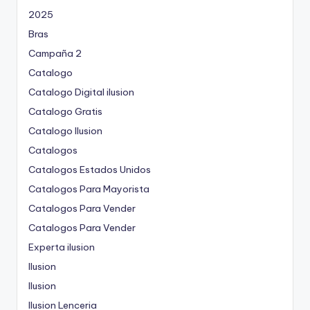
2025
Bras
Campaña 2
Catalogo
Catalogo Digital ilusion
Catalogo Gratis
Catalogo Ilusion
Catalogos
Catalogos Estados Unidos
Catalogos Para Mayorista
Catalogos Para Vender
Catalogos Para Vender
Experta ilusion
Ilusion
Ilusion
Ilusion Lenceria