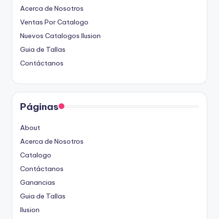
Acerca de Nosotros
Ventas Por Catalogo
Nuevos Catalogos Ilusion
Guia de Tallas
Contáctanos
Páginas
About
Acerca de Nosotros
Catalogo
Contáctanos
Ganancias
Guia de Tallas
Ilusion