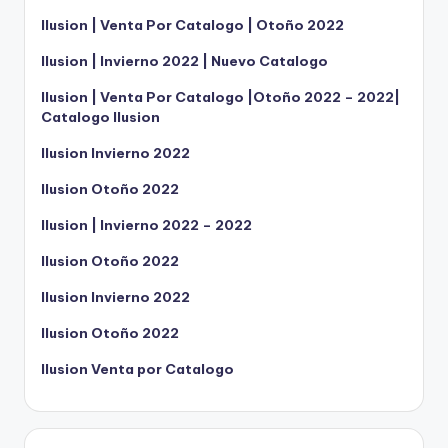
Ilusion | Venta Por Catalogo | Otoño 2022
Ilusion | Invierno 2022 | Nuevo Catalogo
Ilusion | Venta Por Catalogo |Otoño 2022 – 2022|
Catalogo Ilusion
Ilusion Invierno 2022
Ilusion Otoño 2022
Ilusion | Invierno 2022 – 2022
Ilusion Otoño 2022
Ilusion Invierno 2022
Ilusion Otoño 2022
Ilusion Venta por Catalogo