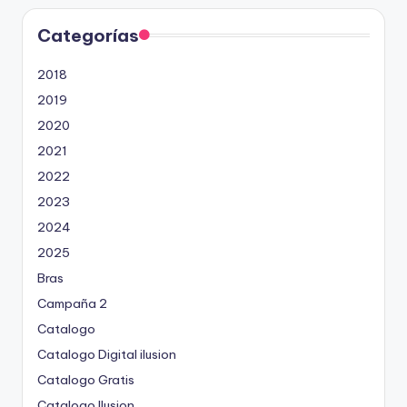
Categorías
2018
2019
2020
2021
2022
2023
2024
2025
Bras
Campaña 2
Catalogo
Catalogo Digital ilusion
Catalogo Gratis
Catalogo Ilusion