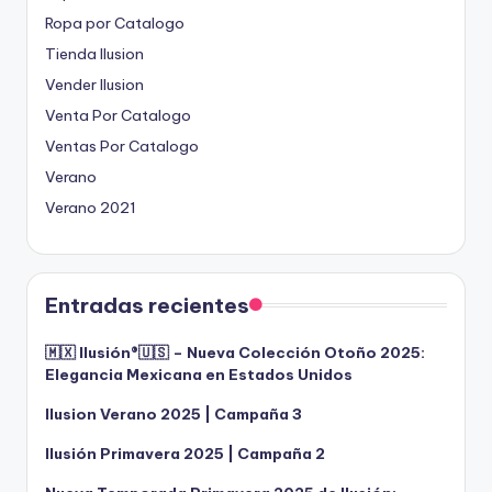
Ropa por Catalogo
Tienda Ilusion
Vender Ilusion
Venta Por Catalogo
Ventas Por Catalogo
Verano
Verano 2021
Entradas recientes
🇲🇽 Ilusión®️🇺🇸 – Nueva Colección Otoño 2025:
Elegancia Mexicana en Estados Unidos
Ilusion Verano 2025 | Campaña 3
Ilusión Primavera 2025 | Campaña 2