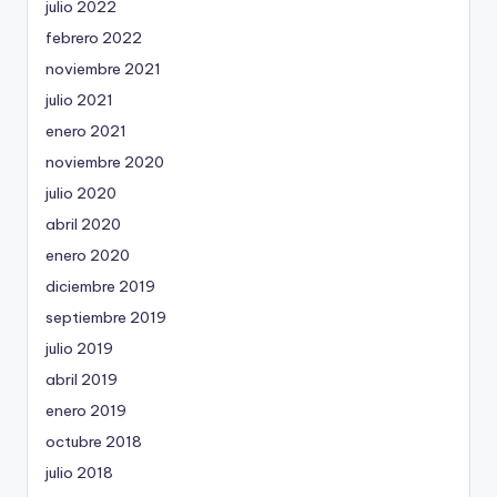
julio 2022
febrero 2022
noviembre 2021
julio 2021
enero 2021
noviembre 2020
julio 2020
abril 2020
enero 2020
diciembre 2019
septiembre 2019
julio 2019
abril 2019
enero 2019
octubre 2018
julio 2018