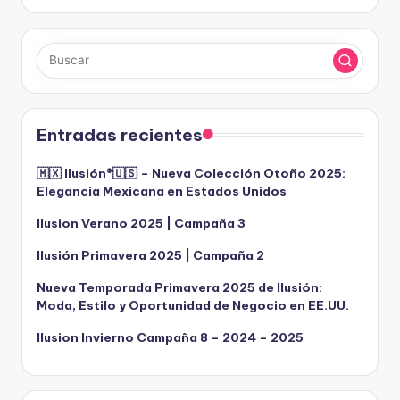
Entradas recientes
🇲🇽 Ilusión®️🇺🇸 – Nueva Colección Otoño 2025:
Elegancia Mexicana en Estados Unidos
Ilusion Verano 2025 | Campaña 3
Ilusión Primavera 2025 | Campaña 2
Nueva Temporada Primavera 2025 de Ilusión:
Moda, Estilo y Oportunidad de Negocio en EE.UU.
Ilusion Invierno Campaña 8 – 2024 – 2025