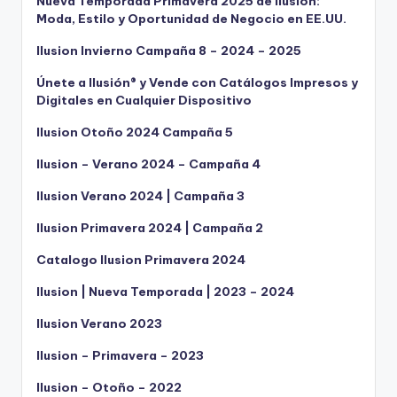
Nueva Temporada Primavera 2025 de Ilusión:
Moda, Estilo y Oportunidad de Negocio en EE.UU.
Ilusion Invierno Campaña 8 – 2024 – 2025
Únete a Ilusión® y Vende con Catálogos Impresos y
Digitales en Cualquier Dispositivo
Ilusion Otoño 2024 Campaña 5
Ilusion – Verano 2024 – Campaña 4
Ilusion Verano 2024 | Campaña 3
Ilusion Primavera 2024 | Campaña 2
Catalogo Ilusion Primavera 2024
Ilusion | Nueva Temporada | 2023 – 2024
Ilusion Verano 2023
Ilusion – Primavera – 2023
Ilusion – Otoño – 2022