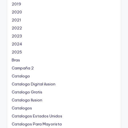
2019
2020
2021
2022
2023
2024
2025
Bras
Campaña 2
Catalogo
Catalogo Digital ilusion
Catalogo Gratis
Catalogo Ilusion
Catalogos
Catalogos Estados Unidos
Catalogos Para Mayorista