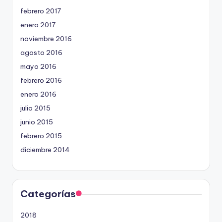
febrero 2017
enero 2017
noviembre 2016
agosto 2016
mayo 2016
febrero 2016
enero 2016
julio 2015
junio 2015
febrero 2015
diciembre 2014
Categorías
2018