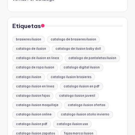
Etiquetas
brasieres ilusion
catalogo de brasieres ilusion
catalogo de ilusion
catalogo de ilusion baby doll
catalogo de ilusion en linea
catalogo de pantaletas ilusion
catalogo de ropa ilusion
catalogo digital ilusion
catalogo ilusion
catalogo ilusion brasieres
catalogo ilusion en linea
catalogo ilusion en pdf
catalogo ilusion fajas
catalogo ilusion juvenil
catalogo ilusion maquillaje
catalogo ilusion ofertas
catalogo ilusion online
catalogo ilusion otoño invierno
catalogo ilusion pdf
catalogo ilusion usa
catalogo ilusion zapatos
fajas marca ilusion