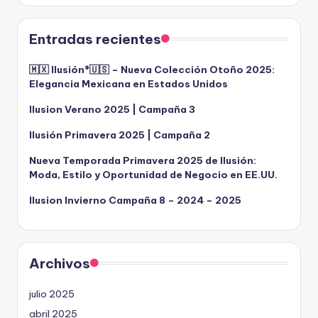
Entradas recientes
🇲🇽 Ilusión®️🇺🇸 – Nueva Colección Otoño 2025:
Elegancia Mexicana en Estados Unidos
Ilusion Verano 2025 | Campaña 3
Ilusión Primavera 2025 | Campaña 2
Nueva Temporada Primavera 2025 de Ilusión:
Moda, Estilo y Oportunidad de Negocio en EE.UU.
Ilusion Invierno Campaña 8 – 2024 – 2025
Archivos
julio 2025
abril 2025