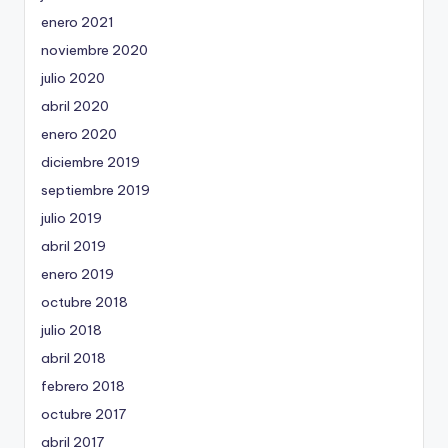
enero 2021
noviembre 2020
julio 2020
abril 2020
enero 2020
diciembre 2019
septiembre 2019
julio 2019
abril 2019
enero 2019
octubre 2018
julio 2018
abril 2018
febrero 2018
octubre 2017
abril 2017