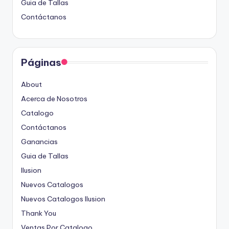
Guia de Tallas
Contáctanos
Páginas
About
Acerca de Nosotros
Catalogo
Contáctanos
Ganancias
Guia de Tallas
Ilusion
Nuevos Catalogos
Nuevos Catalogos Ilusion
Thank You
Ventas Por Catalogo