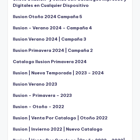
Digitales en Cualquier Dispositivo
Ilusion Otoño 2024 Campaña 5
Ilusion – Verano 2024 – Campaña 4
Ilusion Verano 2024 | Campaña 3
Ilusion Primavera 2024 | Campaña 2
Catalogo Ilusion Primavera 2024
Ilusion | Nueva Temporada | 2023 – 2024
Ilusion Verano 2023
Ilusion – Primavera – 2023
Ilusion – Otoño – 2022
Ilusion | Venta Por Catalogo | Otoño 2022
Ilusion | Invierno 2022 | Nuevo Catalogo