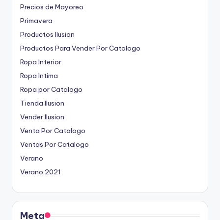
Precios de Mayoreo
Primavera
Productos Ilusion
Productos Para Vender Por Catalogo
Ropa Interior
Ropa Intima
Ropa por Catalogo
Tienda Ilusion
Vender Ilusion
Venta Por Catalogo
Ventas Por Catalogo
Verano
Verano 2021
Meta