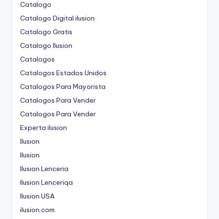
Catalogo
Catalogo Digital ilusion
Catalogo Gratis
Catalogo Ilusion
Catalogos
Catalogos Estados Unidos
Catalogos Para Mayorista
Catalogos Para Vender
Catalogos Para Vender
Experta ilusion
Ilusion
Ilusion
Ilusion Lenceria
Ilusion Lenceriqa
Ilusion USA
ilusion.com