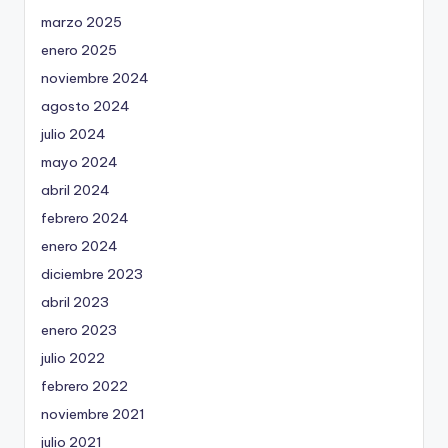
marzo 2025
enero 2025
noviembre 2024
agosto 2024
julio 2024
mayo 2024
abril 2024
febrero 2024
enero 2024
diciembre 2023
abril 2023
enero 2023
julio 2022
febrero 2022
noviembre 2021
julio 2021