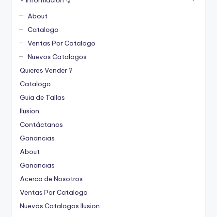
About
Catalogo
Ventas Por Catalogo
Nuevos Catalogos
Quieres Vender ?
Catalogo
Guia de Tallas
Ilusion
Contáctanos
Ganancias
About
Ganancias
Acerca de Nosotros
Ventas Por Catalogo
Nuevos Catalogos Ilusion