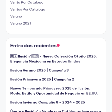
Venta Por Catalogo
Ventas Por Catalogo
Verano
Verano 2021
Entradas recientes
🇲🇽 Ilusión®️🇺🇸 – Nueva Colección Otoño 2025:
Elegancia Mexicana en Estados Unidos
Ilusion Verano 2025 | Campaña 3
Ilusión Primavera 2025 | Campaña 2
Nueva Temporada Primavera 2025 de Ilusión:
Moda, Estilo y Oportunidad de Negocio en EE.UU.
Ilusion Invierno Campaña 8 – 2024 – 2025
Únete a Ilusión® y Vende con Catálogos Impresos y