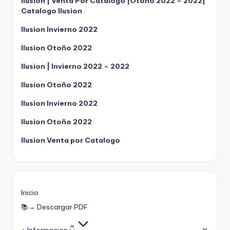
Ilusion | Venta Por Catalogo |Otoño 2022 – 2022|
Catalogo Ilusion
Ilusion Invierno 2022
Ilusion Otoño 2022
Ilusion | Invierno 2022 – 2022
Ilusion Otoño 2022
Ilusion Invierno 2022
Ilusion Otoño 2022
Ilusion Venta por Catalogo
Inicio
📚→ Descargar PDF
+ Informacion 👇