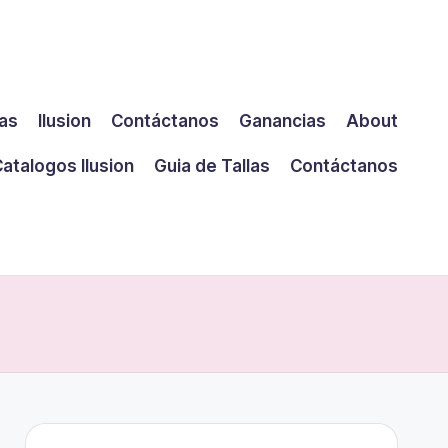
las
Ilusion
Contáctanos
Ganancias
About
atalogos Ilusion
Guia de Tallas
Contáctanos