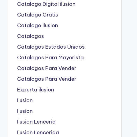
Catalogo Digital ilusion
Catalogo Gratis
Catalogo Ilusion
Catalogos
Catalogos Estados Unidos
Catalogos Para Mayorista
Catalogos Para Vender
Catalogos Para Vender
Experta ilusion
Ilusion
Ilusion
Ilusion Lenceria
Ilusion Lenceriqa