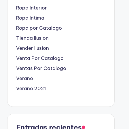
Ropa Interior
Ropa Intima
Ropa por Catalogo
Tienda Ilusion
Vender Ilusion
Venta Por Catalogo
Ventas Por Catalogo
Verano
Verano 2021
Entradas recientes