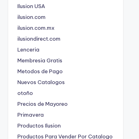
Ilusion USA
ilusion.com
ilusion.com.mx
ilusiondirect.com
Lenceria
Membresia Gratis
Metodos de Pago
Nuevos Catalogos
otoño
Precios de Mayoreo
Primavera
Productos Ilusion
Productos Para Vender Por Catalogo