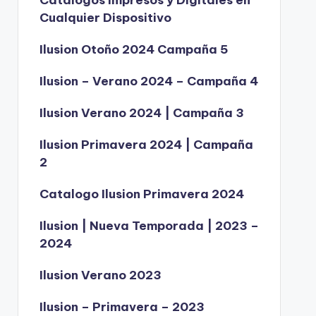
Catálogos Impresos y Digitales en
Cualquier Dispositivo
Ilusion Otoño 2024 Campaña 5
Ilusion – Verano 2024 – Campaña 4
Ilusion Verano 2024 | Campaña 3
Ilusion Primavera 2024 | Campaña
2
Catalogo Ilusion Primavera 2024
Ilusion | Nueva Temporada | 2023 –
2024
Ilusion Verano 2023
Ilusion – Primavera – 2023