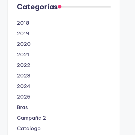
Categorías
2018
2019
2020
2021
2022
2023
2024
2025
Bras
Campaña 2
Catalogo