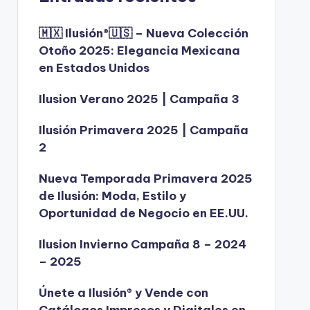
🇲🇽 Ilusión®️🇺🇸 – Nueva Colección
Otoño 2025: Elegancia Mexicana
en Estados Unidos
Ilusion Verano 2025 | Campaña 3
Ilusión Primavera 2025 | Campaña
2
Nueva Temporada Primavera 2025
de Ilusión: Moda, Estilo y
Oportunidad de Negocio en EE.UU.
Ilusion Invierno Campaña 8 – 2024
– 2025
Únete a Ilusión® y Vende con