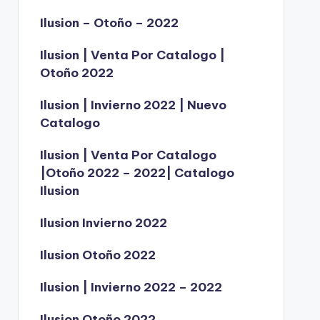
Ilusion – Otoño – 2022
Ilusion | Venta Por Catalogo |
Otoño 2022
Ilusion | Invierno 2022 | Nuevo
Catalogo
Ilusion | Venta Por Catalogo
|Otoño 2022 – 2022| Catalogo
Ilusion
Ilusion Invierno 2022
Ilusion Otoño 2022
Ilusion | Invierno 2022 – 2022
Ilusion Otoño 2022