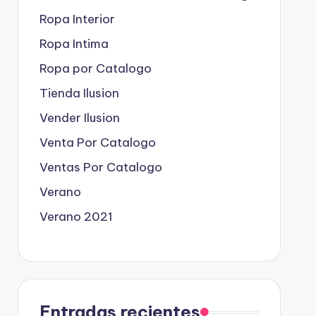
Ropa Interior
Ropa Intima
Ropa por Catalogo
Tienda Ilusion
Vender Ilusion
Venta Por Catalogo
Ventas Por Catalogo
Verano
Verano 2021
Entradas recientes