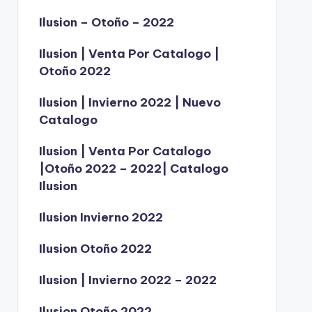
Ilusion – Otoño – 2022
Ilusion | Venta Por Catalogo |
Otoño 2022
Ilusion | Invierno 2022 | Nuevo
Catalogo
Ilusion | Venta Por Catalogo
|Otoño 2022 – 2022| Catalogo
Ilusion
Ilusion Invierno 2022
Ilusion Otoño 2022
Ilusion | Invierno 2022 – 2022
Ilusion Otoño 2022