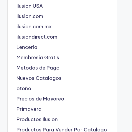
Ilusion USA
ilusion.com
ilusion.com.mx
ilusiondirect.com
Lenceria
Membresia Gratis
Metodos de Pago
Nuevos Catalogos
otoño
Precios de Mayoreo
Primavera
Productos Ilusion
Productos Para Vender Por Catalogo