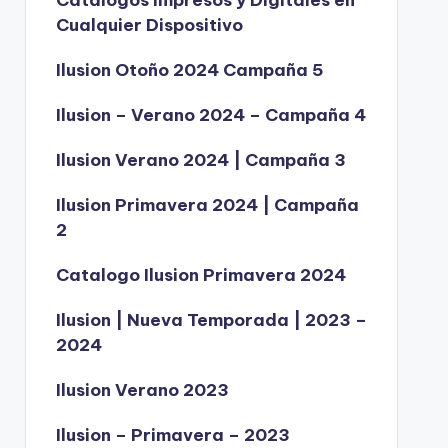
Catálogos Impresos y Digitales en
Cualquier Dispositivo
Ilusion Otoño 2024 Campaña 5
Ilusion – Verano 2024 – Campaña 4
Ilusion Verano 2024 | Campaña 3
Ilusion Primavera 2024 | Campaña
2
Catalogo Ilusion Primavera 2024
Ilusion | Nueva Temporada | 2023 –
2024
Ilusion Verano 2023
Ilusion – Primavera – 2023