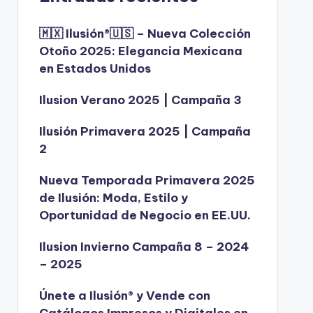
🇲🇽 Ilusión®️🇺🇸 – Nueva Colección
Otoño 2025: Elegancia Mexicana
en Estados Unidos
Ilusion Verano 2025 | Campaña 3
Ilusión Primavera 2025 | Campaña
2
Nueva Temporada Primavera 2025
de Ilusión: Moda, Estilo y
Oportunidad de Negocio en EE.UU.
Ilusion Invierno Campaña 8 – 2024
– 2025
Únete a Ilusión® y Vende con