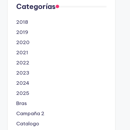
Categorías
2018
2019
2020
2021
2022
2023
2024
2025
Bras
Campaña 2
Catalogo