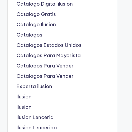
Catalogo Digital ilusion
Catalogo Gratis
Catalogo Ilusion
Catalogos
Catalogos Estados Unidos
Catalogos Para Mayorista
Catalogos Para Vender
Catalogos Para Vender
Experta ilusion
Ilusion
Ilusion
Ilusion Lenceria
Ilusion Lenceriqa