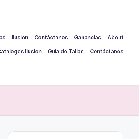
las
Ilusion
Contáctanos
Ganancias
About
atalogos Ilusion
Guia de Tallas
Contáctanos