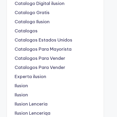
Catalogo Digital ilusion
Catalogo Gratis
Catalogo Ilusion
Catalogos
Catalogos Estados Unidos
Catalogos Para Mayorista
Catalogos Para Vender
Catalogos Para Vender
Experta ilusion
Ilusion
Ilusion
Ilusion Lenceria
Ilusion Lenceriqa