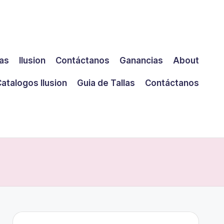
las
Ilusion
Contáctanos
Ganancias
About
atalogos Ilusion
Guia de Tallas
Contáctanos