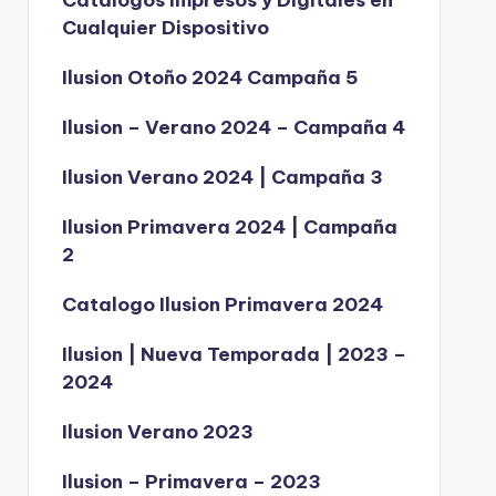
Catálogos Impresos y Digitales en
Cualquier Dispositivo
Ilusion Otoño 2024 Campaña 5
Ilusion – Verano 2024 – Campaña 4
Ilusion Verano 2024 | Campaña 3
Ilusion Primavera 2024 | Campaña
2
Catalogo Ilusion Primavera 2024
Ilusion | Nueva Temporada | 2023 –
2024
Ilusion Verano 2023
Ilusion – Primavera – 2023