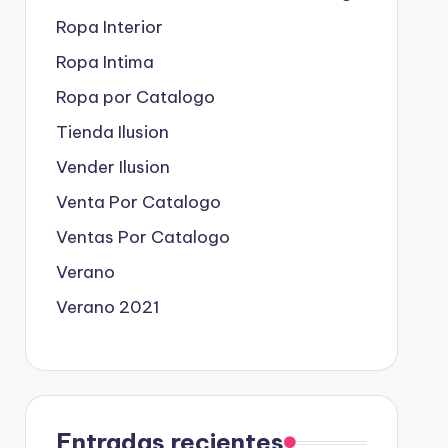
Ropa Interior
Ropa Intima
Ropa por Catalogo
Tienda Ilusion
Vender Ilusion
Venta Por Catalogo
Ventas Por Catalogo
Verano
Verano 2021
Entradas recientes