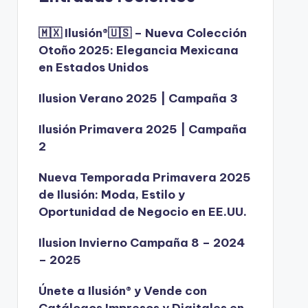
🇲🇽 Ilusión®️🇺🇸 – Nueva Colección
Otoño 2025: Elegancia Mexicana
en Estados Unidos
Ilusion Verano 2025 | Campaña 3
Ilusión Primavera 2025 | Campaña
2
Nueva Temporada Primavera 2025
de Ilusión: Moda, Estilo y
Oportunidad de Negocio en EE.UU.
Ilusion Invierno Campaña 8 – 2024
– 2025
Únete a Ilusión® y Vende con