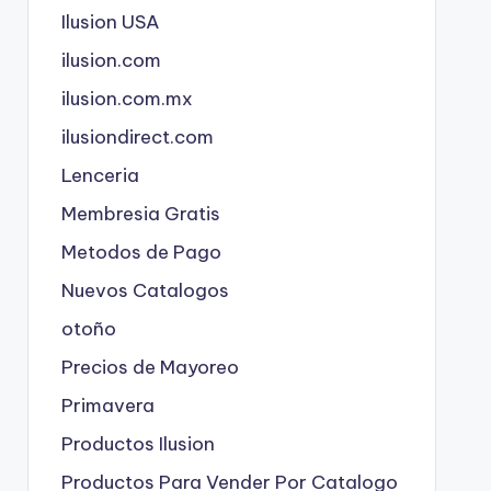
Ilusion USA
ilusion.com
ilusion.com.mx
ilusiondirect.com
Lenceria
Membresia Gratis
Metodos de Pago
Nuevos Catalogos
otoño
Precios de Mayoreo
Primavera
Productos Ilusion
Productos Para Vender Por Catalogo