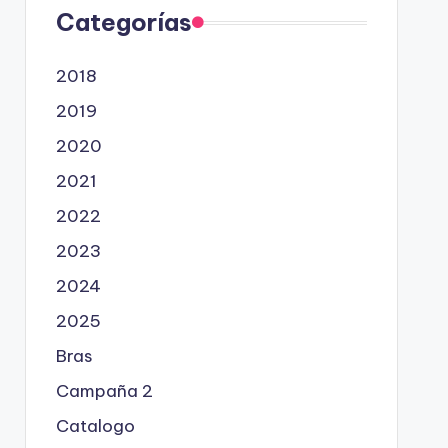
Categorías
2018
2019
2020
2021
2022
2023
2024
2025
Bras
Campaña 2
Catalogo