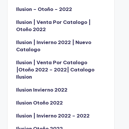
Ilusion – Otoño – 2022
Ilusion | Venta Por Catalogo |
Otoño 2022
Ilusion | Invierno 2022 | Nuevo
Catalogo
Ilusion | Venta Por Catalogo
|Otoño 2022 – 2022| Catalogo
Ilusion
Ilusion Invierno 2022
Ilusion Otoño 2022
Ilusion | Invierno 2022 – 2022
Ilusion Otoño 2022