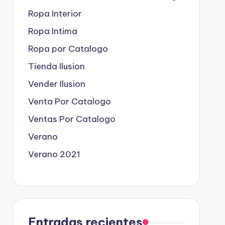
Ropa Interior
Ropa Intima
Ropa por Catalogo
Tienda Ilusion
Vender Ilusion
Venta Por Catalogo
Ventas Por Catalogo
Verano
Verano 2021
Entradas recientes