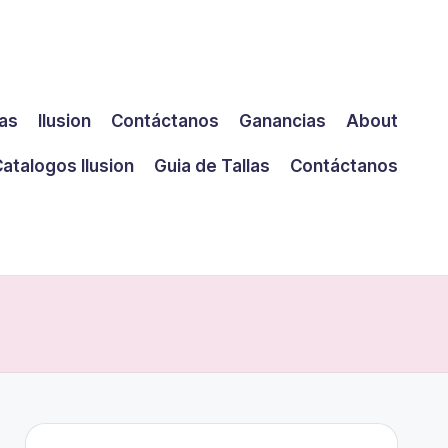
las
Ilusion
Contáctanos
Ganancias
About
atalogos Ilusion
Guia de Tallas
Contáctanos