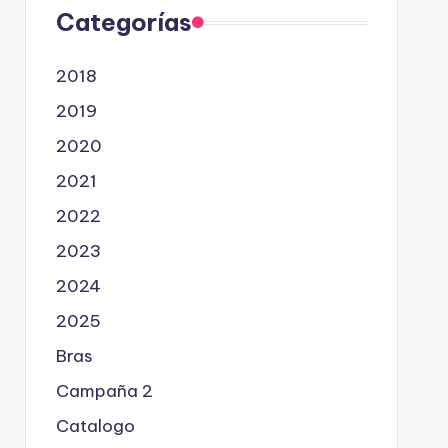
Categorías
2018
2019
2020
2021
2022
2023
2024
2025
Bras
Campaña 2
Catalogo