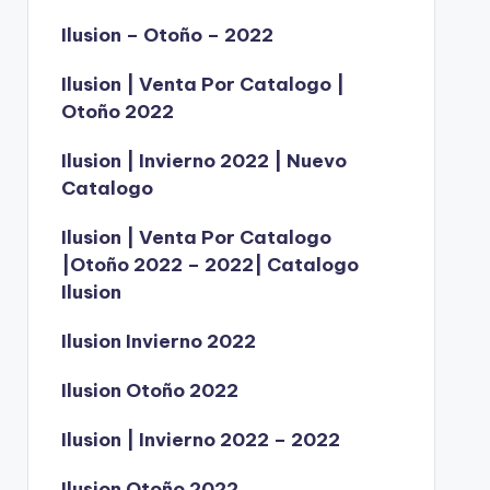
Ilusion – Otoño – 2022
Ilusion | Venta Por Catalogo |
Otoño 2022
Ilusion | Invierno 2022 | Nuevo
Catalogo
Ilusion | Venta Por Catalogo
|Otoño 2022 – 2022| Catalogo
Ilusion
Ilusion Invierno 2022
Ilusion Otoño 2022
Ilusion | Invierno 2022 – 2022
Ilusion Otoño 2022