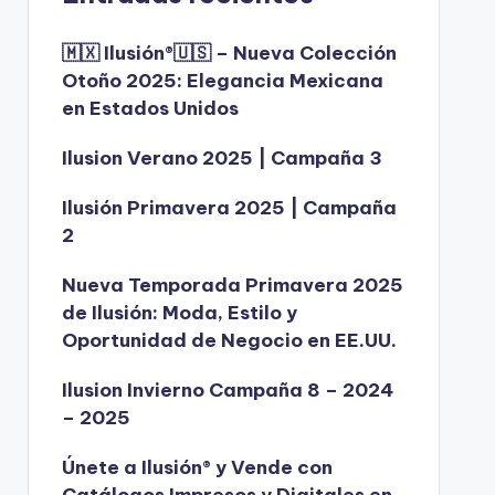
🇲🇽 Ilusión®️🇺🇸 – Nueva Colección
Otoño 2025: Elegancia Mexicana
en Estados Unidos
Ilusion Verano 2025 | Campaña 3
Ilusión Primavera 2025 | Campaña
2
Nueva Temporada Primavera 2025
de Ilusión: Moda, Estilo y
Oportunidad de Negocio en EE.UU.
Ilusion Invierno Campaña 8 – 2024
– 2025
Únete a Ilusión® y Vende con