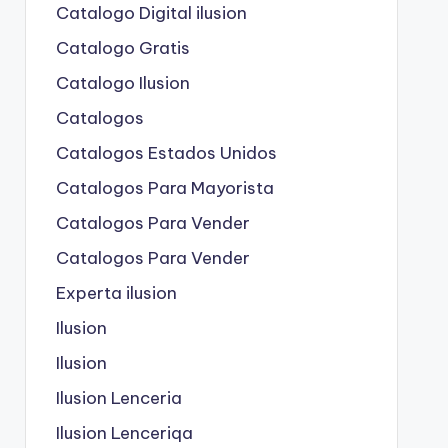
Catalogo Digital ilusion
Catalogo Gratis
Catalogo Ilusion
Catalogos
Catalogos Estados Unidos
Catalogos Para Mayorista
Catalogos Para Vender
Catalogos Para Vender
Experta ilusion
Ilusion
Ilusion
Ilusion Lenceria
Ilusion Lenceriqa