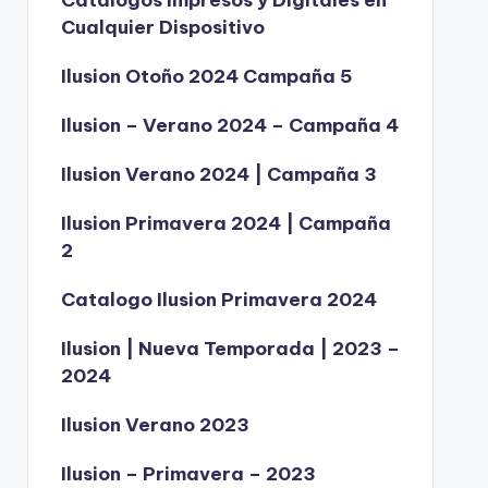
Catálogos Impresos y Digitales en
Cualquier Dispositivo
Ilusion Otoño 2024 Campaña 5
Ilusion – Verano 2024 – Campaña 4
Ilusion Verano 2024 | Campaña 3
Ilusion Primavera 2024 | Campaña
2
Catalogo Ilusion Primavera 2024
Ilusion | Nueva Temporada | 2023 –
2024
Ilusion Verano 2023
Ilusion – Primavera – 2023