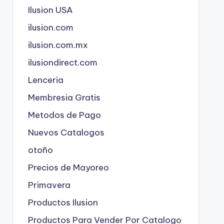
Ilusion USA
ilusion.com
ilusion.com.mx
ilusiondirect.com
Lenceria
Membresia Gratis
Metodos de Pago
Nuevos Catalogos
otoño
Precios de Mayoreo
Primavera
Productos Ilusion
Productos Para Vender Por Catalogo