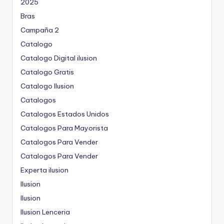
2025
Bras
Campaña 2
Catalogo
Catalogo Digital ilusion
Catalogo Gratis
Catalogo Ilusion
Catalogos
Catalogos Estados Unidos
Catalogos Para Mayorista
Catalogos Para Vender
Catalogos Para Vender
Experta ilusion
Ilusion
Ilusion
Ilusion Lenceria