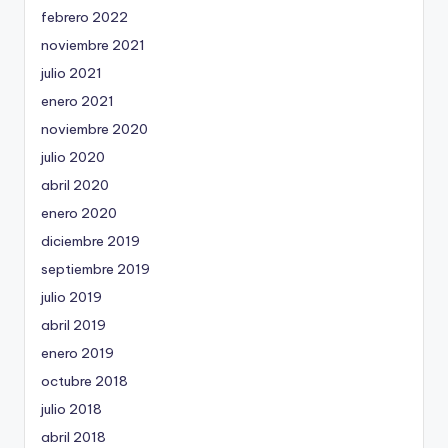
febrero 2022
noviembre 2021
julio 2021
enero 2021
noviembre 2020
julio 2020
abril 2020
enero 2020
diciembre 2019
septiembre 2019
julio 2019
abril 2019
enero 2019
octubre 2018
julio 2018
abril 2018