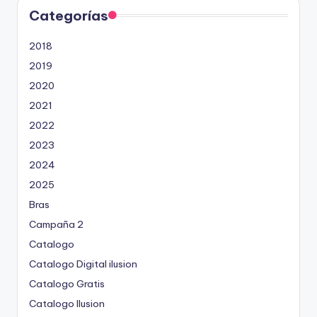
Categorías
2018
2019
2020
2021
2022
2023
2024
2025
Bras
Campaña 2
Catalogo
Catalogo Digital ilusion
Catalogo Gratis
Catalogo Ilusion