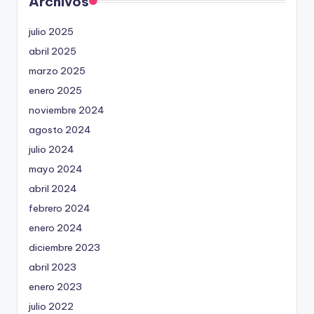
Archivos
julio 2025
abril 2025
marzo 2025
enero 2025
noviembre 2024
agosto 2024
julio 2024
mayo 2024
abril 2024
febrero 2024
enero 2024
diciembre 2023
abril 2023
enero 2023
julio 2022