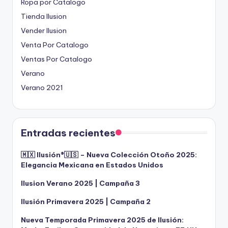
Ropa por Catalogo
Tienda Ilusion
Vender Ilusion
Venta Por Catalogo
Ventas Por Catalogo
Verano
Verano 2021
Entradas recientes
🇲🇽 Ilusión®️🇺🇸 – Nueva Colección Otoño 2025:
Elegancia Mexicana en Estados Unidos
Ilusion Verano 2025 | Campaña 3
Ilusión Primavera 2025 | Campaña 2
Nueva Temporada Primavera 2025 de Ilusión: