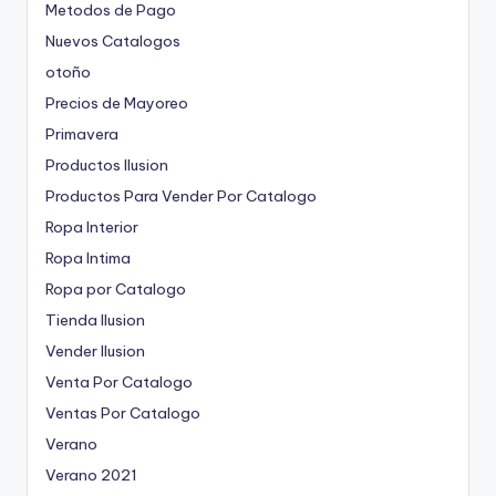
Metodos de Pago
Nuevos Catalogos
otoño
Precios de Mayoreo
Primavera
Productos Ilusion
Productos Para Vender Por Catalogo
Ropa Interior
Ropa Intima
Ropa por Catalogo
Tienda Ilusion
Vender Ilusion
Venta Por Catalogo
Ventas Por Catalogo
Verano
Verano 2021