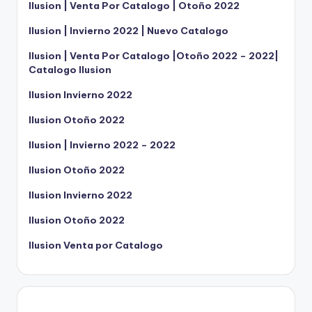
Ilusion | Venta Por Catalogo | Otoño 2022
Ilusion | Invierno 2022 | Nuevo Catalogo
Ilusion | Venta Por Catalogo |Otoño 2022 – 2022|
Catalogo Ilusion
Ilusion Invierno 2022
Ilusion Otoño 2022
Ilusion | Invierno 2022 – 2022
Ilusion Otoño 2022
Ilusion Invierno 2022
Ilusion Otoño 2022
Ilusion Venta por Catalogo