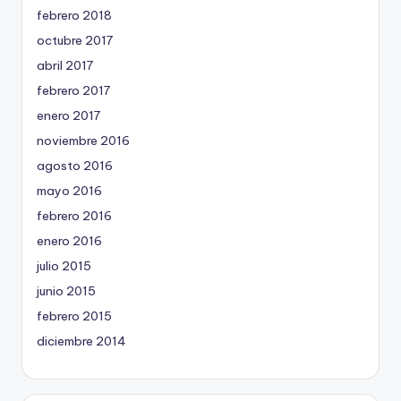
febrero 2018
octubre 2017
abril 2017
febrero 2017
enero 2017
noviembre 2016
agosto 2016
mayo 2016
febrero 2016
enero 2016
julio 2015
junio 2015
febrero 2015
diciembre 2014