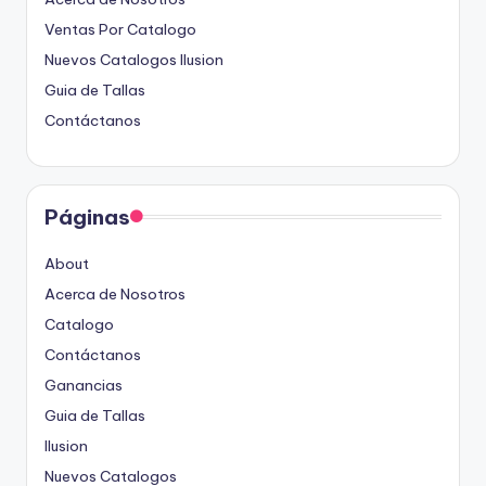
Ventas Por Catalogo
Nuevos Catalogos Ilusion
Guia de Tallas
Contáctanos
Páginas
About
Acerca de Nosotros
Catalogo
Contáctanos
Ganancias
Guia de Tallas
Ilusion
Nuevos Catalogos