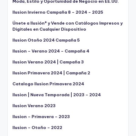
Moda, Estilo y Oportunidad de Negocio en EE.UU.
Ilusion Invierno Campaña 8 – 2024 – 2025
Únete a Ilusión® y Vende con Catálogos Impresos y
Digitales en Cualquier Dispositivo
Ilusion Otoño 2024 Campaña 5
Ilusion – Verano 2024 – Campaña 4
Ilusion Verano 2024 | Campaña 3
Ilusion Primavera 2024 | Campaña 2
Catalogo Ilusion Primavera 2024
Ilusion | Nueva Temporada | 2023 – 2024
Ilusion Verano 2023
Ilusion – Primavera – 2023
Ilusion – Otoño – 2022