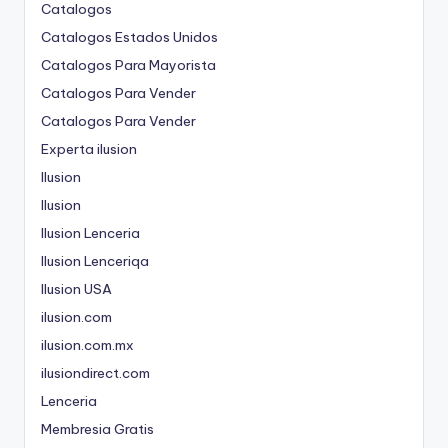
Catalogos
Catalogos Estados Unidos
Catalogos Para Mayorista
Catalogos Para Vender
Catalogos Para Vender
Experta ilusion
Ilusion
Ilusion
Ilusion Lenceria
Ilusion Lenceriqa
Ilusion USA
ilusion.com
ilusion.com.mx
ilusiondirect.com
Lenceria
Membresia Gratis