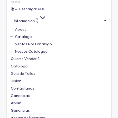
Inicio
📚→ Descargar PDF
+ Informacion 👇
About
Catalogo
Ventas Por Catalogo
Nuevos Catalogos
Quieres Vender ?
Catalogo
Guia de Tallas
Ilusion
Contáctanos
Ganancias
About
Ganancias
Acerca de Nosotros