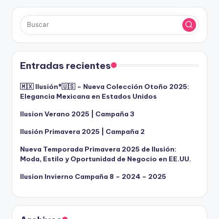
Entradas recientes
🇲🇽 Ilusión®️🇺🇸 – Nueva Colección Otoño 2025:
Elegancia Mexicana en Estados Unidos
Ilusion Verano 2025 | Campaña 3
Ilusión Primavera 2025 | Campaña 2
Nueva Temporada Primavera 2025 de Ilusión:
Moda, Estilo y Oportunidad de Negocio en EE.UU.
Ilusion Invierno Campaña 8 – 2024 – 2025