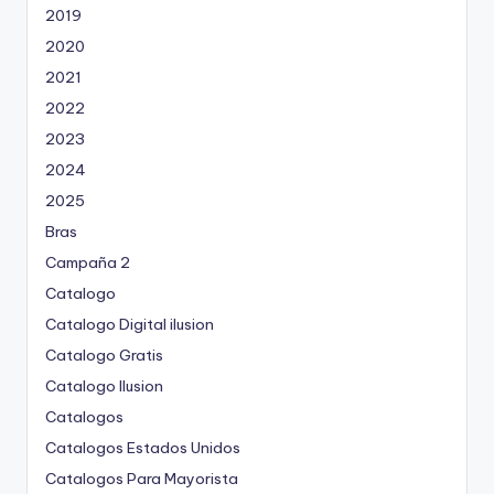
2019
2020
2021
2022
2023
2024
2025
Bras
Campaña 2
Catalogo
Catalogo Digital ilusion
Catalogo Gratis
Catalogo Ilusion
Catalogos
Catalogos Estados Unidos
Catalogos Para Mayorista