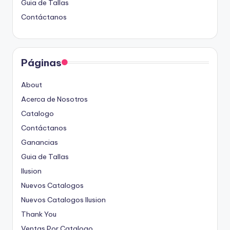
Guia de Tallas
Contáctanos
Páginas
About
Acerca de Nosotros
Catalogo
Contáctanos
Ganancias
Guia de Tallas
Ilusion
Nuevos Catalogos
Nuevos Catalogos Ilusion
Thank You
Ventas Por Catalogo