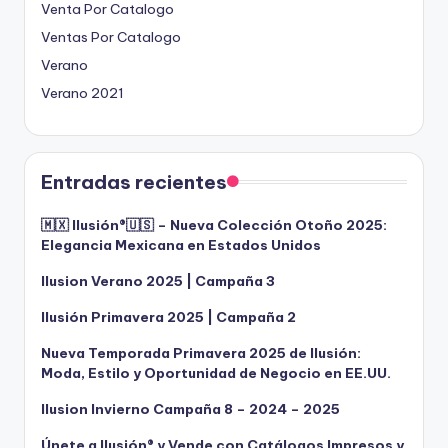
Venta Por Catalogo
Ventas Por Catalogo
Verano
Verano 2021
Entradas recientes
🇲🇽 Ilusión®️🇺🇸 – Nueva Colección Otoño 2025:
Elegancia Mexicana en Estados Unidos
Ilusion Verano 2025 | Campaña 3
Ilusión Primavera 2025 | Campaña 2
Nueva Temporada Primavera 2025 de Ilusión:
Moda, Estilo y Oportunidad de Negocio en EE.UU.
Ilusion Invierno Campaña 8 – 2024 – 2025
Únete a Ilusión® y Vende con Catálogos Impresos y