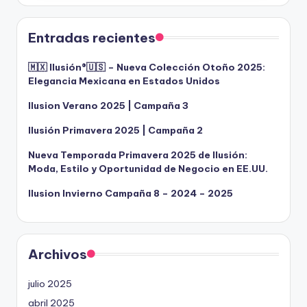
Entradas recientes
🇲🇽 Ilusión®️🇺🇸 – Nueva Colección Otoño 2025:
Elegancia Mexicana en Estados Unidos
Ilusion Verano 2025 | Campaña 3
Ilusión Primavera 2025 | Campaña 2
Nueva Temporada Primavera 2025 de Ilusión:
Moda, Estilo y Oportunidad de Negocio en EE.UU.
Ilusion Invierno Campaña 8 – 2024 – 2025
Archivos
julio 2025
abril 2025