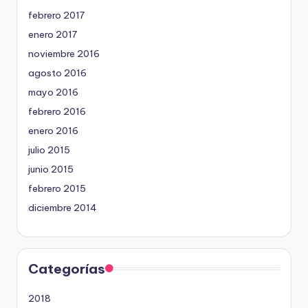
febrero 2017
enero 2017
noviembre 2016
agosto 2016
mayo 2016
febrero 2016
enero 2016
julio 2015
junio 2015
febrero 2015
diciembre 2014
Categorías
2018