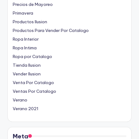
Precios de Mayoreo
Primavera
Productos Ilusion
Productos Para Vender Por Catalogo
Ropa Interior
Ropa Intima
Ropa por Catalogo
Tienda Ilusion
Vender Ilusion
Venta Por Catalogo
Ventas Por Catalogo
Verano
Verano 2021
Meta