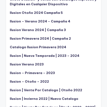
Digitales en Cualquier Dispositivo
Ilusion Otoño 2024 Campaña 5
Ilusion – Verano 2024 – Campaña 4
Ilusion Verano 2024 | Campaña 3
Ilusion Primavera 2024 | Campaña 2
Catalogo Ilusion Primavera 2024
Ilusion | Nueva Temporada | 2023 – 2024
Ilusion Verano 2023
Ilusion – Primavera – 2023
Ilusion – Otoño – 2022
Ilusion | Venta Por Catalogo | Otoño 2022
Ilusion | Invierno 2022 | Nuevo Catalogo