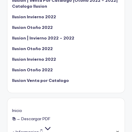
Ilusion | Venta Por Catalogo |Otoño 2022 – 2022|
Catalogo Ilusion
Ilusion Invierno 2022
Ilusion Otoño 2022
Ilusion | Invierno 2022 – 2022
Ilusion Otoño 2022
Ilusion Invierno 2022
Ilusion Otoño 2022
Ilusion Venta por Catalogo
Inicio
📚→ Descargar PDF
+ Informacion 👇