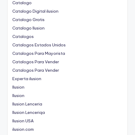
Catalogo
Catalogo Digital ilusion
Catalogo Gratis
Catalogo Ilusion
Catalogos
Catalogos Estados Unidos
Catalogos Para Mayorista
Catalogos Para Vender
Catalogos Para Vender
Experta ilusion
Ilusion
Ilusion
Ilusion Lenceria
Ilusion Lenceriqa
Ilusion USA
ilusion.com