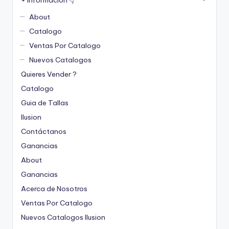
About
Catalogo
Ventas Por Catalogo
Nuevos Catalogos
Quieres Vender ?
Catalogo
Guia de Tallas
Ilusion
Contáctanos
Ganancias
About
Ganancias
Acerca de Nosotros
Ventas Por Catalogo
Nuevos Catalogos Ilusion