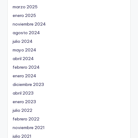
marzo 2025
enero 2025
noviembre 2024
agosto 2024
julio 2024
mayo 2024
abril 2024
febrero 2024
enero 2024
diciembre 2023
abril 2023
enero 2023
julio 2022
febrero 2022
noviembre 2021
julio 2021