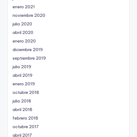
enero 2021
noviembre 2020
julio 2020
abril 2020
enero 2020
diciembre 2019
septiembre 2019
julio 2019
abril 2019
enero 2019
octubre 2018
julio 2018
abril 2018
febrero 2018
octubre 2017
abril 2017