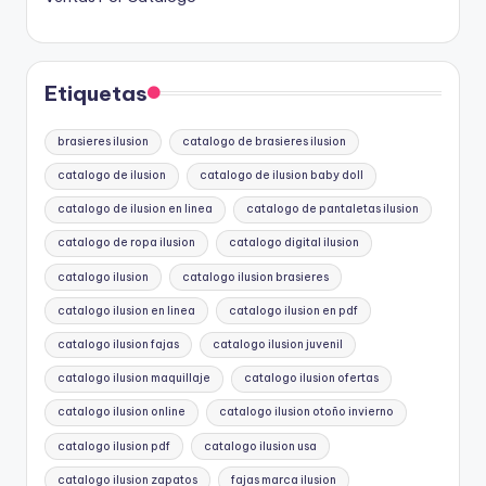
Etiquetas
brasieres ilusion
catalogo de brasieres ilusion
catalogo de ilusion
catalogo de ilusion baby doll
catalogo de ilusion en linea
catalogo de pantaletas ilusion
catalogo de ropa ilusion
catalogo digital ilusion
catalogo ilusion
catalogo ilusion brasieres
catalogo ilusion en linea
catalogo ilusion en pdf
catalogo ilusion fajas
catalogo ilusion juvenil
catalogo ilusion maquillaje
catalogo ilusion ofertas
catalogo ilusion online
catalogo ilusion otoño invierno
catalogo ilusion pdf
catalogo ilusion usa
catalogo ilusion zapatos
fajas marca ilusion